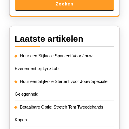
Zoeken
Laatste artikelen
Huur een Stijlvolle Spantent Voor Jouw
Evenement bij LynxLab
Huur een Stijlvolle Stertent voor Jouw Speciale
Gelegenheid
Betaalbare Optie: Stretch Tent Tweedehands
Kopen