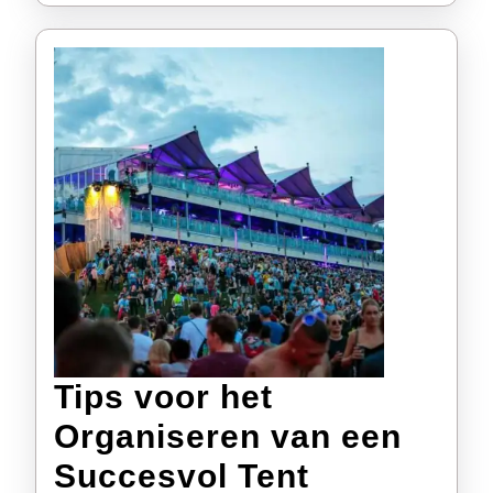
Tips voor het
Organiseren van een
Succesvol Tent