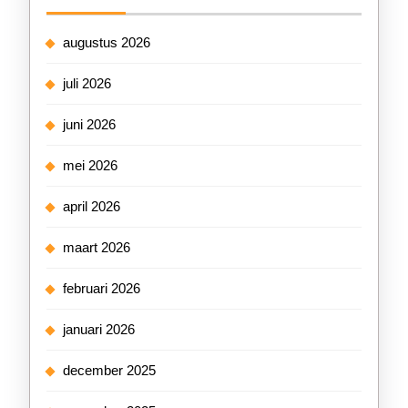
augustus 2026
juli 2026
juni 2026
mei 2026
april 2026
maart 2026
februari 2026
januari 2026
december 2025