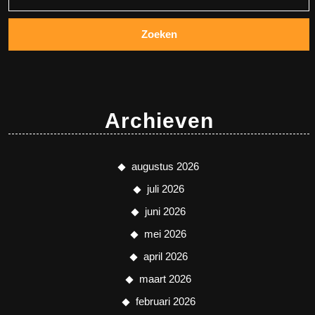
naar:
Archieven
augustus 2026
juli 2026
juni 2026
mei 2026
april 2026
maart 2026
februari 2026