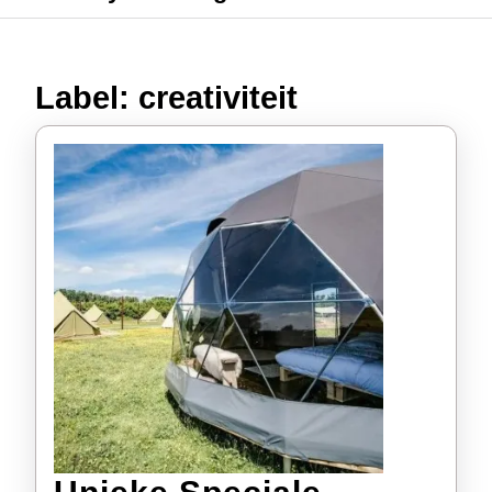
Label:
creativiteit