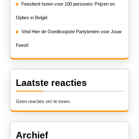
Feesttent huren voor 100 personen: Prijzen en
Opties in België
Vind Hier de Goedkoopste Partytenten voor Jouw
Feest!
Laatste reacties
Geen reacties om te tonen.
Archief