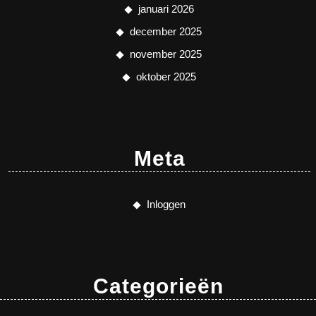
januari 2026
december 2025
november 2025
oktober 2025
Meta
Inloggen
Categorieën