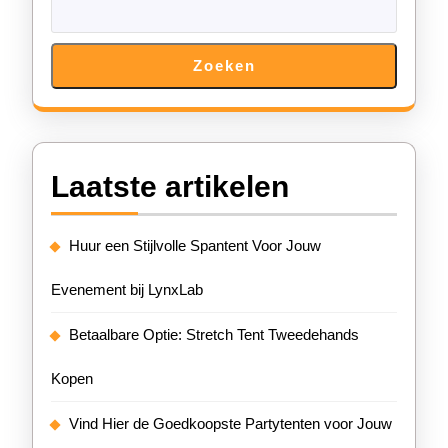
Zoeken
Laatste artikelen
Huur een Stijlvolle Spantent Voor Jouw
Evenement bij LynxLab
Betaalbare Optie: Stretch Tent Tweedehands
Kopen
Vind Hier de Goedkoopste Partytenten voor Jouw