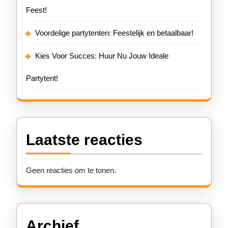
Feest!
Voordelige partytenten: Feestelijk en betaalbaar!
Kies Voor Succes: Huur Nu Jouw Ideale
Partytent!
Laatste reacties
Geen reacties om te tonen.
Archief