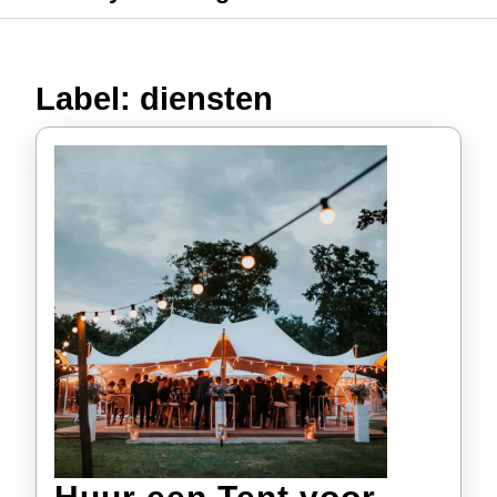
Label:
diensten