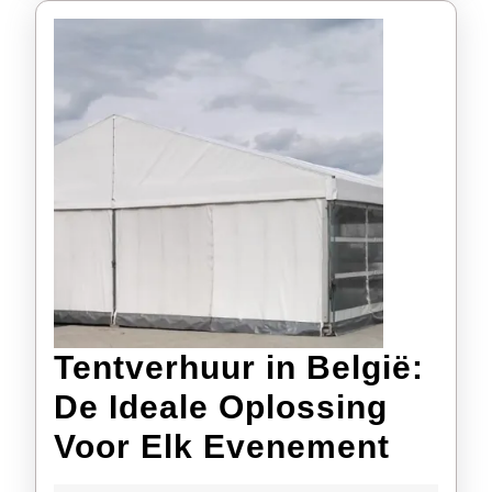
Tentverhuur in België:
De Ideale Oplossing
Tentv
Voor Elk Evenement
in