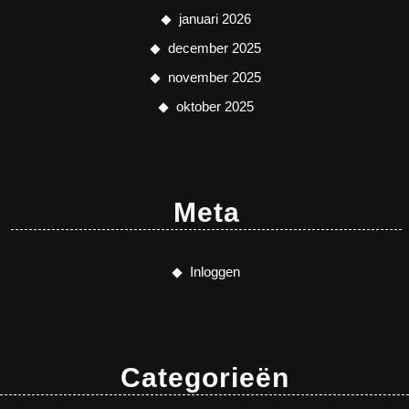
januari 2026
december 2025
november 2025
oktober 2025
Meta
Inloggen
Categorieën