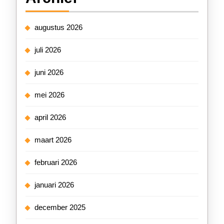
augustus 2026
juli 2026
juni 2026
mei 2026
april 2026
maart 2026
februari 2026
januari 2026
december 2025