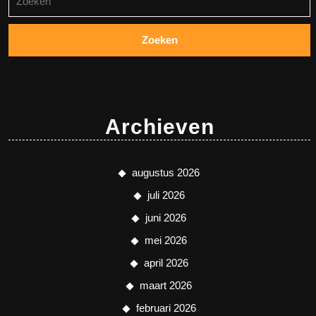
naar:
Archieven
augustus 2026
juli 2026
juni 2026
mei 2026
april 2026
maart 2026
februari 2026