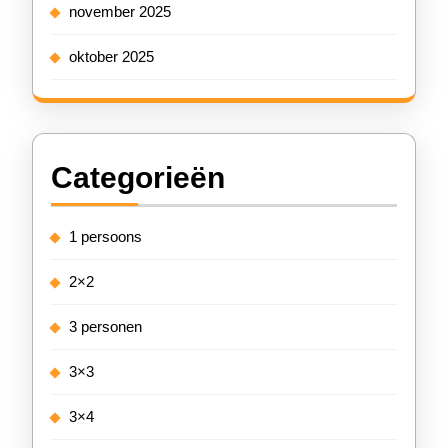
november 2025
oktober 2025
Categorieën
1 persoons
2×2
3 personen
3×3
3×4