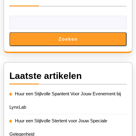
Zoeken
Laatste artikelen
Huur een Stijlvolle Spantent Voor Jouw Evenement bij
LynxLab
Huur een Stijlvolle Stertent voor Jouw Speciale
Gelegenheid