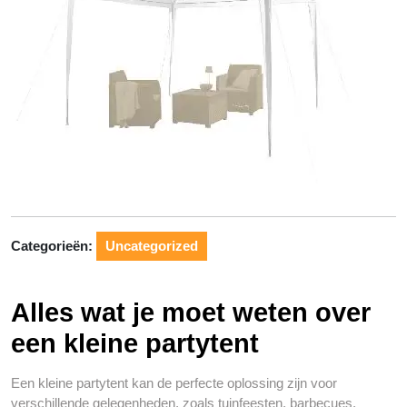
Categorieën:
Uncategorized
Alles wat je moet weten over
een kleine partytent
Een kleine partytent kan de perfecte oplossing zijn voor
verschillende gelegenheden, zoals tuinfeesten, barbecues,