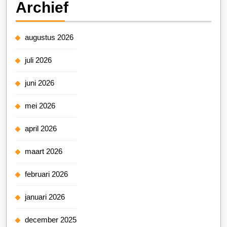
Archief
augustus 2026
juli 2026
juni 2026
mei 2026
april 2026
maart 2026
februari 2026
januari 2026
december 2025