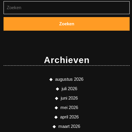
Zoeken
naar:
Archieven
augustus 2026
juli 2026
juni 2026
mei 2026
april 2026
maart 2026