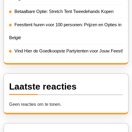
Betaalbare Optie: Stretch Tent Tweedehands Kopen
Feesttent huren voor 100 personen: Prijzen en Opties in
België
Vind Hier de Goedkoopste Partytenten voor Jouw Feest!
Laatste reacties
Geen reacties om te tonen.