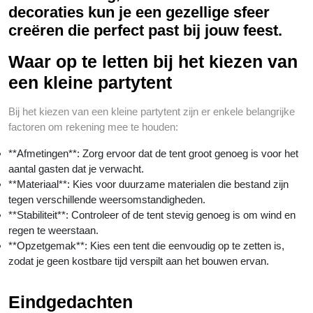
decoraties kun je een gezellige sfeer
creëren die perfect past bij jouw feest.
Waar op te letten bij het kiezen van
een kleine partytent
Bij het kiezen van een kleine partytent zijn er enkele belangrijke
factoren om rekening mee te houden:
**Afmetingen**: Zorg ervoor dat de tent groot genoeg is voor het
aantal gasten dat je verwacht.
**Materiaal**: Kies voor duurzame materialen die bestand zijn
tegen verschillende weersomstandigheden.
**Stabiliteit**: Controleer of de tent stevig genoeg is om wind en
regen te weerstaan.
**Opzetgemak**: Kies een tent die eenvoudig op te zetten is,
zodat je geen kostbare tijd verspilt aan het bouwen ervan.
Eindgedachten