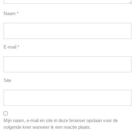
Naam
*
E-mail
*
Site
Mijn naam, e-mail en site in deze browser opslaan voor de
volgende keer wanneer ik een reactie plaats.