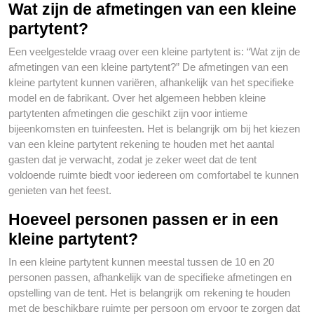
Wat zijn de afmetingen van een kleine
partytent?
Een veelgestelde vraag over een kleine partytent is: “Wat zijn de
afmetingen van een kleine partytent?” De afmetingen van een
kleine partytent kunnen variëren, afhankelijk van het specifieke
model en de fabrikant. Over het algemeen hebben kleine
partytenten afmetingen die geschikt zijn voor intieme
bijeenkomsten en tuinfeesten. Het is belangrijk om bij het kiezen
van een kleine partytent rekening te houden met het aantal
gasten dat je verwacht, zodat je zeker weet dat de tent
voldoende ruimte biedt voor iedereen om comfortabel te kunnen
genieten van het feest.
Hoeveel personen passen er in een
kleine partytent?
In een kleine partytent kunnen meestal tussen de 10 en 20
personen passen, afhankelijk van de specifieke afmetingen en
opstelling van de tent. Het is belangrijk om rekening te houden
met de beschikbare ruimte per persoon om ervoor te zorgen dat