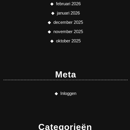
februari 2026
januari 2026
december 2025
november 2025
oktober 2025
Meta
Inloggen
Categorieën