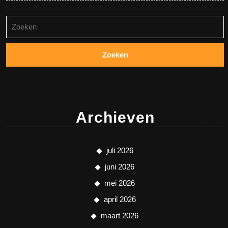
Zoeken
naar:
Archieven
juli 2026
juni 2026
mei 2026
april 2026
maart 2026