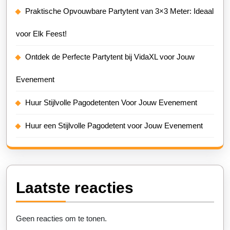
Praktische Opvouwbare Partytent van 3×3 Meter: Ideaal
voor Elk Feest!
Ontdek de Perfecte Partytent bij VidaXL voor Jouw
Evenement
Huur Stijlvolle Pagodetenten Voor Jouw Evenement
Huur een Stijlvolle Pagodetent voor Jouw Evenement
Laatste reacties
Geen reacties om te tonen.