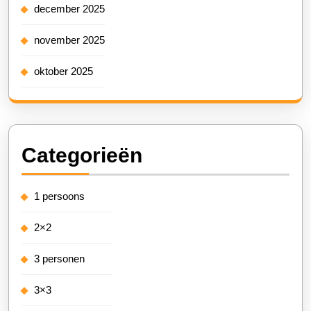
december 2025
november 2025
oktober 2025
Categorieën
1 persoons
2×2
3 personen
3×3