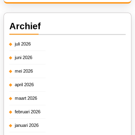
Archief
juli 2026
juni 2026
mei 2026
april 2026
maart 2026
februari 2026
januari 2026