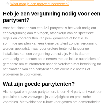
Waar mag je een partytent neerzetten?
Heb je een vergunning nodig voor een
partytent?
Voor het plaatsen van een 4×4 partytent is het vaak nodig om
een vergunning aan te vragen, afhankelijk van de specifieke
regels en voorschriften van jouw gemeente of locatie. In
sommige gevallen kan een kleine partytent zonder vergunning
worden geplaatst, maar voor grotere tenten of langdurige
installaties kan een vergunning vereist zijn. Het is daarom
verstandig om contact op te nemen met de lokale autoriteiten of
gemeente om te informeren naar de vereisten met betrekking tot
het plaatsen van een partytent en om eventuele boetes of
problemen te voorkomen.
Wat zijn goede partytenten?
Als het gaat om goede partytenten, is een 4×4 partytent vaak een
populaire keuze vanwege zijn veelzijdigheid en praktische
voordelen. Met voldoende ruimte voor gasten om comfortabel te