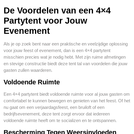
De Voordelen van een 4×4
Partytent voor Jouw
Evenement
Als je op zoek bent naar een praktische en veelzijdige oplossing
voor jouw feest of evenement, dan is een 4×4 partytent
misschien precies wat je nodig hebt. Met zijn ruime afmetingen
en stevige constructie biedt deze tent tal van voordelen die jouw
gasten zullen waarderen.
Voldoende Ruimte
Een 4×4 partytent biedt voldoende ruimte voor al jouw gasten om
comfortabel te kunnen bewegen en genieten van het feest. Of het
nu gaat om een verjaardagsfeest, een bruiloft of een
bedrijfsevenement, deze tent zorgt ervoor dat iedereen
voldoende ruimte heeft om te socializen en te ontspannen.
Bescherming Tegen Weersinvloeden