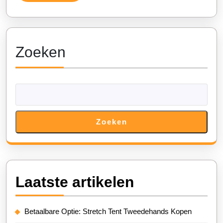
Verder
Zoeken
Zoeken
Laatste artikelen
Betaalbare Optie: Stretch Tent Tweedehands Kopen