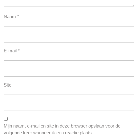
Naam
*
E-mail
*
Site
Mijn naam, e-mail en site in deze browser opslaan voor de
volgende keer wanneer ik een reactie plaats.