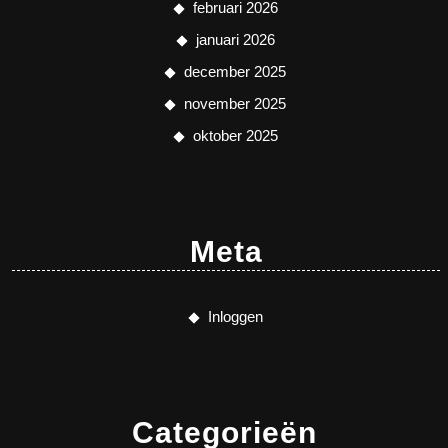
februari 2026
januari 2026
december 2025
november 2025
oktober 2025
Meta
Inloggen
Categorieën