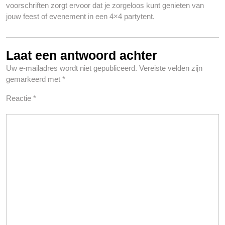
voorschriften zorgt ervoor dat je zorgeloos kunt genieten van
jouw feest of evenement in een 4×4 partytent.
Laat een antwoord achter
Uw e-mailadres wordt niet gepubliceerd.
Vereiste velden zijn
gemarkeerd met
*
Reactie
*