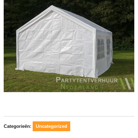
Categorieën:
Uncategorized