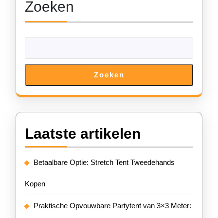
Zoeken
Zoeken
Laatste artikelen
Betaalbare Optie: Stretch Tent Tweedehands
Kopen
Praktische Opvouwbare Partytent van 3×3 Meter: