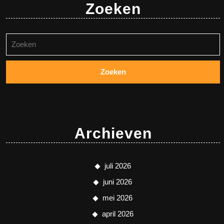
Zoeken
Zoeken
naar:
Archieven
juli 2026
juni 2026
mei 2026
april 2026