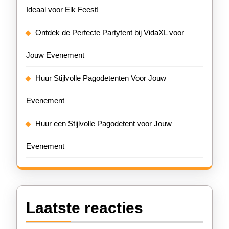
Ideaal voor Elk Feest!
Ontdek de Perfecte Partytent bij VidaXL voor
Jouw Evenement
Huur Stijlvolle Pagodetenten Voor Jouw
Evenement
Huur een Stijlvolle Pagodetent voor Jouw
Evenement
Laatste reacties