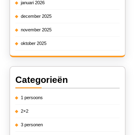
januari 2026
december 2025
november 2025
oktober 2025
Categorieën
1 persoons
2×2
3 personen