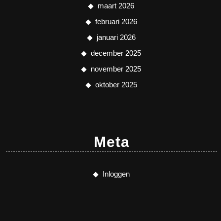
maart 2026
februari 2026
januari 2026
december 2025
november 2025
oktober 2025
Meta
Inloggen