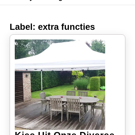
Label:
extra functies