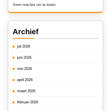
Geen reacties om te tonen.
Archief
juli 2026
juni 2026
mei 2026
april 2026
maart 2026
februari 2026