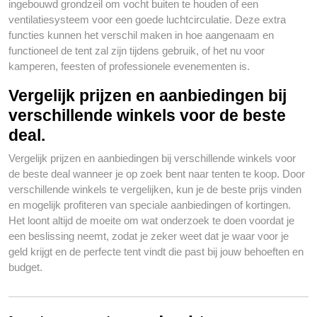
ingebouwd grondzeil om vocht buiten te houden of een
ventilatiesysteem voor een goede luchtcirculatie. Deze extra
functies kunnen het verschil maken in hoe aangenaam en
functioneel de tent zal zijn tijdens gebruik, of het nu voor
kamperen, feesten of professionele evenementen is.
Vergelijk prijzen en aanbiedingen bij
verschillende winkels voor de beste
deal.
Vergelijk prijzen en aanbiedingen bij verschillende winkels voor
de beste deal wanneer je op zoek bent naar tenten te koop. Door
verschillende winkels te vergelijken, kun je de beste prijs vinden
en mogelijk profiteren van speciale aanbiedingen of kortingen.
Het loont altijd de moeite om wat onderzoek te doen voordat je
een beslissing neemt, zodat je zeker weet dat je waar voor je
geld krijgt en de perfecte tent vindt die past bij jouw behoeften en
budget.