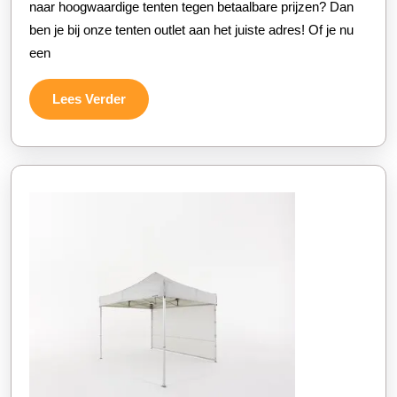
naar hoogwaardige tenten tegen betaalbare prijzen? Dan
Outlet
ben je bij onze tenten outlet aan het juiste adres! Of je nu
een
Lees
Lees Verder
Verder