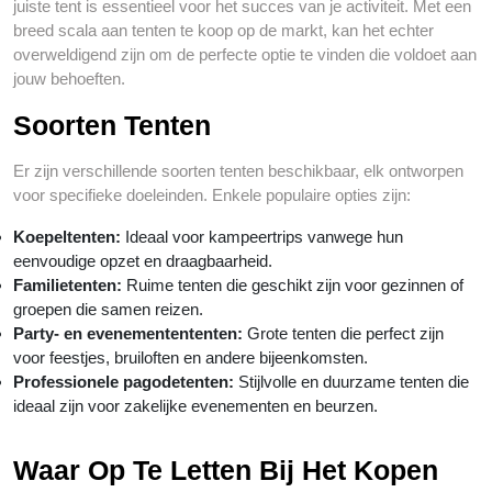
juiste tent is essentieel voor het succes van je activiteit. Met een
breed scala aan tenten te koop op de markt, kan het echter
overweldigend zijn om de perfecte optie te vinden die voldoet aan
jouw behoeften.
Soorten Tenten
Er zijn verschillende soorten tenten beschikbaar, elk ontworpen
voor specifieke doeleinden. Enkele populaire opties zijn:
Koepeltenten:
Ideaal voor kampeertrips vanwege hun
eenvoudige opzet en draagbaarheid.
Familietenten:
Ruime tenten die geschikt zijn voor gezinnen of
groepen die samen reizen.
Party- en evenementententen:
Grote tenten die perfect zijn
voor feestjes, bruiloften en andere bijeenkomsten.
Professionele pagodetenten:
Stijlvolle en duurzame tenten die
ideaal zijn voor zakelijke evenementen en beurzen.
Waar Op Te Letten Bij Het Kopen