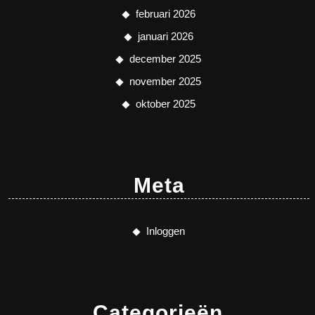
februari 2026
januari 2026
december 2025
november 2025
oktober 2025
Meta
Inloggen
Categorieën