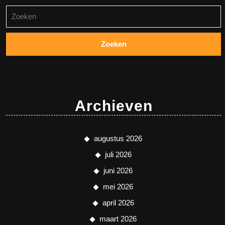
Zoeken
naar:
Archieven
augustus 2026
juli 2026
juni 2026
mei 2026
april 2026
maart 2026