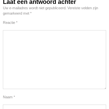
Laat een antwoord achter
Uw e-mailadres wordt niet gepubliceerd.
Vereiste velden zijn
gemarkeerd met
*
Reactie
*
Naam
*