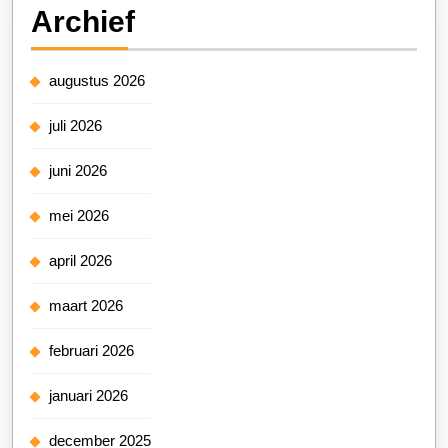
Archief
augustus 2026
juli 2026
juni 2026
mei 2026
april 2026
maart 2026
februari 2026
januari 2026
december 2025