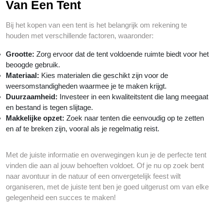
Van Een Tent
Bij het kopen van een tent is het belangrijk om rekening te
houden met verschillende factoren, waaronder:
Grootte:
Zorg ervoor dat de tent voldoende ruimte biedt voor het
beoogde gebruik.
Materiaal:
Kies materialen die geschikt zijn voor de
weersomstandigheden waarmee je te maken krijgt.
Duurzaamheid:
Investeer in een kwaliteitstent die lang meegaat
en bestand is tegen slijtage.
Makkelijke opzet:
Zoek naar tenten die eenvoudig op te zetten
en af te breken zijn, vooral als je regelmatig reist.
Met de juiste informatie en overwegingen kun je de perfecte tent
vinden die aan al jouw behoeften voldoet. Of je nu op zoek bent
naar avontuur in de natuur of een onvergetelijk feest wilt
organiseren, met de juiste tent ben je goed uitgerust om van elke
gelegenheid een succes te maken!