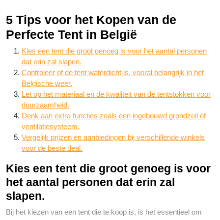
5 Tips voor het Kopen van de
Perfecte Tent in België
Kies een tent die groot genoeg is voor het aantal personen
dat erin zal slapen.
Controleer of de tent waterdicht is, vooral belangrijk in het
Belgische weer.
Let op het materiaal en de kwaliteit van de tentstokken voor
duurzaamheid.
Denk aan extra functies zoals een ingebouwd grondzeil of
ventilatiesysteem.
Vergelijk prijzen en aanbiedingen bij verschillende winkels
voor de beste deal.
Kies een tent die groot genoeg is voor
het aantal personen dat erin zal
slapen.
Bij het kiezen van een tent die te koop is, is het essentieel om