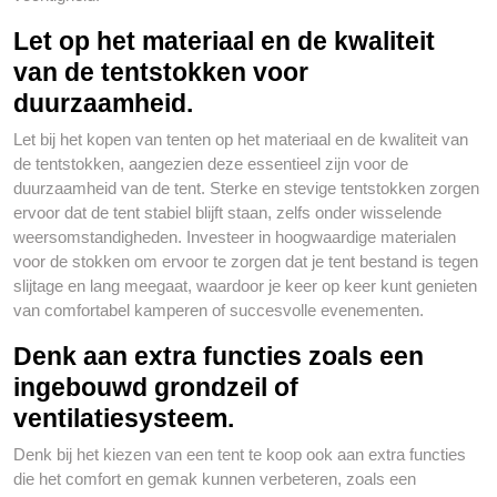
Let op het materiaal en de kwaliteit
van de tentstokken voor
duurzaamheid.
Let bij het kopen van tenten op het materiaal en de kwaliteit van
de tentstokken, aangezien deze essentieel zijn voor de
duurzaamheid van de tent. Sterke en stevige tentstokken zorgen
ervoor dat de tent stabiel blijft staan, zelfs onder wisselende
weersomstandigheden. Investeer in hoogwaardige materialen
voor de stokken om ervoor te zorgen dat je tent bestand is tegen
slijtage en lang meegaat, waardoor je keer op keer kunt genieten
van comfortabel kamperen of succesvolle evenementen.
Denk aan extra functies zoals een
ingebouwd grondzeil of
ventilatiesysteem.
Denk bij het kiezen van een tent te koop ook aan extra functies
die het comfort en gemak kunnen verbeteren, zoals een