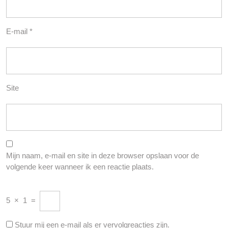
E-mail
*
Site
Mijn naam, e-mail en site in deze browser opslaan voor de
volgende keer wanneer ik een reactie plaats.
5
×
1
=
Stuur mij een e-mail als er vervolgreacties zijn.