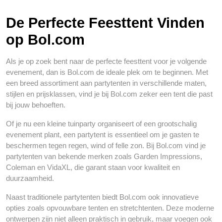
De Perfecte Feesttent Vinden
op Bol.com
Als je op zoek bent naar de perfecte feesttent voor je volgende
evenement, dan is Bol.com de ideale plek om te beginnen. Met
een breed assortiment aan partytenten in verschillende maten,
stijlen en prijsklassen, vind je bij Bol.com zeker een tent die past
bij jouw behoeften.
Of je nu een kleine tuinparty organiseert of een grootschalig
evenement plant, een partytent is essentieel om je gasten te
beschermen tegen regen, wind of felle zon. Bij Bol.com vind je
partytenten van bekende merken zoals Garden Impressions,
Coleman en VidaXL, die garant staan voor kwaliteit en
duurzaamheid.
Naast traditionele partytenten biedt Bol.com ook innovatieve
opties zoals opvouwbare tenten en stretchtenten. Deze moderne
ontwerpen zijn niet alleen praktisch in gebruik, maar voegen ook