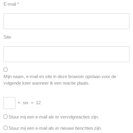
E-mail
*
Site
Mijn naam, e-mail en site in deze browser opslaan voor de
volgende keer wanneer ik een reactie plaats.
×
six
=
12
Stuur mij een e-mail als er vervolgreacties zijn.
Stuur mij een e-mail als er nieuwe berichten zijn.