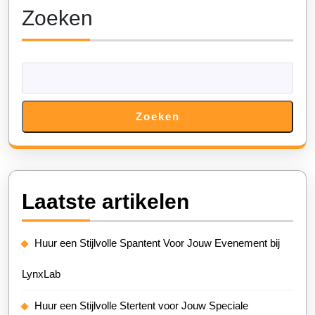
Zoeken
Zoeken
Laatste artikelen
Huur een Stijlvolle Spantent Voor Jouw Evenement bij
LynxLab
Huur een Stijlvolle Stertent voor Jouw Speciale