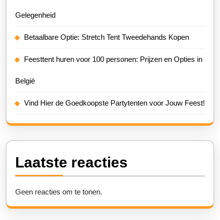
Gelegenheid
Betaalbare Optie: Stretch Tent Tweedehands Kopen
Feesttent huren voor 100 personen: Prijzen en Opties in
België
Vind Hier de Goedkoopste Partytenten voor Jouw Feest!
Laatste reacties
Geen reacties om te tonen.