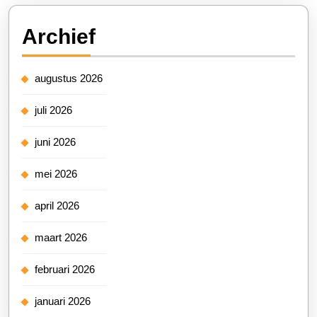
Archief
augustus 2026
juli 2026
juni 2026
mei 2026
april 2026
maart 2026
februari 2026
januari 2026