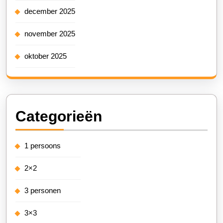
december 2025
november 2025
oktober 2025
Categorieën
1 persoons
2×2
3 personen
3×3