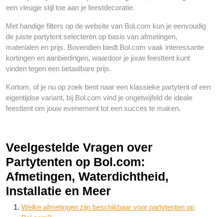
een vleugje stijl toe aan je feestdecoratie.
Met handige filters op de website van Bol.com kun je eenvoudig
de juiste partytent selecteren op basis van afmetingen,
materialen en prijs. Bovendien biedt Bol.com vaak interessante
kortingen en aanbiedingen, waardoor je jouw feesttent kunt
vinden tegen een betaalbare prijs.
Kortom, of je nu op zoek bent naar een klassieke partytent of een
eigentijdse variant, bij Bol.com vind je ongetwijfeld de ideale
feesttent om jouw evenement tot een succes te maken.
Veelgestelde Vragen over
Partytenten op Bol.com:
Afmetingen, Waterdichtheid,
Installatie en Meer
Welke afmetingen zijn beschikbaar voor partytenten op