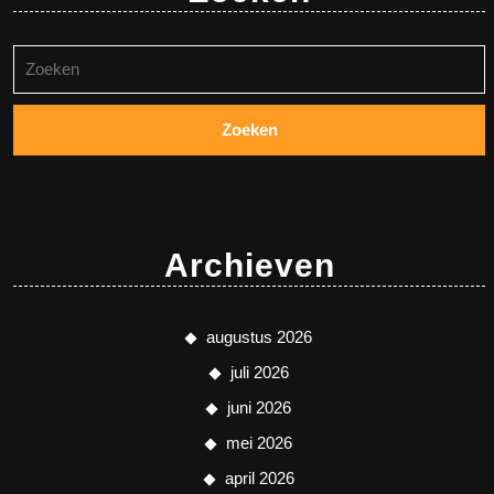
Zoeken
naar:
Archieven
augustus 2026
juli 2026
juni 2026
mei 2026
april 2026