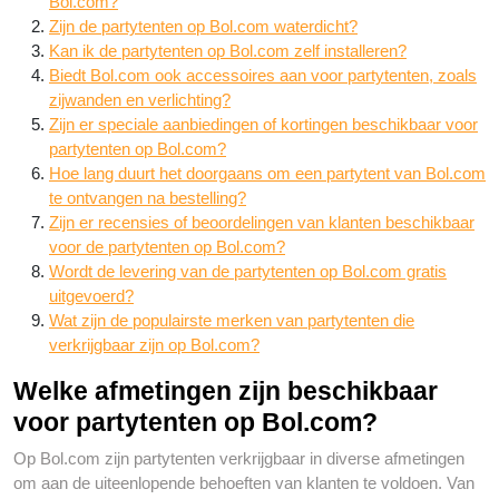
Bol.com?
Zijn de partytenten op Bol.com waterdicht?
Kan ik de partytenten op Bol.com zelf installeren?
Biedt Bol.com ook accessoires aan voor partytenten, zoals
zijwanden en verlichting?
Zijn er speciale aanbiedingen of kortingen beschikbaar voor
partytenten op Bol.com?
Hoe lang duurt het doorgaans om een partytent van Bol.com
te ontvangen na bestelling?
Zijn er recensies of beoordelingen van klanten beschikbaar
voor de partytenten op Bol.com?
Wordt de levering van de partytenten op Bol.com gratis
uitgevoerd?
Wat zijn de populairste merken van partytenten die
verkrijgbaar zijn op Bol.com?
Welke afmetingen zijn beschikbaar
voor partytenten op Bol.com?
Op Bol.com zijn partytenten verkrijgbaar in diverse afmetingen
om aan de uiteenlopende behoeften van klanten te voldoen. Van