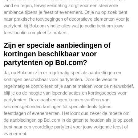
wind en regen, terwijl verlichting zorgt voor een sfeervolle
ambiance tijdens je feest of evenement. Of je nu op zoek bent
naar praktische toevoegingen of decoratieve elementen voor je
partytent, bij Bol.com vind je alles wat je nodig hebt om jouw
feestlocatie compleet te maken.
Zijn er speciale aanbiedingen of
kortingen beschikbaar voor
partytenten op Bol.com?
Ja, op Bol.com zijn er regelmatig speciale aanbiedingen en
kortingen beschikbaar voor partytenten. Door de website
regelmatig te controleren of je aan te melden voor de nieuwsbrief,
blijf je op de hoogte van lopende acties en kortingscodes voor
partytenten. Deze aanbiedingen kunnen variëren van
seizoensgebonden kortingen tot speciale deals tijdens
feestdagen of evenementen. Het loont dus zeker de moeite om
de aanbiedingen op Bol.com in de gaten te houden als je op zoek
bent naar een voordelige partytent voor jouw volgende feest of
evenement.