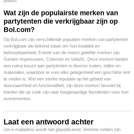
plaatst.
Wat zijn de populairste merken van
partytenten die verkrijgbaar zijn op
Bol.com?
Op Bol.com zijn verschillende populaire merken van partytenten
verkrijgbaar die bekend staan om hun kwaliteit en
betrouwbaarheid. Enkele van de meest geliefde merken zijn
Garden Impressions, Coleman en VidaXL. Deze merken bieden
een ruime keuze aan partytenten in diverse maten, stijlen en
materialen, waardoor er voor elke gelegenheid een geschikte tent
te vinden is. Met een sterke reputatie op het gebied van
duurzaamheid en functionaliteit, zijn deze merken favoriet bij
klanten die op zoek zijn naar hoogwaardige feesttenten voor hun
evenementen.
Laat een antwoord achter
Uw e-mailadres wordt niet gepubliceerd.
Vereiste velden zijn