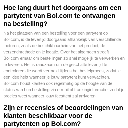
Hoe lang duurt het doorgaans om een
partytent van Bol.com te ontvangen
na bestelling?
Na het plaatsen van een bestelling voor een partytent op
Bol.com, is de levertijd doorgaans afhankelijk van verschillende
factoren, zoals de beschikbaarheid van het product, de
verzendmethode en je locatie. Over het algemeen streeft
Bol.com ernaar om bestellingen zo snel mogelijk te verwerken en
te leveren. Het is raadzaam om de geschatte levertijd te
controleren die wordt vermeld tijdens het bestelproces, zodat je
een idee hebt wanneer je jouw partytent kunt verwachten.
Bol.com houdt klanten ook regelmatig op de hoogte van de
status van hun bestelling via e-mail of trackinginformatie, zodat je
precies weet wanneer jouw feesttent zal arriveren.
Zijn er recensies of beoordelingen van
klanten beschikbaar voor de
partytenten op Bol.com?