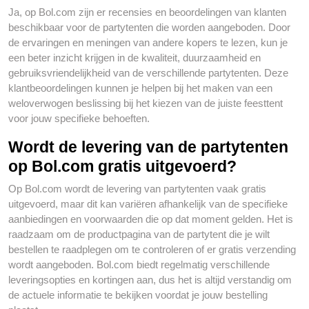
Ja, op Bol.com zijn er recensies en beoordelingen van klanten
beschikbaar voor de partytenten die worden aangeboden. Door
de ervaringen en meningen van andere kopers te lezen, kun je
een beter inzicht krijgen in de kwaliteit, duurzaamheid en
gebruiksvriendelijkheid van de verschillende partytenten. Deze
klantbeoordelingen kunnen je helpen bij het maken van een
weloverwogen beslissing bij het kiezen van de juiste feesttent
voor jouw specifieke behoeften.
Wordt de levering van de partytenten
op Bol.com gratis uitgevoerd?
Op Bol.com wordt de levering van partytenten vaak gratis
uitgevoerd, maar dit kan variëren afhankelijk van de specifieke
aanbiedingen en voorwaarden die op dat moment gelden. Het is
raadzaam om de productpagina van de partytent die je wilt
bestellen te raadplegen om te controleren of er gratis verzending
wordt aangeboden. Bol.com biedt regelmatig verschillende
leveringsopties en kortingen aan, dus het is altijd verstandig om
de actuele informatie te bekijken voordat je jouw bestelling