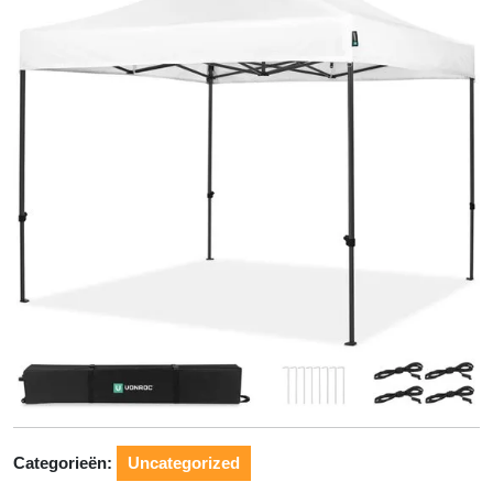
Categorieën:
Uncategorized