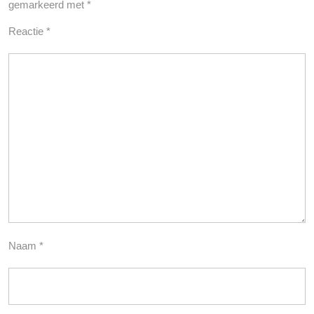
gemarkeerd met
*
Reactie
*
Naam
*