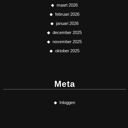
maart 2026
februari 2026
januari 2026
december 2025
november 2025
oktober 2025
Meta
Inloggen