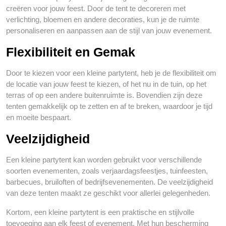
creëren voor jouw feest. Door de tent te decoreren met
verlichting, bloemen en andere decoraties, kun je de ruimte
personaliseren en aanpassen aan de stijl van jouw evenement.
Flexibiliteit en Gemak
Door te kiezen voor een kleine partytent, heb je de flexibiliteit om
de locatie van jouw feest te kiezen, of het nu in de tuin, op het
terras of op een andere buitenruimte is. Bovendien zijn deze
tenten gemakkelijk op te zetten en af te breken, waardoor je tijd
en moeite bespaart.
Veelzijdigheid
Een kleine partytent kan worden gebruikt voor verschillende
soorten evenementen, zoals verjaardagsfeestjes, tuinfeesten,
barbecues, bruiloften of bedrijfsevenementen. De veelzijdigheid
van deze tenten maakt ze geschikt voor allerlei gelegenheden.
Kortom, een kleine partytent is een praktische en stijlvolle
toevoeging aan elk feest of evenement. Met hun bescherming