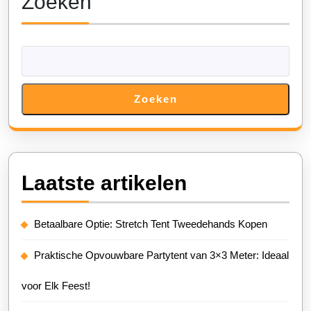
Zoeken
Zoeken
Laatste artikelen
Betaalbare Optie: Stretch Tent Tweedehands Kopen
Praktische Opvouwbare Partytent van 3×3 Meter: Ideaal
voor Elk Feest!