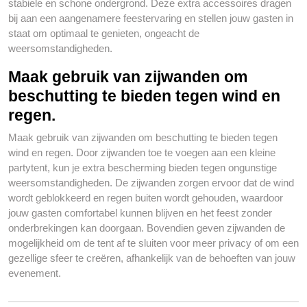
stabiele en schone ondergrond. Deze extra accessoires dragen
bij aan een aangenamere feestervaring en stellen jouw gasten in
staat om optimaal te genieten, ongeacht de
weersomstandigheden.
Maak gebruik van zijwanden om
beschutting te bieden tegen wind en
regen.
Maak gebruik van zijwanden om beschutting te bieden tegen
wind en regen. Door zijwanden toe te voegen aan een kleine
partytent, kun je extra bescherming bieden tegen ongunstige
weersomstandigheden. De zijwanden zorgen ervoor dat de wind
wordt geblokkeerd en regen buiten wordt gehouden, waardoor
jouw gasten comfortabel kunnen blijven en het feest zonder
onderbrekingen kan doorgaan. Bovendien geven zijwanden de
mogelijkheid om de tent af te sluiten voor meer privacy of om een
gezellige sfeer te creëren, afhankelijk van de behoeften van jouw
evenement.