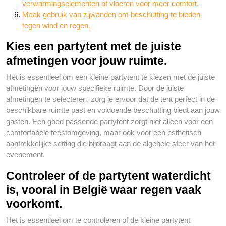
verwarmingselementen of vloeren voor meer comfort.
Maak gebruik van zijwanden om beschutting te bieden
tegen wind en regen.
Kies een partytent met de juiste
afmetingen voor jouw ruimte.
Het is essentieel om een kleine partytent te kiezen met de juiste
afmetingen voor jouw specifieke ruimte. Door de juiste
afmetingen te selecteren, zorg je ervoor dat de tent perfect in de
beschikbare ruimte past en voldoende beschutting biedt aan jouw
gasten. Een goed passende partytent zorgt niet alleen voor een
comfortabele feestomgeving, maar ook voor een esthetisch
aantrekkelijke setting die bijdraagt aan de algehele sfeer van het
evenement.
Controleer of de partytent waterdicht
is, vooral in België waar regen vaak
voorkomt.
Het is essentieel om te controleren of de kleine partytent