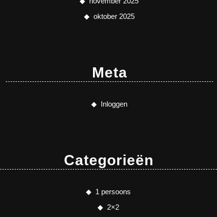
november 2025
oktober 2025
Meta
Inloggen
Categorieën
1 persoons
2×2