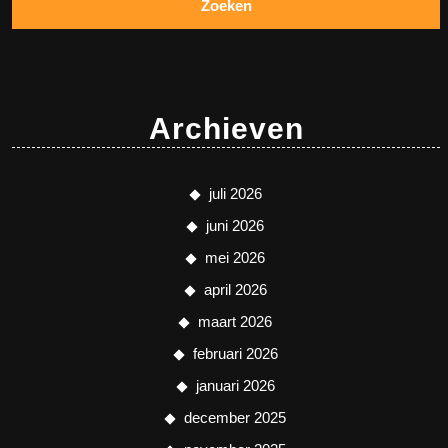
Archieven
juli 2026
juni 2026
mei 2026
april 2026
maart 2026
februari 2026
januari 2026
december 2025