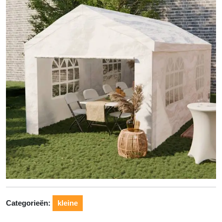
Categorieën:
kleine