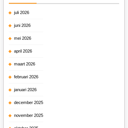
juli 2026
juni 2026
mei 2026
april 2026
maart 2026
februari 2026
januari 2026
december 2025
november 2025