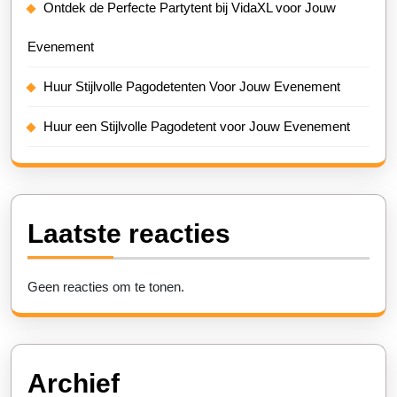
Ontdek de Perfecte Partytent bij VidaXL voor Jouw
Evenement
Huur Stijlvolle Pagodetenten Voor Jouw Evenement
Huur een Stijlvolle Pagodetent voor Jouw Evenement
Laatste reacties
Geen reacties om te tonen.
Archief