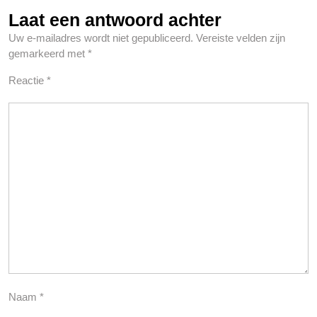
Laat een antwoord achter
Uw e-mailadres wordt niet gepubliceerd.
Vereiste velden zijn
gemarkeerd met
*
Reactie
*
Naam
*