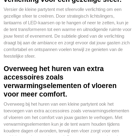
Versier de kleine partytent met sfeervolle verlichting om een
gezellige sfeer te creëren. Door strategisch lichtslingers,
lantaarns of LED-kaarsen op te hangen of neer te zetten, kun je
de tent transformeren tot een warme en uitnodigende ruimte voor
jouw feest of evenement. De subtiele gloed van de verlichting
draagt bij aan de ambiance en zorgt ervoor dat jouw gasten zich
comfortabel en ontspannen voelen terwijl ze genieten van de
feestelijke sfeer.
Overweeg het huren van extra
accessoires zoals
verwarmingselementen of vloeren
voor meer comfort.
Overweeg bij het huren van een kleine partytent ook het
toevoegen van extra accessoires zoals verwarmingselementen
of vloeren om het comfort van jouw gasten te verhogen. Met
verwarmingselementen kun je de tent warm houden tijdens
koudere dagen of avonden, terwijl een vloer zorgt voor een