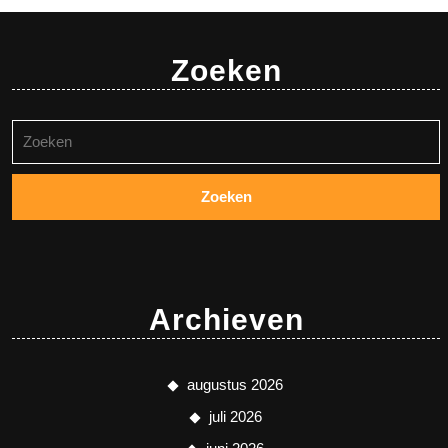
Zoeken
Zoeken
naar:
Archieven
augustus 2026
juli 2026