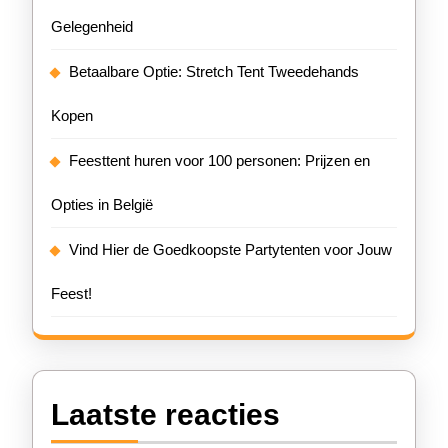
Gelegenheid
Betaalbare Optie: Stretch Tent Tweedehands
Kopen
Feesttent huren voor 100 personen: Prijzen en
Opties in België
Vind Hier de Goedkoopste Partytenten voor Jouw
Feest!
Laatste reacties