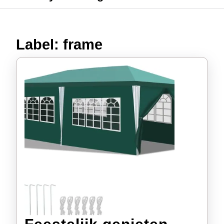
Label:
frame