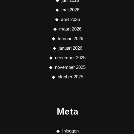
juni 2026
mei 2026
april 2026
maart 2026
februari 2026
januari 2026
december 2025
november 2025
oktober 2025
Meta
Inloggen