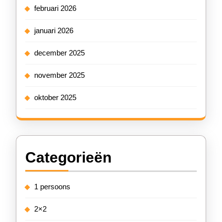
februari 2026
januari 2026
december 2025
november 2025
oktober 2025
Categorieën
1 persoons
2×2