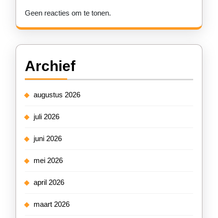
Geen reacties om te tonen.
Archief
augustus 2026
juli 2026
juni 2026
mei 2026
april 2026
maart 2026