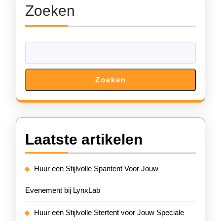
Zoeken
Zoeken
Laatste artikelen
Huur een Stijlvolle Spantent Voor Jouw
Evenement bij LynxLab
Huur een Stijlvolle Stertent voor Jouw Speciale