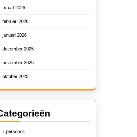
maart 2026
februari 2026
januari 2026
december 2025
november 2025
oktober 2025
Categorieën
1 persoons