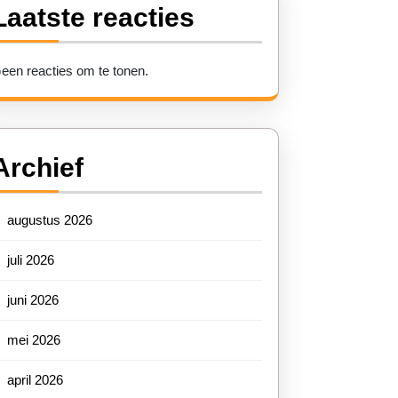
Laatste reacties
een reacties om te tonen.
Archief
augustus 2026
juli 2026
juni 2026
mei 2026
april 2026