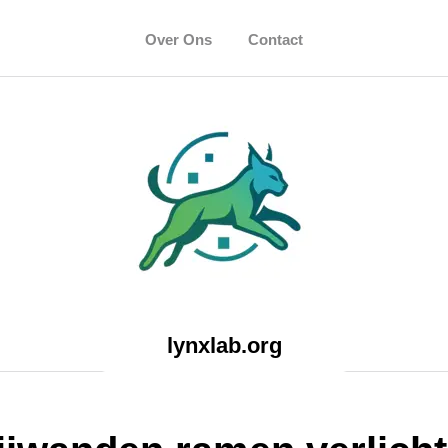
Over Ons
Contact
lynxlab.org