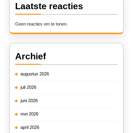
Laatste reacties
Geen reacties om te tonen.
Archief
augustus 2026
juli 2026
juni 2026
mei 2026
april 2026