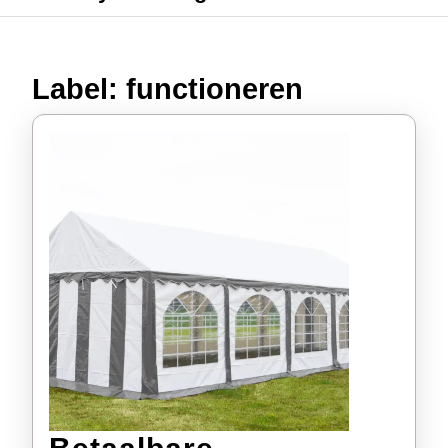
Label:
functioneren