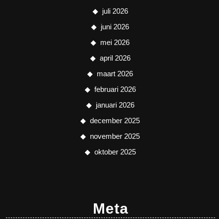
juli 2026
juni 2026
mei 2026
april 2026
maart 2026
februari 2026
januari 2026
december 2025
november 2025
oktober 2025
Meta