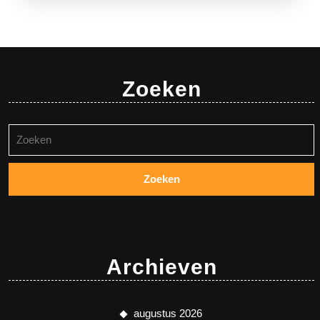
Zoeken
Zoeken
naar:
Archieven
augustus 2026