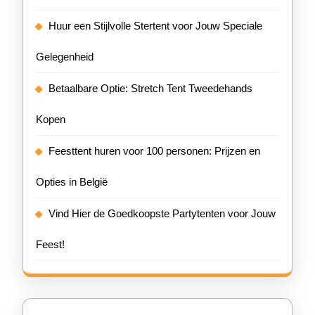
Huur een Stijlvolle Stertent voor Jouw Speciale
Gelegenheid
Betaalbare Optie: Stretch Tent Tweedehands
Kopen
Feesttent huren voor 100 personen: Prijzen en
Opties in België
Vind Hier de Goedkoopste Partytenten voor Jouw
Feest!