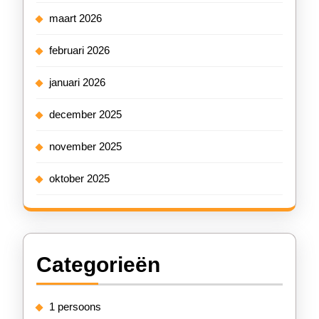
maart 2026
februari 2026
januari 2026
december 2025
november 2025
oktober 2025
Categorieën
1 persoons