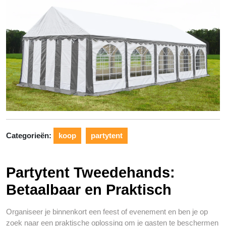
Categorieën:
koop
partytent
Partytent Tweedehands:
Betaalbaar en Praktisch
Organiseer je binnenkort een feest of evenement en ben je op
zoek naar een praktische oplossing om je gasten te beschermen