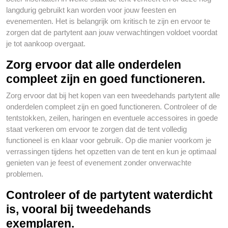
langdurig gebruikt kan worden voor jouw feesten en
evenementen. Het is belangrijk om kritisch te zijn en ervoor te
zorgen dat de partytent aan jouw verwachtingen voldoet voordat
je tot aankoop overgaat.
Zorg ervoor dat alle onderdelen
compleet zijn en goed functioneren.
Zorg ervoor dat bij het kopen van een tweedehands partytent alle
onderdelen compleet zijn en goed functioneren. Controleer of de
tentstokken, zeilen, haringen en eventuele accessoires in goede
staat verkeren om ervoor te zorgen dat de tent volledig
functioneel is en klaar voor gebruik. Op die manier voorkom je
verrassingen tijdens het opzetten van de tent en kun je optimaal
genieten van je feest of evenement zonder onverwachte
problemen.
Controleer of de partytent waterdicht
is, vooral bij tweedehands
exemplaren.