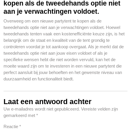
kopen als de tweedehands optie niet
aan je verwachtingen voldoet.
Overweeg om een nieuwe partytent te kopen als de
tweedehands optie niet aan je verwachtingen voldoet. Hoewel
tweedehands tenten vaak een kostenefficiënte keuze zijn, is het
belangrijk om de staat en kwaliteit van de tent grondig te
controleren voordat je tot aankoop overgaat. Als je merkt dat de
tweedehands optie niet aan jouw eisen voldoet of als je
specifieke wensen hebt die niet worden vervuld, kan het de
moeite waard zijn om te investeren in een nieuwe partytent die
perfect aansluit bij jouw behoeften en het gewenste niveau van
duurzaamheid en functionaliteit biedt.
Laat een antwoord achter
Uw e-mailadres wordt niet gepubliceerd.
Vereiste velden zijn
gemarkeerd met
*
Reactie
*