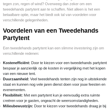
tegen zon, regen of wind? Overweeg dan zeker om een
tweedehands partytent aan te schaffen. Niet alleen is het een
betaalbare optie, maar het biedt ook tal van voordelen voor
verschillende gelegenheden.
Voordelen van een Tweedehands
Partytent
Een tweedehands partytent kan een slimme investering zijn om
verschillende redenen:
Kostenefficiënt:
Door te kiezen voor een tweedehands partytent
bespaar je aanzienlijk op de kosten in vergelijking met het kopen
van een nieuwe tent.
Duurzaamheid:
Veel tweedehands tenten zijn nog in uitstekende
staat en kunnen nog vele jaren dienst doen voor jouw feesten en
evenementen.
Flexibiliteit:
Met een partytent kun je eenvoudig extra ruimte
creëren voor je gasten, ongeacht de weersomstandigheden.
Milieubewustzijn:
Door te kiezen voor tweedehands draag je bij