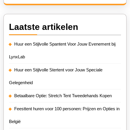
Laatste artikelen
Huur een Stijlvolle Spantent Voor Jouw Evenement bij
LynxLab
Huur een Stijlvolle Stertent voor Jouw Speciale
Gelegenheid
Betaalbare Optie: Stretch Tent Tweedehands Kopen
Feesttent huren voor 100 personen: Prijzen en Opties in
België