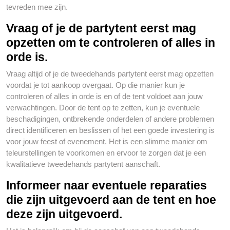
tevreden mee zijn.
Vraag of je de partytent eerst mag
opzetten om te controleren of alles in
orde is.
Vraag altijd of je de tweedehands partytent eerst mag opzetten
voordat je tot aankoop overgaat. Op die manier kun je
controleren of alles in orde is en of de tent voldoet aan jouw
verwachtingen. Door de tent op te zetten, kun je eventuele
beschadigingen, ontbrekende onderdelen of andere problemen
direct identificeren en beslissen of het een goede investering is
voor jouw feest of evenement. Het is een slimme manier om
teleurstellingen te voorkomen en ervoor te zorgen dat je een
kwalitatieve tweedehands partytent aanschaft.
Informeer naar eventuele reparaties
die zijn uitgevoerd aan de tent en hoe
deze zijn uitgevoerd.