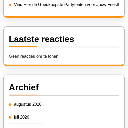
Vind Hier de Goedkoopste Partytenten voor Jouw Feest!
Laatste reacties
Geen reacties om te tonen.
Archief
augustus 2026
juli 2026