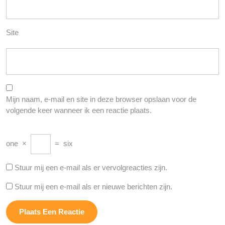
Site
Mijn naam, e-mail en site in deze browser opslaan voor de
volgende keer wanneer ik een reactie plaats.
one
×
=
six
Stuur mij een e-mail als er vervolgreacties zijn.
Stuur mij een e-mail als er nieuwe berichten zijn.