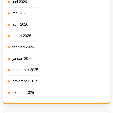
juni 2026
mei 2026
april 2026
maart 2026
februari 2026
januari 2026
december 2025
november 2025
oktober 2025