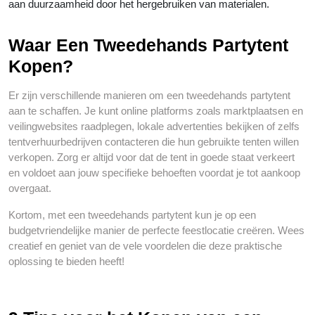
aan duurzaamheid door het hergebruiken van materialen.
Waar Een Tweedehands Partytent
Kopen?
Er zijn verschillende manieren om een tweedehands partytent
aan te schaffen. Je kunt online platforms zoals marktplaatsen en
veilingwebsites raadplegen, lokale advertenties bekijken of zelfs
tentverhuurbedrijven contacteren die hun gebruikte tenten willen
verkopen. Zorg er altijd voor dat de tent in goede staat verkeert
en voldoet aan jouw specifieke behoeften voordat je tot aankoop
overgaat.
Kortom, met een tweedehands partytent kun je op een
budgetvriendelijke manier de perfecte feestlocatie creëren. Wees
creatief en geniet van de vele voordelen die deze praktische
oplossing te bieden heeft!