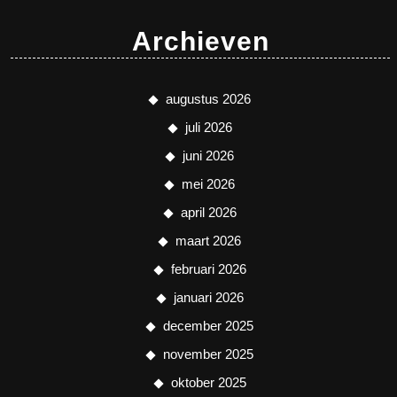
Archieven
augustus 2026
juli 2026
juni 2026
mei 2026
april 2026
maart 2026
februari 2026
januari 2026
december 2025
november 2025
oktober 2025