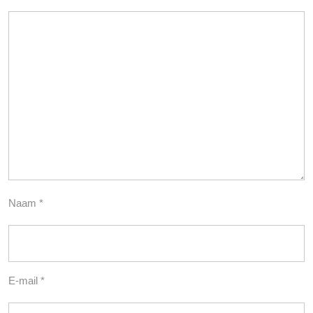
Naam
*
E-mail
*