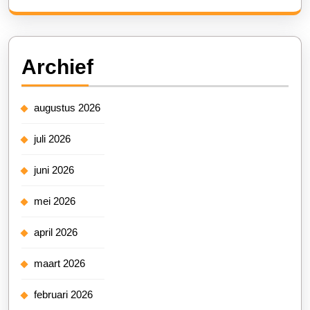
Archief
augustus 2026
juli 2026
juni 2026
mei 2026
april 2026
maart 2026
februari 2026