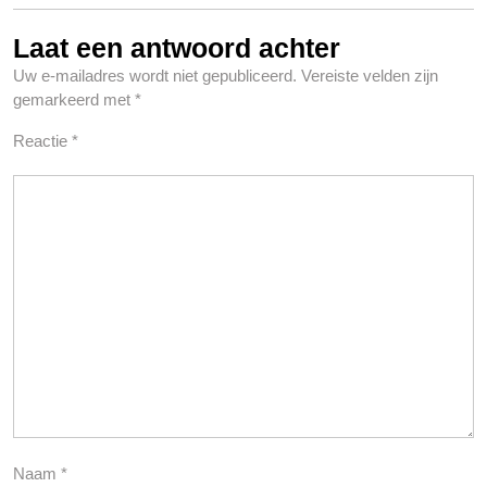
Laat een antwoord achter
Uw e-mailadres wordt niet gepubliceerd.
Vereiste velden zijn
gemarkeerd met
*
Reactie
*
Naam
*