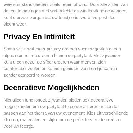
weersomstandigheden, zoals regen of wind. Door alle zijden van
de tent te omringen met waterdichte en windbestendige wanden,
kunt u ervoor zorgen dat uw feestje niet wordt verpest door
slecht weer.
Privacy En Intimiteit
Soms wilt u wat meer privacy creëren voor uw gasten of een
afgesloten ruimte creëren binnen de partytent. Met zijwanden
kunt u een gezellige sfeer creëren waar mensen zich
comfortabel voelen en kunnen genieten van hun tijd samen
zonder gestoord te worden.
Decoratieve Mogelijkheden
Niet alleen functioneel, zijwanden bieden ook decoratieve
mogelijkheden om uw partytent te personaliseren en aan te
passen aan het thema van uw evenement. Kies uit verschillende
kleuren, materialen en stijlen om de perfecte sfeer te creëren
voor uw feestje.