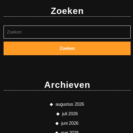
Zoeken
Zoeken
naar:
Archieven
augustus 2026
juli 2026
juni 2026
mei 2026