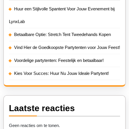
Huur een Stijlvolle Spantent Voor Jouw Evenement bij
LynxLab
Betaalbare Optie: Stretch Tent Tweedehands Kopen
Vind Hier de Goedkoopste Partytenten voor Jouw Feest!
Voordelige partytenten: Feestelijk en betaalbaar!
Kies Voor Succes: Huur Nu Jouw Ideale Partytent!
Laatste reacties
Geen reacties om te tonen.