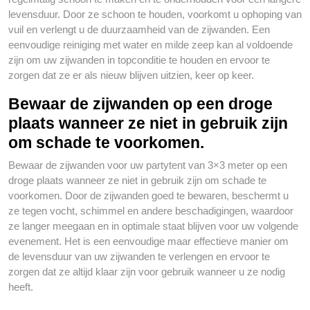
levensduur. Door ze schoon te houden, voorkomt u ophoping van
vuil en verlengt u de duurzaamheid van de zijwanden. Een
eenvoudige reiniging met water en milde zeep kan al voldoende
zijn om uw zijwanden in topconditie te houden en ervoor te
zorgen dat ze er als nieuw blijven uitzien, keer op keer.
Bewaar de zijwanden op een droge
plaats wanneer ze niet in gebruik zijn
om schade te voorkomen.
Bewaar de zijwanden voor uw partytent van 3×3 meter op een
droge plaats wanneer ze niet in gebruik zijn om schade te
voorkomen. Door de zijwanden goed te bewaren, beschermt u
ze tegen vocht, schimmel en andere beschadigingen, waardoor
ze langer meegaan en in optimale staat blijven voor uw volgende
evenement. Het is een eenvoudige maar effectieve manier om
de levensduur van uw zijwanden te verlengen en ervoor te
zorgen dat ze altijd klaar zijn voor gebruik wanneer u ze nodig
heeft.