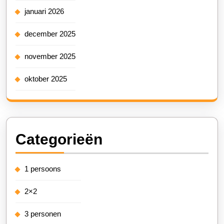
januari 2026
december 2025
november 2025
oktober 2025
Categorieën
1 persoons
2×2
3 personen