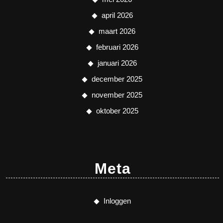
april 2026
maart 2026
februari 2026
januari 2026
december 2025
november 2025
oktober 2025
Meta
Inloggen