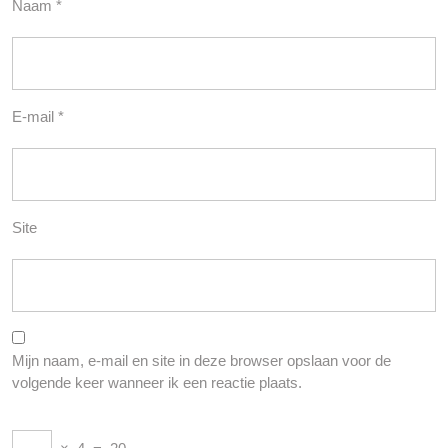
Naam
*
E-mail
*
Site
Mijn naam, e-mail en site in deze browser opslaan voor de
volgende keer wanneer ik een reactie plaats.