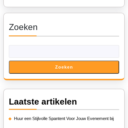
Zoeken
Zoeken
Laatste artikelen
Huur een Stijlvolle Spantent Voor Jouw Evenement bij