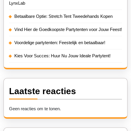
LynxLab
Betaalbare Optie: Stretch Tent Tweedehands Kopen
Vind Hier de Goedkoopste Partytenten voor Jouw Feest!
Voordelige partytenten: Feestelijk en betaalbaar!
Kies Voor Succes: Huur Nu Jouw Ideale Partytent!
Laatste reacties
Geen reacties om te tonen.