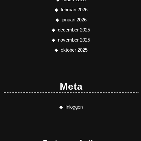
februari 2026
januari 2026
december 2025
november 2025
oktober 2025
Meta
Inloggen