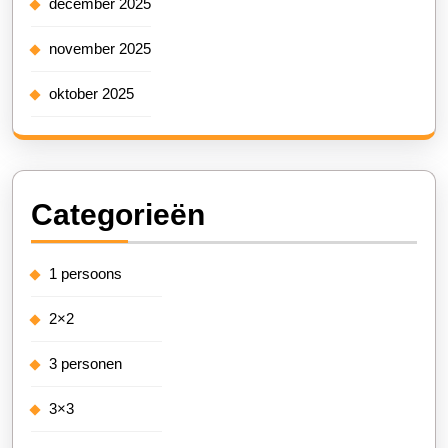
december 2025
november 2025
oktober 2025
Categorieën
1 persoons
2×2
3 personen
3×3