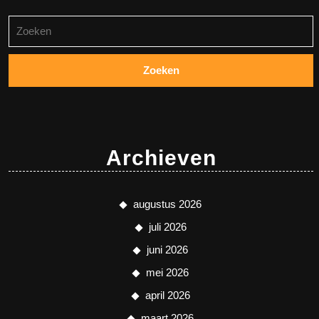
Zoeken
naar:
Archieven
augustus 2026
juli 2026
juni 2026
mei 2026
april 2026
maart 2026