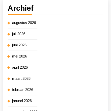
Archief
augustus 2026
juli 2026
juni 2026
mei 2026
april 2026
maart 2026
februari 2026
januari 2026