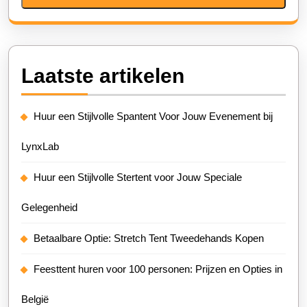
Laatste artikelen
Huur een Stijlvolle Spantent Voor Jouw Evenement bij
LynxLab
Huur een Stijlvolle Stertent voor Jouw Speciale
Gelegenheid
Betaalbare Optie: Stretch Tent Tweedehands Kopen
Feesttent huren voor 100 personen: Prijzen en Opties in
België