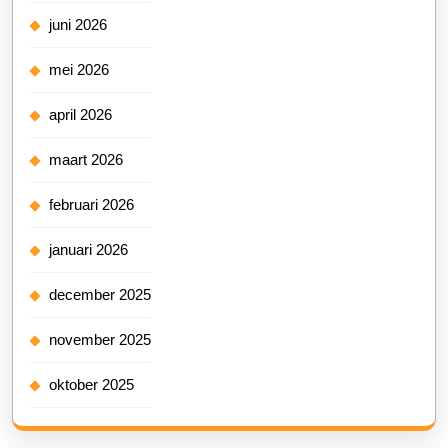
juni 2026
mei 2026
april 2026
maart 2026
februari 2026
januari 2026
december 2025
november 2025
oktober 2025