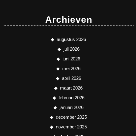
Archieven
augustus 2026
juli 2026
juni 2026
mei 2026
april 2026
maart 2026
februari 2026
januari 2026
december 2025
november 2025