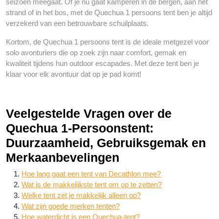
seizoen meegaat. Of je nu gaat kamperen in de bergen, aan het
strand of in het bos, met de Quechua 1 persoons tent ben je altijd
verzekerd van een betrouwbare schuilplaats.
Kortom, de Quechua 1 persoons tent is de ideale metgezel voor
solo avonturiers die op zoek zijn naar comfort, gemak en
kwaliteit tijdens hun outdoor escapades. Met deze tent ben je
klaar voor elk avontuur dat op je pad komt!
Veelgestelde Vragen over de
Quechua 1-Persoonstent:
Duurzaamheid, Gebruiksgemak en
Merkaanbevelingen
Hoe lang gaat een tent van Decathlon mee?
Wat is de makkelijkste tent om op te zetten?
Welke tent zet je makkelijk alleen op?
Wat zijn goede merken tenten?
Hoe waterdicht is een Quechua-tent?