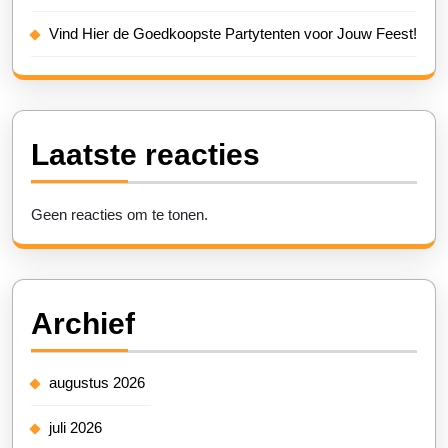
Vind Hier de Goedkoopste Partytenten voor Jouw Feest!
Laatste reacties
Geen reacties om te tonen.
Archief
augustus 2026
juli 2026