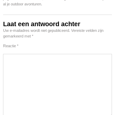
al je outdoor avonturen.
Laat een antwoord achter
Uw e-mailadres wordt niet gepubliceerd.
Vereiste velden zijn
gemarkeerd met
*
Reactie
*