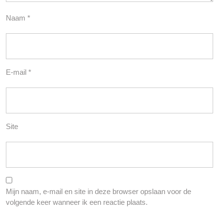
Naam
*
E-mail
*
Site
Mijn naam, e-mail en site in deze browser opslaan voor de
volgende keer wanneer ik een reactie plaats.