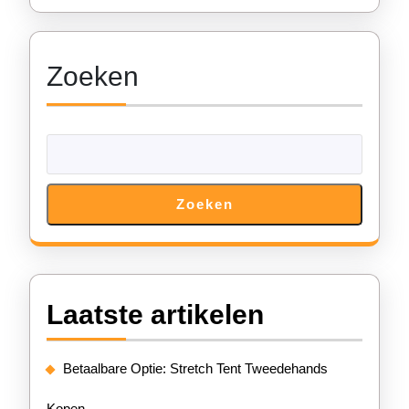
Zoeken
Zoeken
Laatste artikelen
Betaalbare Optie: Stretch Tent Tweedehands
Kopen