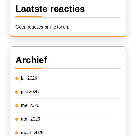
Laatste reacties
Geen reacties om te tonen.
Archief
juli 2026
juni 2026
mei 2026
april 2026
maart 2026