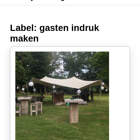
Label:
gasten indruk
maken