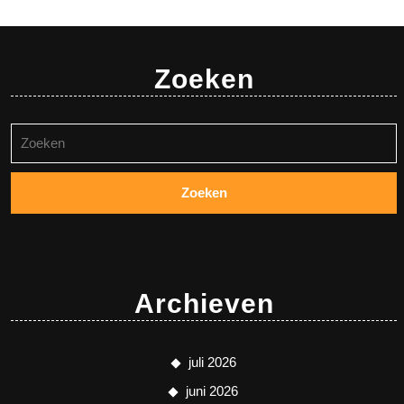
Zoeken
Zoeken
naar:
Archieven
juli 2026
juni 2026