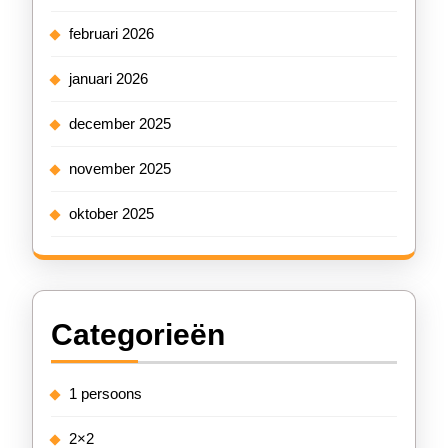
februari 2026
januari 2026
december 2025
november 2025
oktober 2025
Categorieën
1 persoons
2×2