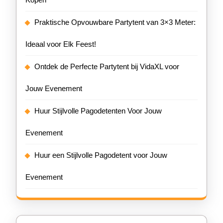
Praktische Opvouwbare Partytent van 3×3 Meter:
Ideaal voor Elk Feest!
Ontdek de Perfecte Partytent bij VidaXL voor
Jouw Evenement
Huur Stijlvolle Pagodetenten Voor Jouw
Evenement
Huur een Stijlvolle Pagodetent voor Jouw
Evenement