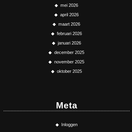
mei 2026
april 2026
maart 2026
februari 2026
januari 2026
december 2025
november 2025
oktober 2025
Meta
Inloggen