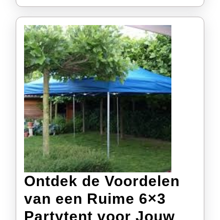
Ontdek de Voordelen
van een Ruime 6×3
Partytent voor Jouw