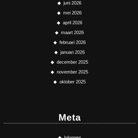
juni 2026
mei 2026
april 2026
maart 2026
februari 2026
januari 2026
december 2025
november 2025
oktober 2025
Meta
Inloggen