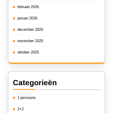
februari 2026
januari 2026
december 2025
november 2025
oktober 2025
Categorieën
1 persoons
2×2