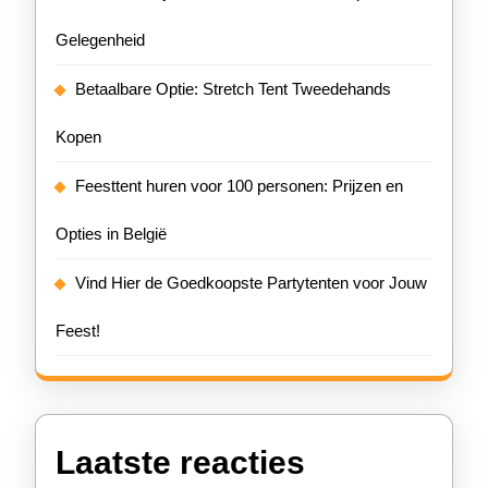
Gelegenheid
Betaalbare Optie: Stretch Tent Tweedehands
Kopen
Feesttent huren voor 100 personen: Prijzen en
Opties in België
Vind Hier de Goedkoopste Partytenten voor Jouw
Feest!
Laatste reacties