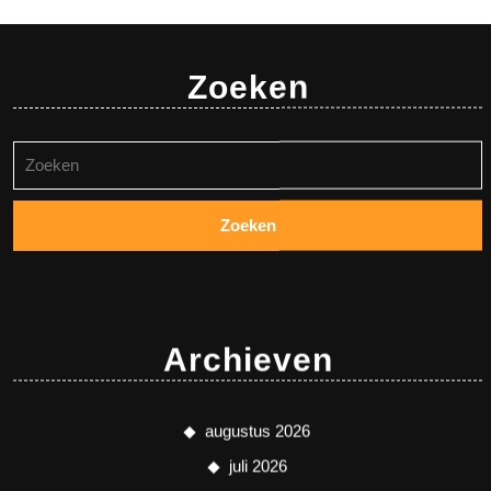
Zoeken
Zoeken
naar:
Archieven
augustus 2026
juli 2026