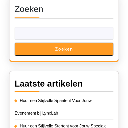
Zoeken
Zoeken
Laatste artikelen
Huur een Stijlvolle Spantent Voor Jouw
Evenement bij LynxLab
Huur een Stijlvolle Stertent voor Jouw Speciale