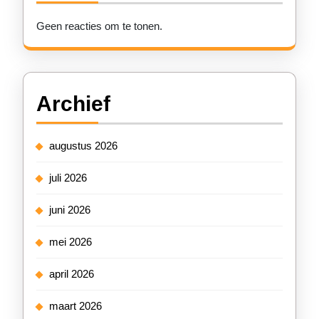
Geen reacties om te tonen.
Archief
augustus 2026
juli 2026
juni 2026
mei 2026
april 2026
maart 2026