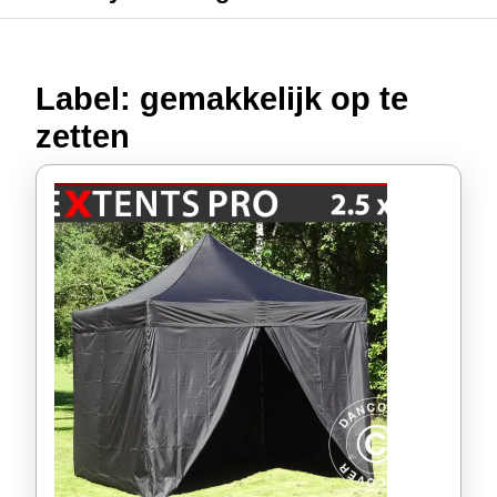
Label:
gemakkelijk op te
zetten