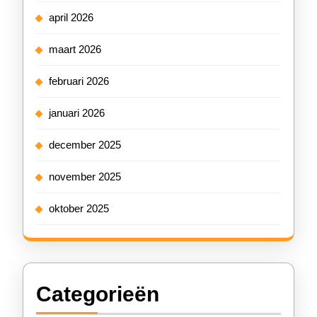
april 2026
maart 2026
februari 2026
januari 2026
december 2025
november 2025
oktober 2025
Categorieën