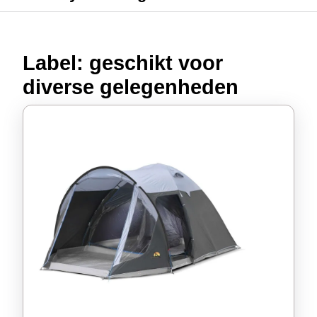
Label:
geschikt voor
diverse gelegenheden