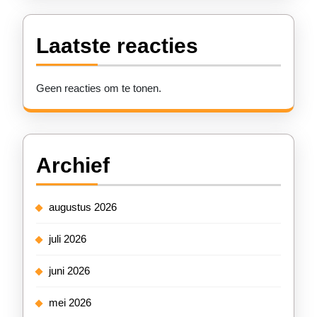
Laatste reacties
Geen reacties om te tonen.
Archief
augustus 2026
juli 2026
juni 2026
mei 2026