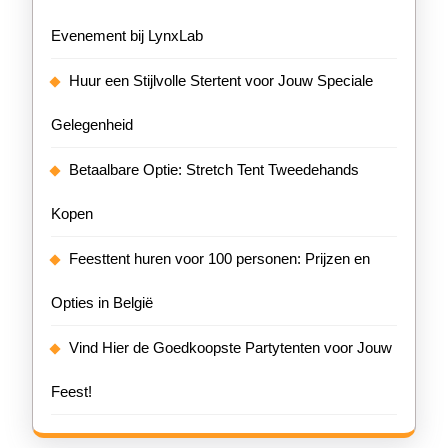
Evenement bij LynxLab
Huur een Stijlvolle Stertent voor Jouw Speciale
Gelegenheid
Betaalbare Optie: Stretch Tent Tweedehands
Kopen
Feesttent huren voor 100 personen: Prijzen en
Opties in België
Vind Hier de Goedkoopste Partytenten voor Jouw
Feest!