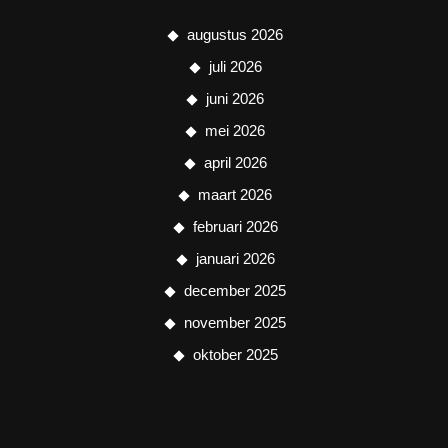
augustus 2026
juli 2026
juni 2026
mei 2026
april 2026
maart 2026
februari 2026
januari 2026
december 2025
november 2025
oktober 2025