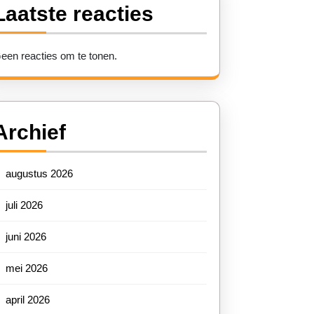
Laatste reacties
een reacties om te tonen.
Archief
augustus 2026
juli 2026
juni 2026
mei 2026
april 2026