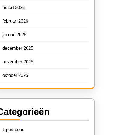
maart 2026
februari 2026
januari 2026
december 2025
november 2025
oktober 2025
Categorieën
1 persoons