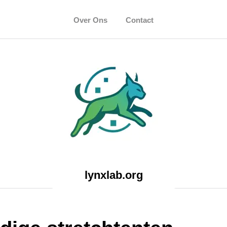
Over Ons
Contact
lynxlab.org