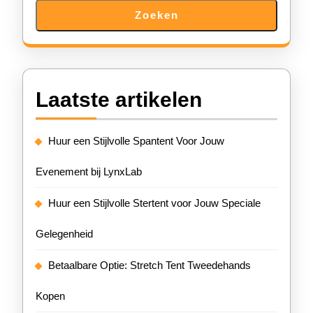
Zoeken
Laatste artikelen
Huur een Stijlvolle Spantent Voor Jouw
Evenement bij LynxLab
Huur een Stijlvolle Stertent voor Jouw Speciale
Gelegenheid
Betaalbare Optie: Stretch Tent Tweedehands
Kopen