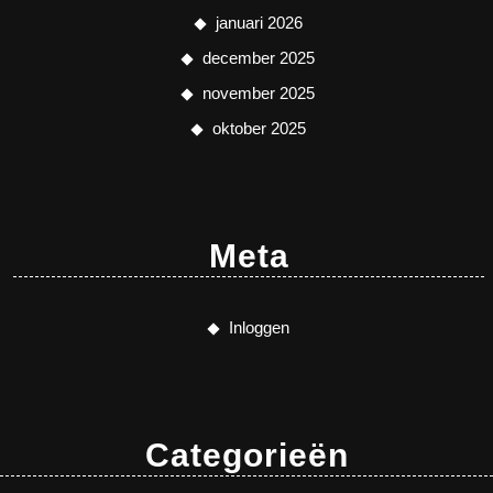
januari 2026
december 2025
november 2025
oktober 2025
Meta
Inloggen
Categorieën