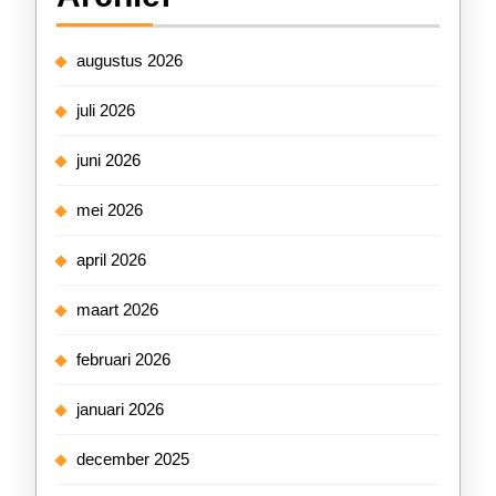
augustus 2026
juli 2026
juni 2026
mei 2026
april 2026
maart 2026
februari 2026
januari 2026
december 2025