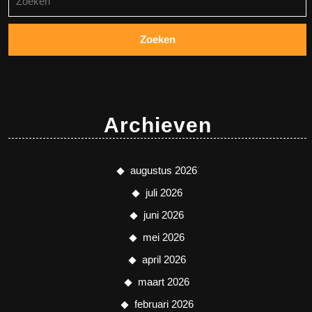
naar:
Archieven
augustus 2026
juli 2026
juni 2026
mei 2026
april 2026
maart 2026
februari 2026