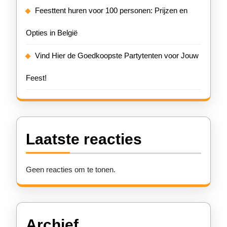
Feesttent huren voor 100 personen: Prijzen en
Opties in België
Vind Hier de Goedkoopste Partytenten voor Jouw
Feest!
Laatste reacties
Geen reacties om te tonen.
Archief