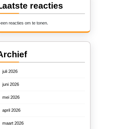
Laatste reacties
een reacties om te tonen.
Archief
juli 2026
juni 2026
mei 2026
april 2026
maart 2026