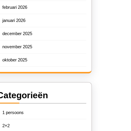
februari 2026
januari 2026
december 2025
november 2025
oktober 2025
Categorieën
1 persoons
2×2