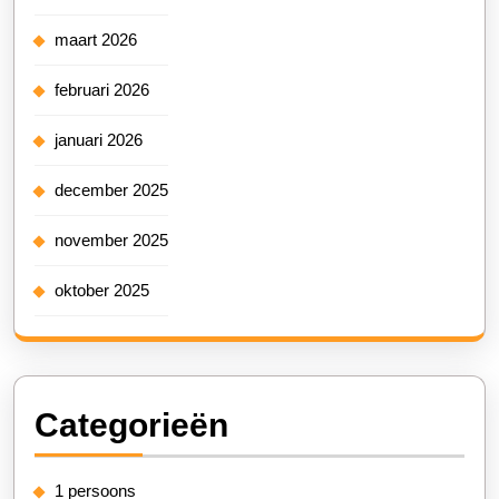
maart 2026
februari 2026
januari 2026
december 2025
november 2025
oktober 2025
Categorieën
1 persoons