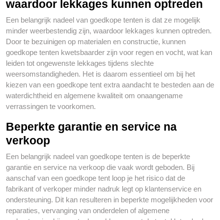
waardoor lekkages kunnen optreden
Een belangrijk nadeel van goedkope tenten is dat ze mogelijk
minder weerbestendig zijn, waardoor lekkages kunnen optreden.
Door te bezuinigen op materialen en constructie, kunnen
goedkope tenten kwetsbaarder zijn voor regen en vocht, wat kan
leiden tot ongewenste lekkages tijdens slechte
weersomstandigheden. Het is daarom essentieel om bij het
kiezen van een goedkope tent extra aandacht te besteden aan de
waterdichtheid en algemene kwaliteit om onaangename
verrassingen te voorkomen.
Beperkte garantie en service na
verkoop
Een belangrijk nadeel van goedkope tenten is de beperkte
garantie en service na verkoop die vaak wordt geboden. Bij
aanschaf van een goedkope tent loop je het risico dat de
fabrikant of verkoper minder nadruk legt op klantenservice en
ondersteuning. Dit kan resulteren in beperkte mogelijkheden voor
reparaties, vervanging van onderdelen of algemene