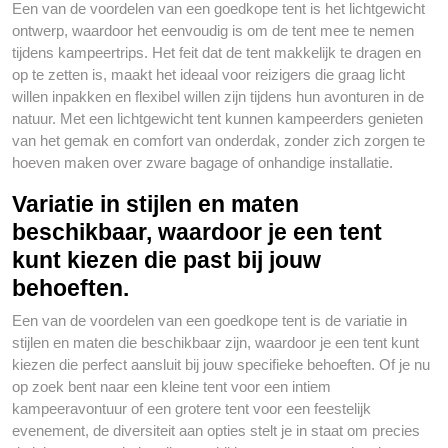
Een van de voordelen van een goedkope tent is het lichtgewicht
ontwerp, waardoor het eenvoudig is om de tent mee te nemen
tijdens kampeertrips. Het feit dat de tent makkelijk te dragen en
op te zetten is, maakt het ideaal voor reizigers die graag licht
willen inpakken en flexibel willen zijn tijdens hun avonturen in de
natuur. Met een lichtgewicht tent kunnen kampeerders genieten
van het gemak en comfort van onderdak, zonder zich zorgen te
hoeven maken over zware bagage of onhandige installatie.
Variatie in stijlen en maten
beschikbaar, waardoor je een tent
kunt kiezen die past bij jouw
behoeften.
Een van de voordelen van een goedkope tent is de variatie in
stijlen en maten die beschikbaar zijn, waardoor je een tent kunt
kiezen die perfect aansluit bij jouw specifieke behoeften. Of je nu
op zoek bent naar een kleine tent voor een intiem
kampeeravontuur of een grotere tent voor een feestelijk
evenement, de diversiteit aan opties stelt je in staat om precies