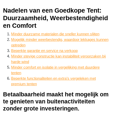
Nadelen van een Goedkope Tent:
Duurzaamheid, Weerbestendigheid
en Comfort
Minder duurzame materialen die sneller kunnen slijten
Mogelijk minder weerbestendig, waardoor lekkages kunnen
optreden
Beperkte garantie en service na verkoop
Minder stevige constructie kan instabiliteit veroorzaken bij
harde wind
Minder comfort en isolatie in vergelijking met duurdere
tenten
Beperkte functionaliteiten en extra’s vergeleken met
premium tenten
Betaalbaarheid maakt het mogelijk om
te genieten van buitenactiviteiten
zonder grote investeringen.