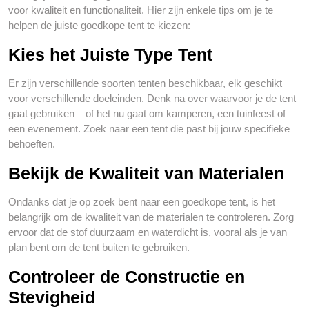
voor kwaliteit en functionaliteit. Hier zijn enkele tips om je te
helpen de juiste goedkope tent te kiezen:
Kies het Juiste Type Tent
Er zijn verschillende soorten tenten beschikbaar, elk geschikt
voor verschillende doeleinden. Denk na over waarvoor je de tent
gaat gebruiken – of het nu gaat om kamperen, een tuinfeest of
een evenement. Zoek naar een tent die past bij jouw specifieke
behoeften.
Bekijk de Kwaliteit van Materialen
Ondanks dat je op zoek bent naar een goedkope tent, is het
belangrijk om de kwaliteit van de materialen te controleren. Zorg
ervoor dat de stof duurzaam en waterdicht is, vooral als je van
plan bent om de tent buiten te gebruiken.
Controleer de Constructie en
Stevigheid