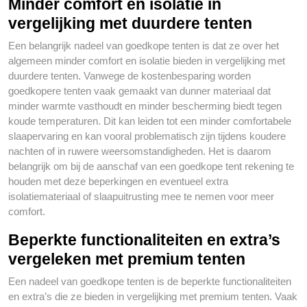
Minder comfort en isolatie in
vergelijking met duurdere tenten
Een belangrijk nadeel van goedkope tenten is dat ze over het
algemeen minder comfort en isolatie bieden in vergelijking met
duurdere tenten. Vanwege de kostenbesparing worden
goedkopere tenten vaak gemaakt van dunner materiaal dat
minder warmte vasthoudt en minder bescherming biedt tegen
koude temperaturen. Dit kan leiden tot een minder comfortabele
slaapervaring en kan vooral problematisch zijn tijdens koudere
nachten of in ruwere weersomstandigheden. Het is daarom
belangrijk om bij de aanschaf van een goedkope tent rekening te
houden met deze beperkingen en eventueel extra
isolatiemateriaal of slaapuitrusting mee te nemen voor meer
comfort.
Beperkte functionaliteiten en extra’s
vergeleken met premium tenten
Een nadeel van goedkope tenten is de beperkte functionaliteiten
en extra’s die ze bieden in vergelijking met premium tenten. Vaak