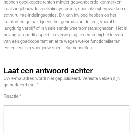
hebben goedkopere tenten minder geavanceerde kenmerken,
zoals ingebouwde ventilatiesystemen, speciale opbergvakken of
extra ruimte-indelingsopties. Dit kan invloed hebben op het
comfort en gemak tijdens het gebruik van de tent, vooral bij
langdurig verblijf of in veeleisende weersomstandigheden. Het is
belangrijk om dit aspect in overweging te nemen bij het kiezen
van een goedkope tent en af te wegen welke functionaliteiten
essentieel zijn voor jouw specifieke behoeften.
Laat een antwoord achter
Uw e-mailadres wordt niet gepubliceerd.
Vereiste velden zijn
gemarkeerd met
*
Reactie
*