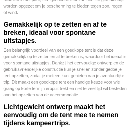
worden opgezet om je bescherming te bieden tegen zon, regen
of wind.
Gemakkelijk op te zetten en af te
breken, ideaal voor spontane
uitstapjes.
Een belangrijk voordeel van een goedkope tent is dat deze
gemakkelijk op te zetten en af te breken is, waardoor het ideaal is
voor spontane uitstapjes. Dankzij het eenvoudige ontwerp en de
gebruiksvriendelijke constructie kun je snel en zonder gedoe je
tent opzetten, zodat je meteen kunt genieten van je avontuurlijke
trip. Dit maakt een goedkope tent een handige keuze voor wie
graag op korte termijn eropuit trekt en niet te veel tijd wil besteden
aan het opzetten van de accommodatie.
Lichtgewicht ontwerp maakt het
eenvoudig om de tent mee te nemen
tijdens kampeertrips.