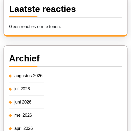
Laatste reacties
Geen reacties om te tonen.
Archief
augustus 2026
juli 2026
juni 2026
mei 2026
april 2026