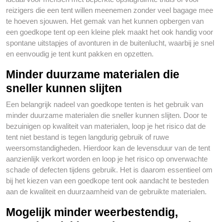
reizigers die een tent willen meenemen zonder veel bagage mee
te hoeven sjouwen. Het gemak van het kunnen opbergen van
een goedkope tent op een kleine plek maakt het ook handig voor
spontane uitstapjes of avonturen in de buitenlucht, waarbij je snel
en eenvoudig je tent kunt pakken en opzetten.
Minder duurzame materialen die
sneller kunnen slijten
Een belangrijk nadeel van goedkope tenten is het gebruik van
minder duurzame materialen die sneller kunnen slijten. Door te
bezuinigen op kwaliteit van materialen, loop je het risico dat de
tent niet bestand is tegen langdurig gebruik of ruwe
weersomstandigheden. Hierdoor kan de levensduur van de tent
aanzienlijk verkort worden en loop je het risico op onverwachte
schade of defecten tijdens gebruik. Het is daarom essentieel om
bij het kiezen van een goedkope tent ook aandacht te besteden
aan de kwaliteit en duurzaamheid van de gebruikte materialen.
Mogelijk minder weerbestendig,