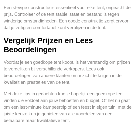
Een stevige constructie is essentieel voor elke tent, ongeacht de
prijs. Controleer of de tent stabiel staat en bestand is tegen
winderige omstandigheden. Een goede constructie zorgt ervoor
dat je veilig en comfortabel kunt verblijven in de tent.
Vergelijk Prijzen en Lees
Beoordelingen
Voordat je een goedkope tent koopt, is het verstandig om prijzen
te vergelijken bij verschillende verkopers. Lees ook
beoordelingen van andere klanten om inzicht te krijgen in de
kwaliteit en prestaties van de tent.
Met deze tips in gedachten kun je hopelijk een goedkope tent
vinden die voldoet aan jouw behoeften en budget. Of het nu gaat
om een last-minute kampeertrip of een feest in eigen tuin, met de
juiste keuze kun je genieten van alle voordelen van een
betaalbare maar kwalitatieve tent.