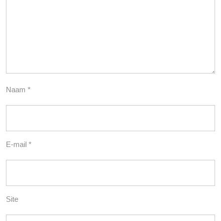
Naam
*
E-mail
*
Site