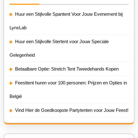
Huur een Stijlvolle Spantent Voor Jouw Evenement bij
LynxLab
Huur een Stijlvolle Stertent voor Jouw Speciale
Gelegenheid
Betaalbare Optie: Stretch Tent Tweedehands Kopen
Feesttent huren voor 100 personen: Prijzen en Opties in
België
Vind Hier de Goedkoopste Partytenten voor Jouw Feest!