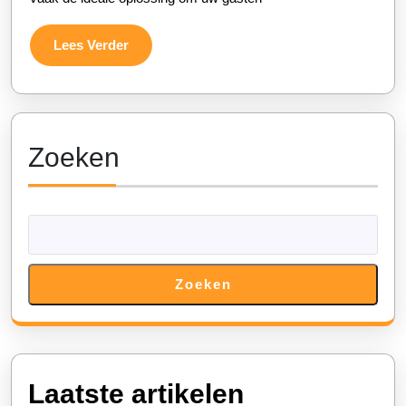
Lees
Lees Verder
Verder
Zoeken
Zoeken
Laatste artikelen