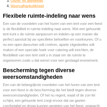
Opzet- en afbreektijd
Weersafhankelijkheid
Flexibele ruimte-indeling naar wens
Een van de voordelen van het huren van een tent voor een feest
is de flexibiliteit in ruimte-indeling naar wens. Met een gehuurde
tent kunt u de ruimte aanpassen en indelen op een manier die
perfect aansluit bij uw specifieke behoeften en voorkeuren. Of u
nu een open dansvloer wilt creëren, aparte zitgedeeltes wilt
maken of een speciale hoek voor catering wilt inrichten, de
flexibiliteit van een tent stelt u in staat om de ruimte te
organiseren zoals u dat wenst voor een geslaagd evenement.
Bescherming tegen diverse
weersomstandigheden
Een van de belangrijkste voordelen van het huren van een tent
voor een feest is de bescherming die het biedt tegen diverse
weersomstandigheden. Of het nu regent, waait of de zon fel
schijnt, een gehuurde tent zorgt ervoor dat uw gasten
comfortabel en droog kunnen genieten van het feest, ongeacht