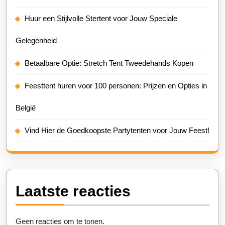
Huur een Stijlvolle Stertent voor Jouw Speciale
Gelegenheid
Betaalbare Optie: Stretch Tent Tweedehands Kopen
Feesttent huren voor 100 personen: Prijzen en Opties in
België
Vind Hier de Goedkoopste Partytenten voor Jouw Feest!
Laatste reacties
Geen reacties om te tonen.