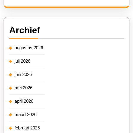
Archief
augustus 2026
juli 2026
juni 2026
mei 2026
april 2026
maart 2026
februari 2026