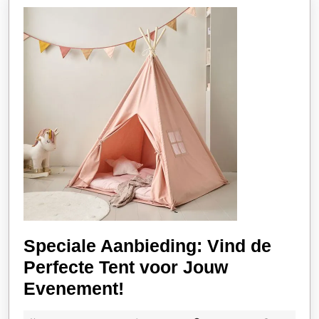
Speciale Aanbieding: Vind de
Perfecte Tent voor Jouw
Speciale
Evenement!
Aanbieding: