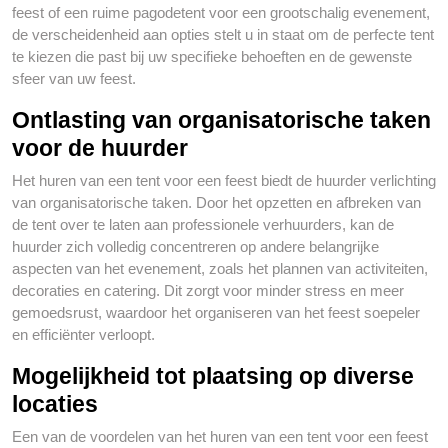
feest of een ruime pagodetent voor een grootschalig evenement,
de verscheidenheid aan opties stelt u in staat om de perfecte tent
te kiezen die past bij uw specifieke behoeften en de gewenste
sfeer van uw feest.
Ontlasting van organisatorische taken
voor de huurder
Het huren van een tent voor een feest biedt de huurder verlichting
van organisatorische taken. Door het opzetten en afbreken van
de tent over te laten aan professionele verhuurders, kan de
huurder zich volledig concentreren op andere belangrijke
aspecten van het evenement, zoals het plannen van activiteiten,
decoraties en catering. Dit zorgt voor minder stress en meer
gemoedsrust, waardoor het organiseren van het feest soepeler
en efficiënter verloopt.
Mogelijkheid tot plaatsing op diverse
locaties
Een van de voordelen van het huren van een tent voor een feest