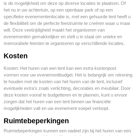
is de mogelijkheid om deze op diverse locaties te plaatsen. Of
het nu in uw achtertuin, op een openbaar park of op een
specifieke evenementenlocatie is, met een gehuurde tent heeft u
de flexibiliteit om de perfecte feestruimte te creëren waar u maar
wilt. Deze veelzijdigheid maakt het organiseren van
evenementen gemakkelijker en stelt u in staat om unieke en
memorabele feesten te organiseren op verschillende locaties.
Kosten
Kosten: Het huren van een tent kan een extra kostenpost
vormen voor uw evenementbudget. Het is belangrijk om rekening
te houden met de kosten van het huren van de tent, inclusief
eventuele extra’s zoals verlichting, decoraties en meubilair. Door
deze kosten vooraf te budgetteren en te plannen, kunt u ervoor
zorgen dat het huren van een tent binnen uw financiële
mogelijkheden valt en uw evenement soepel verloopt.
Ruimtebeperkingen
Ruimtebeperkingen kunnen een nadeel zijn bij het huren van een