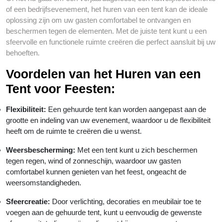
of een bedrijfsevenement, het huren van een tent kan de ideale
oplossing zijn om uw gasten comfortabel te ontvangen en
beschermen tegen de elementen. Met de juiste tent kunt u een
sfeervolle en functionele ruimte creëren die perfect aansluit bij uw
behoeften.
Voordelen van het Huren van een
Tent voor Feesten:
Flexibiliteit:
Een gehuurde tent kan worden aangepast aan de
grootte en indeling van uw evenement, waardoor u de flexibiliteit
heeft om de ruimte te creëren die u wenst.
Weersbescherming:
Met een tent kunt u zich beschermen
tegen regen, wind of zonneschijn, waardoor uw gasten
comfortabel kunnen genieten van het feest, ongeacht de
weersomstandigheden.
Sfeercreatie:
Door verlichting, decoraties en meubilair toe te
voegen aan de gehuurde tent, kunt u eenvoudig de gewenste