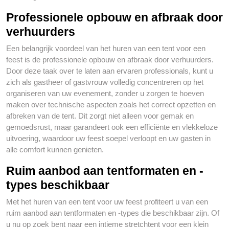
Professionele opbouw en afbraak door
verhuurders
Een belangrijk voordeel van het huren van een tent voor een
feest is de professionele opbouw en afbraak door verhuurders.
Door deze taak over te laten aan ervaren professionals, kunt u
zich als gastheer of gastvrouw volledig concentreren op het
organiseren van uw evenement, zonder u zorgen te hoeven
maken over technische aspecten zoals het correct opzetten en
afbreken van de tent. Dit zorgt niet alleen voor gemak en
gemoedsrust, maar garandeert ook een efficiënte en vlekkeloze
uitvoering, waardoor uw feest soepel verloopt en uw gasten in
alle comfort kunnen genieten.
Ruim aanbod aan tentformaten en -
types beschikbaar
Met het huren van een tent voor uw feest profiteert u van een
ruim aanbod aan tentformaten en -types die beschikbaar zijn. Of
u nu op zoek bent naar een intieme stretchtent voor een klein