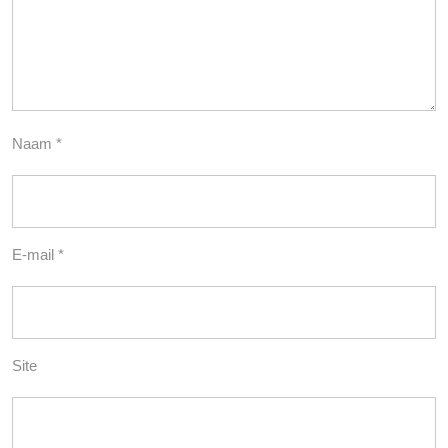
Naam
*
E-mail
*
Site