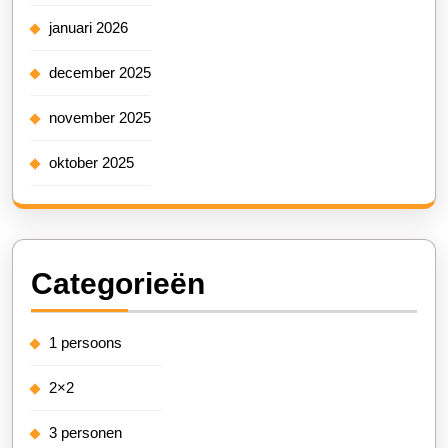
januari 2026
december 2025
november 2025
oktober 2025
Categorieën
1 persoons
2×2
3 personen