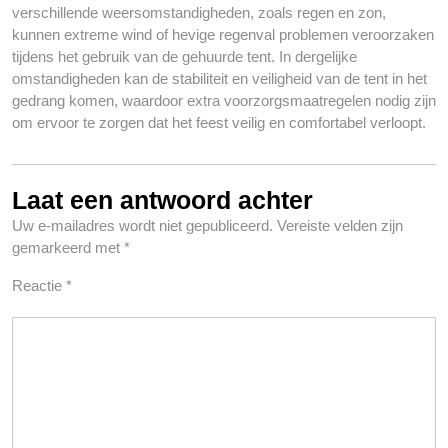
verschillende weersomstandigheden, zoals regen en zon,
kunnen extreme wind of hevige regenval problemen veroorzaken
tijdens het gebruik van de gehuurde tent. In dergelijke
omstandigheden kan de stabiliteit en veiligheid van de tent in het
gedrang komen, waardoor extra voorzorgsmaatregelen nodig zijn
om ervoor te zorgen dat het feest veilig en comfortabel verloopt.
Laat een antwoord achter
Uw e-mailadres wordt niet gepubliceerd.
Vereiste velden zijn
gemarkeerd met
*
Reactie
*