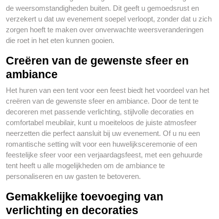
de weersomstandigheden buiten. Dit geeft u gemoedsrust en
verzekert u dat uw evenement soepel verloopt, zonder dat u zich
zorgen hoeft te maken over onverwachte weersveranderingen
die roet in het eten kunnen gooien.
Creëren van de gewenste sfeer en
ambiance
Het huren van een tent voor een feest biedt het voordeel van het
creëren van de gewenste sfeer en ambiance. Door de tent te
decoreren met passende verlichting, stijlvolle decoraties en
comfortabel meubilair, kunt u moeiteloos de juiste atmosfeer
neerzetten die perfect aansluit bij uw evenement. Of u nu een
romantische setting wilt voor een huwelijksceremonie of een
feestelijke sfeer voor een verjaardagsfeest, met een gehuurde
tent heeft u alle mogelijkheden om de ambiance te
personaliseren en uw gasten te betoveren.
Gemakkelijke toevoeging van
verlichting en decoraties