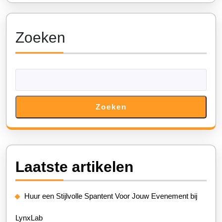
Zoeken
Zoeken
Laatste artikelen
Huur een Stijlvolle Spantent Voor Jouw Evenement bij
LynxLab