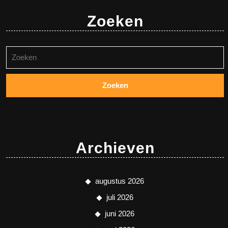
Zoeken
Zoeken
naar:
Archieven
augustus 2026
juli 2026
juni 2026