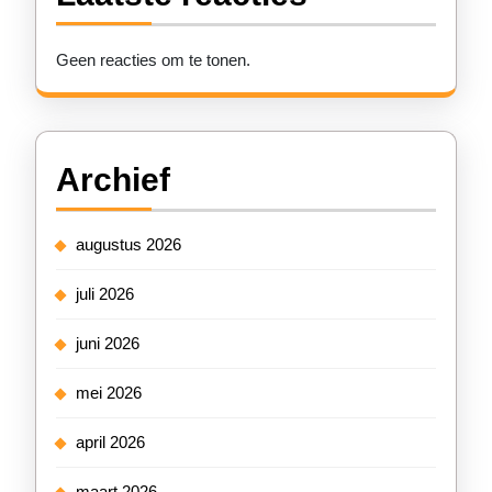
Geen reacties om te tonen.
Archief
augustus 2026
juli 2026
juni 2026
mei 2026
april 2026
maart 2026