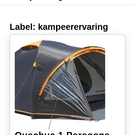
Label:
kampeerervaring