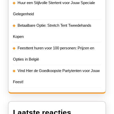
Huur een Stijlvolle Stertent voor Jouw Speciale
Gelegenheid
Betaalbare Optie: Stretch Tent Tweedehands
Kopen
Feesttent huren voor 100 personen: Prijzen en
Opties in België
Vind Hier de Goedkoopste Partytenten voor Jouw
Feest!
Laatste reacties