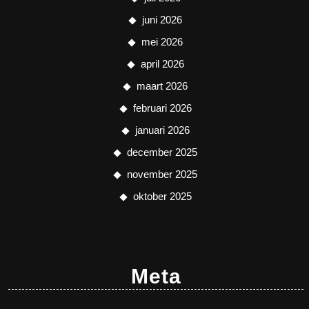
juni 2026
mei 2026
april 2026
maart 2026
februari 2026
januari 2026
december 2025
november 2025
oktober 2025
Meta