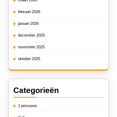
februari 2026
januari 2026
december 2025
november 2025
oktober 2025
Categorieën
1 persoons