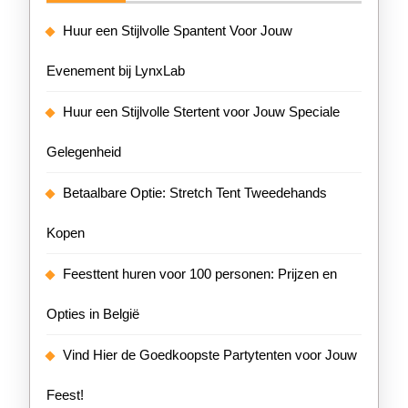
Huur een Stijlvolle Spantent Voor Jouw
Evenement bij LynxLab
Huur een Stijlvolle Stertent voor Jouw Speciale
Gelegenheid
Betaalbare Optie: Stretch Tent Tweedehands
Kopen
Feesttent huren voor 100 personen: Prijzen en
Opties in België
Vind Hier de Goedkoopste Partytenten voor Jouw
Feest!