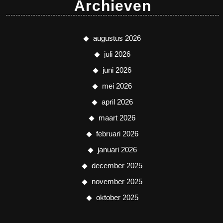
Archieven
augustus 2026
juli 2026
juni 2026
mei 2026
april 2026
maart 2026
februari 2026
januari 2026
december 2025
november 2025
oktober 2025