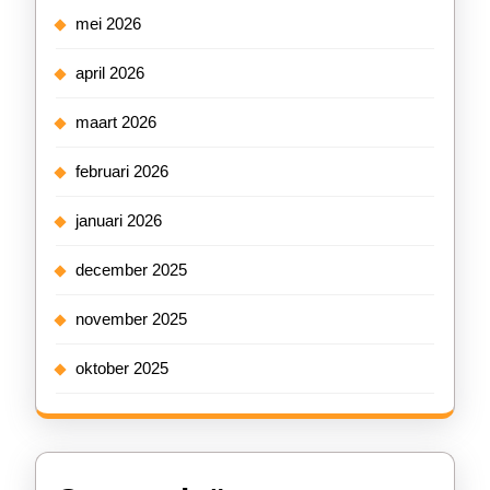
mei 2026
april 2026
maart 2026
februari 2026
januari 2026
december 2025
november 2025
oktober 2025