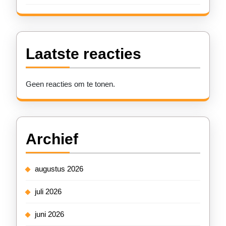
Laatste reacties
Geen reacties om te tonen.
Archief
augustus 2026
juli 2026
juni 2026