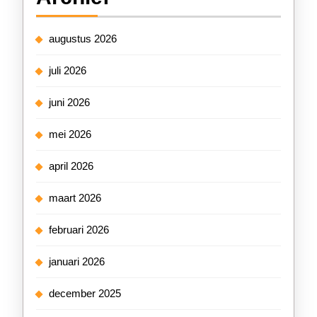
augustus 2026
juli 2026
juni 2026
mei 2026
april 2026
maart 2026
februari 2026
januari 2026
december 2025