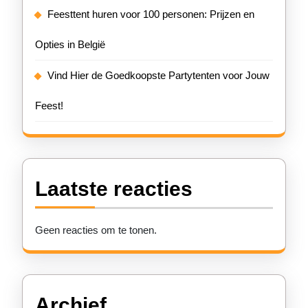
Feesttent huren voor 100 personen: Prijzen en
Opties in België
Vind Hier de Goedkoopste Partytenten voor Jouw
Feest!
Laatste reacties
Geen reacties om te tonen.
Archief