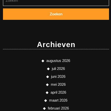
naar:
Archieven
augustus 2026
juli 2026
juni 2026
mei 2026
april 2026
maart 2026
februari 2026