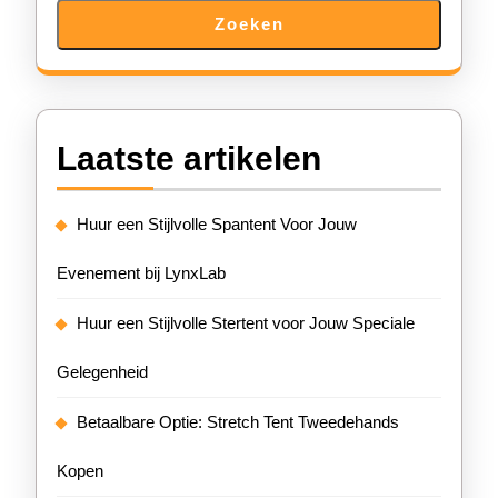
Zoeken
Laatste artikelen
Huur een Stijlvolle Spantent Voor Jouw
Evenement bij LynxLab
Huur een Stijlvolle Stertent voor Jouw Speciale
Gelegenheid
Betaalbare Optie: Stretch Tent Tweedehands
Kopen