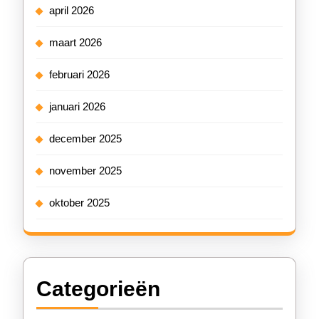
april 2026
maart 2026
februari 2026
januari 2026
december 2025
november 2025
oktober 2025
Categorieën