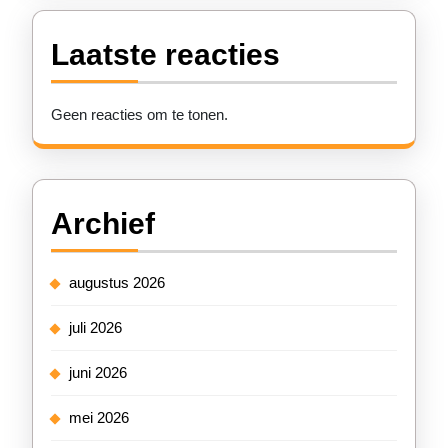
Laatste reacties
Geen reacties om te tonen.
Archief
augustus 2026
juli 2026
juni 2026
mei 2026