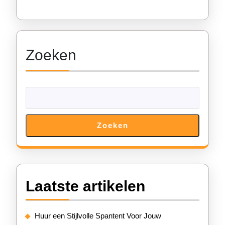
Zoeken
Zoeken
Laatste artikelen
Huur een Stijlvolle Spantent Voor Jouw