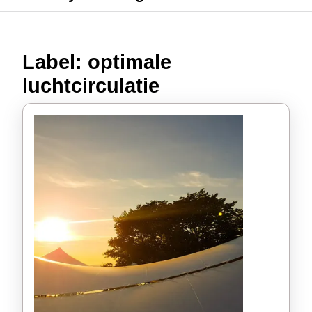
Label:
optimale
luchtcirculatie