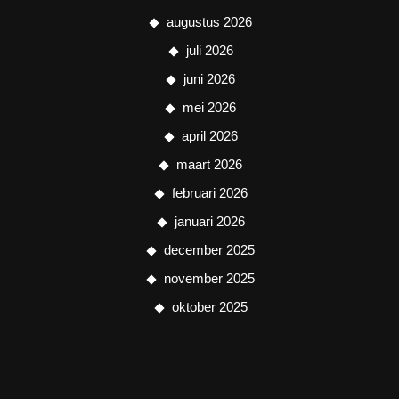
augustus 2026
juli 2026
juni 2026
mei 2026
april 2026
maart 2026
februari 2026
januari 2026
december 2025
november 2025
oktober 2025