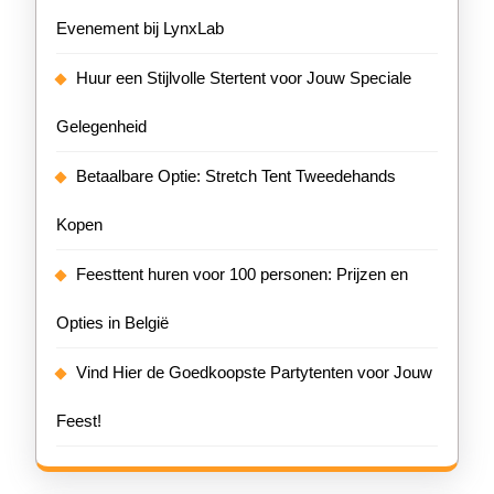
Evenement bij LynxLab
Huur een Stijlvolle Stertent voor Jouw Speciale
Gelegenheid
Betaalbare Optie: Stretch Tent Tweedehands
Kopen
Feesttent huren voor 100 personen: Prijzen en
Opties in België
Vind Hier de Goedkoopste Partytenten voor Jouw
Feest!