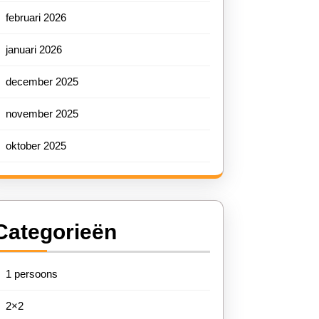
februari 2026
januari 2026
december 2025
november 2025
oktober 2025
Categorieën
1 persoons
2×2