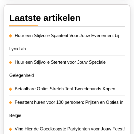
Laatste artikelen
Huur een Stijlvolle Spantent Voor Jouw Evenement bij
LynxLab
Huur een Stijlvolle Stertent voor Jouw Speciale
Gelegenheid
Betaalbare Optie: Stretch Tent Tweedehands Kopen
Feesttent huren voor 100 personen: Prijzen en Opties in
België
Vind Hier de Goedkoopste Partytenten voor Jouw Feest!