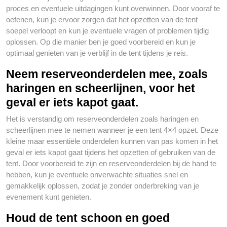
proces en eventuele uitdagingen kunt overwinnen. Door vooraf te
oefenen, kun je ervoor zorgen dat het opzetten van de tent
soepel verloopt en kun je eventuele vragen of problemen tijdig
oplossen. Op die manier ben je goed voorbereid en kun je
optimaal genieten van je verblijf in de tent tijdens je reis.
Neem reserveonderdelen mee, zoals
haringen en scheerlijnen, voor het
geval er iets kapot gaat.
Het is verstandig om reserveonderdelen zoals haringen en
scheerlijnen mee te nemen wanneer je een tent 4×4 opzet. Deze
kleine maar essentiële onderdelen kunnen van pas komen in het
geval er iets kapot gaat tijdens het opzetten of gebruiken van de
tent. Door voorbereid te zijn en reserveonderdelen bij de hand te
hebben, kun je eventuele onverwachte situaties snel en
gemakkelijk oplossen, zodat je zonder onderbreking van je
evenement kunt genieten.
Houd de tent schoon en goed