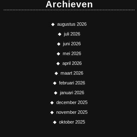
Archieven
augustus 2026
juli 2026
juni 2026
mei 2026
april 2026
maart 2026
februari 2026
januari 2026
december 2025
november 2025
oktober 2025