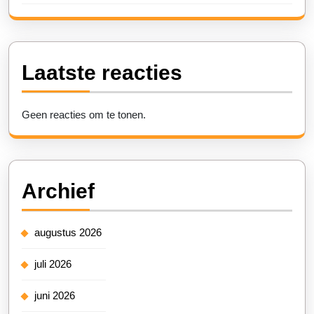
Laatste reacties
Geen reacties om te tonen.
Archief
augustus 2026
juli 2026
juni 2026