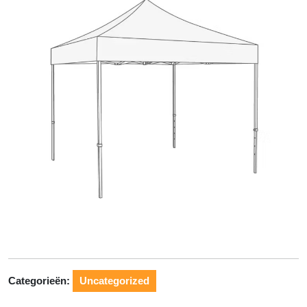
Categorieën:
Uncategorized