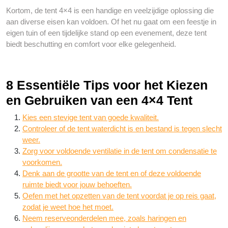
Kortom, de tent 4×4 is een handige en veelzijdige oplossing die
aan diverse eisen kan voldoen. Of het nu gaat om een feestje in
eigen tuin of een tijdelijke stand op een evenement, deze tent
biedt beschutting en comfort voor elke gelegenheid.
8 Essentiële Tips voor het Kiezen
en Gebruiken van een 4×4 Tent
Kies een stevige tent van goede kwaliteit.
Controleer of de tent waterdicht is en bestand is tegen slecht
weer.
Zorg voor voldoende ventilatie in de tent om condensatie te
voorkomen.
Denk aan de grootte van de tent en of deze voldoende
ruimte biedt voor jouw behoeften.
Oefen met het opzetten van de tent voordat je op reis gaat,
zodat je weet hoe het moet.
Neem reserveonderdelen mee, zoals haringen en