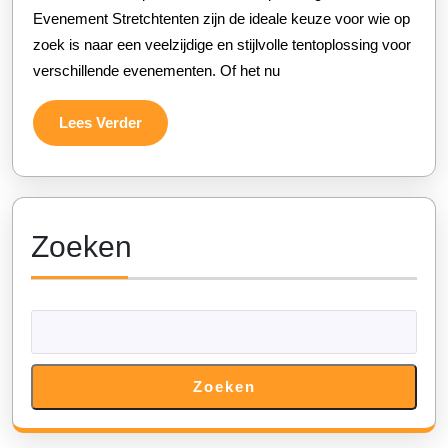
Evenement Stretchtenten zijn de ideale keuze voor wie op
Voor
zoek is naar een veelzijdige en stijlvolle tentoplossing voor
Jouw
verschillende evenementen. Of het nu
Evenement
Lees
Lees Verder
Verder
Zoeken
Zoeken