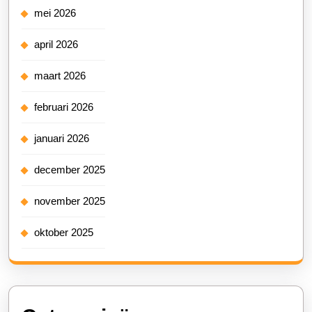
mei 2026
april 2026
maart 2026
februari 2026
januari 2026
december 2025
november 2025
oktober 2025