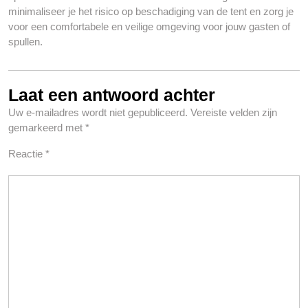
minimaliseer je het risico op beschadiging van de tent en zorg je
voor een comfortabele en veilige omgeving voor jouw gasten of
spullen.
Laat een antwoord achter
Uw e-mailadres wordt niet gepubliceerd.
Vereiste velden zijn
gemarkeerd met
*
Reactie
*