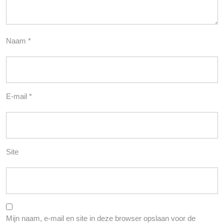
Naam
*
E-mail
*
Site
Mijn naam, e-mail en site in deze browser opslaan voor de