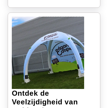
Evenement!
Ontdek de
Veelzijdigheid van