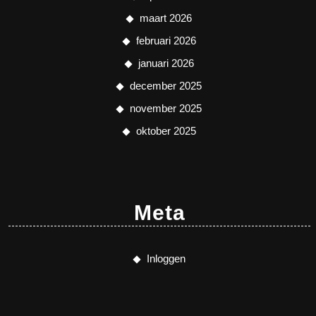
maart 2026
februari 2026
januari 2026
december 2025
november 2025
oktober 2025
Meta
Inloggen