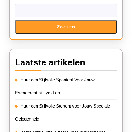
Zoeken
Laatste artikelen
Huur een Stijlvolle Spantent Voor Jouw
Evenement bij LynxLab
Huur een Stijlvolle Stertent voor Jouw Speciale
Gelegenheid