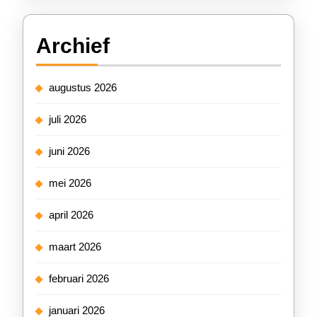
Archief
augustus 2026
juli 2026
juni 2026
mei 2026
april 2026
maart 2026
februari 2026
januari 2026