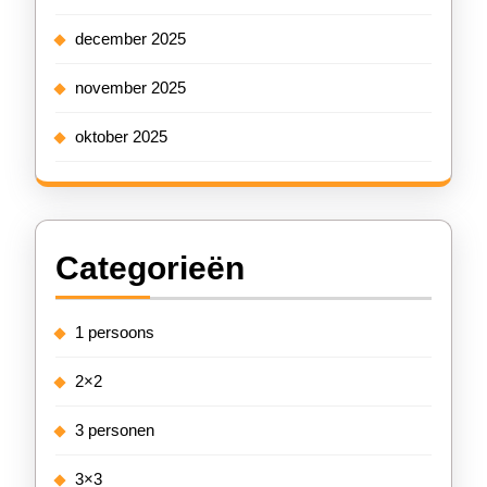
december 2025
november 2025
oktober 2025
Categorieën
1 persoons
2×2
3 personen
3×3