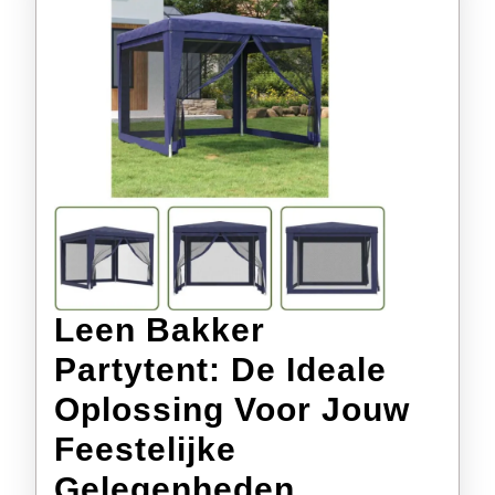
Leen Bakker
Partytent: De Ideale
Oplossing Voor Jouw
Feestelijke
Leen
Gelegenheden