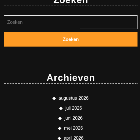
Zoeken
naar:
Archieven
augustus 2026
juli 2026
juni 2026
mei 2026
april 2026