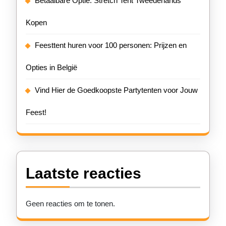
Betaalbare Optie: Stretch Tent Tweedehands
Kopen
Feesttent huren voor 100 personen: Prijzen en
Opties in België
Vind Hier de Goedkoopste Partytenten voor Jouw
Feest!
Laatste reacties
Geen reacties om te tonen.