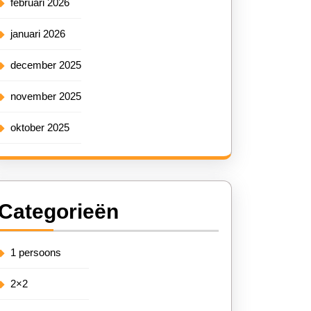
februari 2026
januari 2026
december 2025
november 2025
oktober 2025
Categorieën
1 persoons
2×2