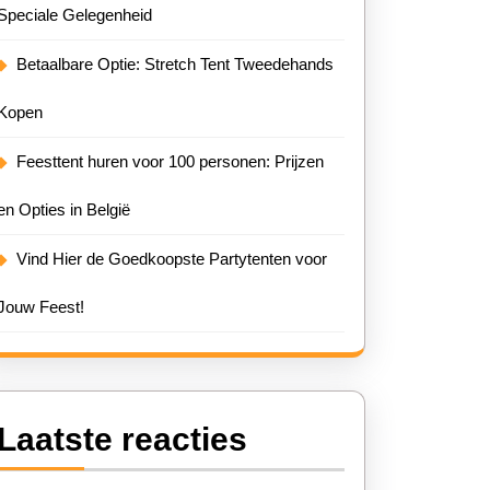
Speciale Gelegenheid
Betaalbare Optie: Stretch Tent Tweedehands
Kopen
Feesttent huren voor 100 personen: Prijzen
en Opties in België
Vind Hier de Goedkoopste Partytenten voor
Jouw Feest!
Laatste reacties