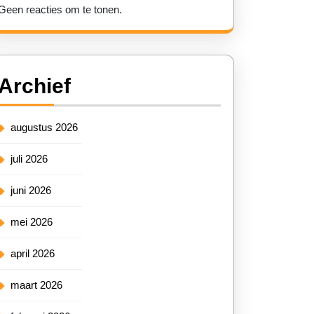
Geen reacties om te tonen.
Archief
augustus 2026
juli 2026
juni 2026
mei 2026
april 2026
maart 2026