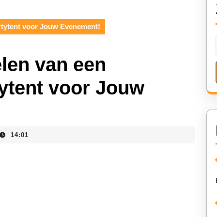
rtytent voor Jouw Evenement!
len van een
ytent voor Jouw
14:01