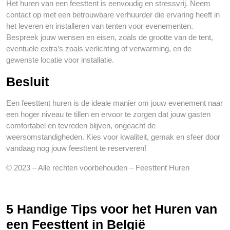
Het huren van een feesttent is eenvoudig en stressvrij. Neem
contact op met een betrouwbare verhuurder die ervaring heeft in
het leveren en installeren van tenten voor evenementen.
Bespreek jouw wensen en eisen, zoals de grootte van de tent,
eventuele extra’s zoals verlichting of verwarming, en de
gewenste locatie voor installatie.
Besluit
Een feesttent huren is de ideale manier om jouw evenement naar
een hoger niveau te tillen en ervoor te zorgen dat jouw gasten
comfortabel en tevreden blijven, ongeacht de
weersomstandigheden. Kies voor kwaliteit, gemak en sfeer door
vandaag nog jouw feesttent te reserveren!
© 2023 – Alle rechten voorbehouden – Feesttent Huren
5 Handige Tips voor het Huren van
een Feesttent in België