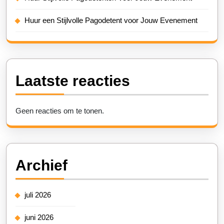
Huur een Stijlvolle Pagodetent voor Jouw Evenement
Laatste reacties
Geen reacties om te tonen.
Archief
juli 2026
juni 2026