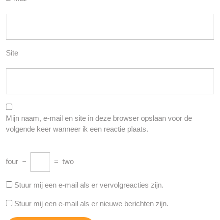
Site
Mijn naam, e-mail en site in deze browser opslaan voor de
volgende keer wanneer ik een reactie plaats.
four
−
=
two
Stuur mij een e-mail als er vervolgreacties zijn.
Stuur mij een e-mail als er nieuwe berichten zijn.