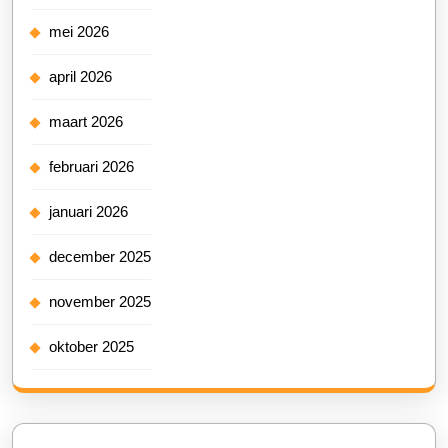
mei 2026
april 2026
maart 2026
februari 2026
januari 2026
december 2025
november 2025
oktober 2025