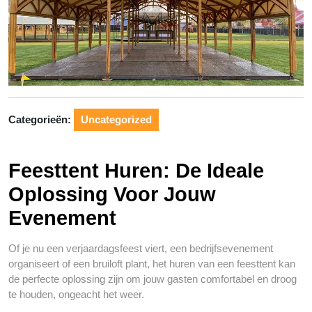
Categorieën:
Uncategorized
Feesttent Huren: De Ideale
Oplossing Voor Jouw
Evenement
Of je nu een verjaardagsfeest viert, een bedrijfsevenement
organiseert of een bruiloft plant, het huren van een feesttent kan
de perfecte oplossing zijn om jouw gasten comfortabel en droog
te houden, ongeacht het weer.