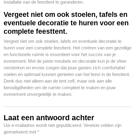
installatie van de feesttent te garanderen.
Vergeet niet om ook stoelen, tafels en
eventuele decoratie te huren voor een
complete feesttent.
Vergeet niet om ook stoelen, tafels en eventuele decoratie te
huren voor een complete feesttent. Het creëren van een gezellige
en functionele ruimte is essentieel voor het succes van je
evenement. Met de juiste meubels en decoratie kun je de sfeer
versterken en ervoor zorgen dat jouw gasten zich comfortabel
voelen en optimaal kunnen genieten van het feest in de feesttent.
Denk dus niet alleen aan de tent zelf, maar ook aan alle
benodigdheden om de ruimte compleet te maken en jouw
evenement onvergetelijk te maken.
Laat een antwoord achter
Uw e-mailadres wordt niet gepubliceerd.
Vereiste velden zijn
gemarkeerd met
*