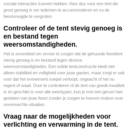
sociale interacties kunnen hebben. Kies dus voor een tent die
groot genoeg is om iedereen te accommoderen en zo de
feestvreugde te vergroten.
Controleer of de tent stevig genoeg is
en bestand tegen
weersomstandigheden.
Het is essentieel om ervoor te zorgen dat de gehuurde feesttent
stevig genoeg is en bestand tegen diverse
weersomstandigheden. Een solide tentconstructie biedt niet
alleen stabiliteit en veiligheid voor jouw gasten, maar zorgt er ook
voor dat het evenement soepel verloopt, ongeacht of het nu
regent of waait. Door te controleren of de tent van goede kwaliteit
is en geschikt is voor alle weertypen, kun je met een gerust hart
genieten van jouw feest zonder je zorgen te hoeven maken over
onverwachte situaties.
Vraag naar de mogelijkheden voor
verlichting en verwarming in de tent.