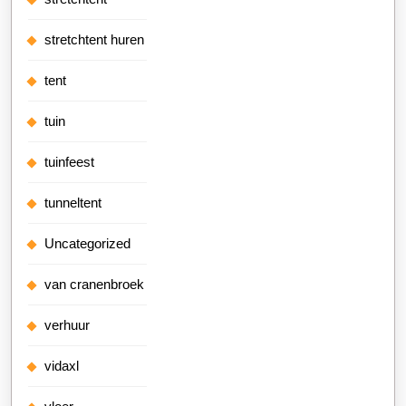
stretchtent huren
tent
tuin
tuinfeest
tunneltent
Uncategorized
van cranenbroek
verhuur
vidaxl