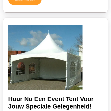
Verder
Huur Nu Een Event Tent Voor
Huur
Jouw Speciale Gelegenheid!