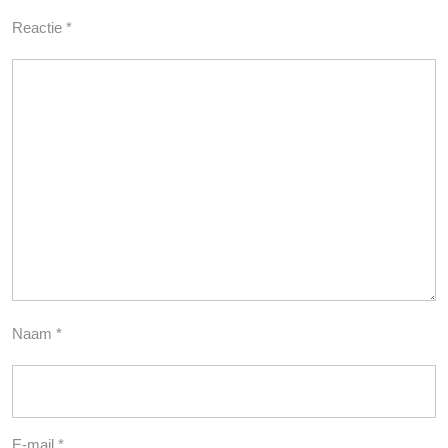
Reactie
*
Naam
*
E-mail
*