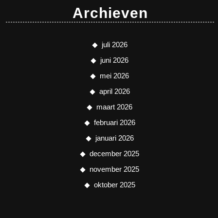
Archieven
juli 2026
juni 2026
mei 2026
april 2026
maart 2026
februari 2026
januari 2026
december 2025
november 2025
oktober 2025