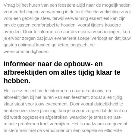
Vraag bij het huren van een feesttent altijd naar de mogelijkheden
voor verlichting en verwarming in de tent. Goede verlichting zorgt
voor een gezellige sfeer, terwijl verwarming essentieel kan zijn
om de gasten comfortabel te houden, vooral tijdens koudere
avonden. Door te informeren naar deze extra voorzieningen, kun
je ervoor zorgen dat jouw evenement soepel verloopt en dat jouw
gasten optimaal kunnen genieten, ongeacht de
weersomstandigheden.
Informeer naar de opbouw- en
afbreektijden om alles tijdig klaar te
hebben.
Het is essentieel om te informeren naar de opbouw- en
afbreektijden bij het huren van een feesttent, zodat alles tijdig
klaar staat voor jouw evenement. Door vooraf duidelijkheid te
hebben over deze planning, kun je ervoor zorgen dat de tent op
tijd wordt opgezet en afgebroken, waardoor je stress en last-
minute problemen kunt vermijden. Het is raadzaam om goed af
te stemmen met de verhuurder om een soepele en efficiënte