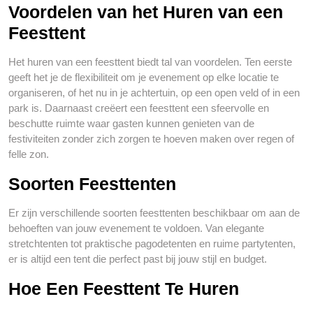
Voordelen van het Huren van een
Feesttent
Het huren van een feesttent biedt tal van voordelen. Ten eerste
geeft het je de flexibiliteit om je evenement op elke locatie te
organiseren, of het nu in je achtertuin, op een open veld of in een
park is. Daarnaast creëert een feesttent een sfeervolle en
beschutte ruimte waar gasten kunnen genieten van de
festiviteiten zonder zich zorgen te hoeven maken over regen of
felle zon.
Soorten Feesttenten
Er zijn verschillende soorten feesttenten beschikbaar om aan de
behoeften van jouw evenement te voldoen. Van elegante
stretchtenten tot praktische pagodetenten en ruime partytenten,
er is altijd een tent die perfect past bij jouw stijl en budget.
Hoe Een Feesttent Te Huren