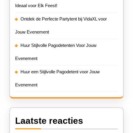
Ideaal voor Elk Feest!
Ontdek de Perfecte Partytent bij VidaXL voor
Jouw Evenement
Huur Stijlvolle Pagodetenten Voor Jouw
Evenement
Huur een Stijlvolle Pagodetent voor Jouw
Evenement
Laatste reacties