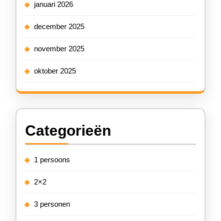
januari 2026
december 2025
november 2025
oktober 2025
Categorieën
1 persoons
2×2
3 personen