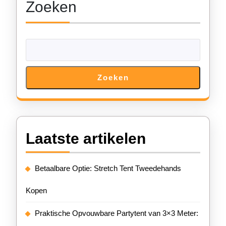
Zoeken
Zoeken
Laatste artikelen
Betaalbare Optie: Stretch Tent Tweedehands
Kopen
Praktische Opvouwbare Partytent van 3×3 Meter: