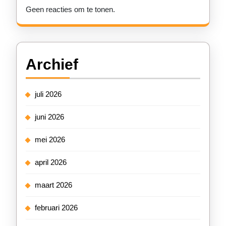
Geen reacties om te tonen.
Archief
juli 2026
juni 2026
mei 2026
april 2026
maart 2026
februari 2026