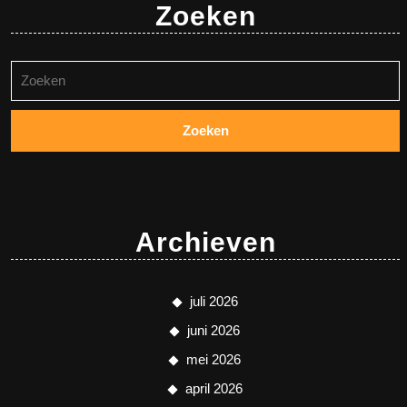
Zoeken
Zoeken
naar:
Archieven
juli 2026
juni 2026
mei 2026
april 2026