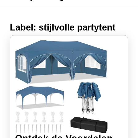
Label:
stijlvolle partytent