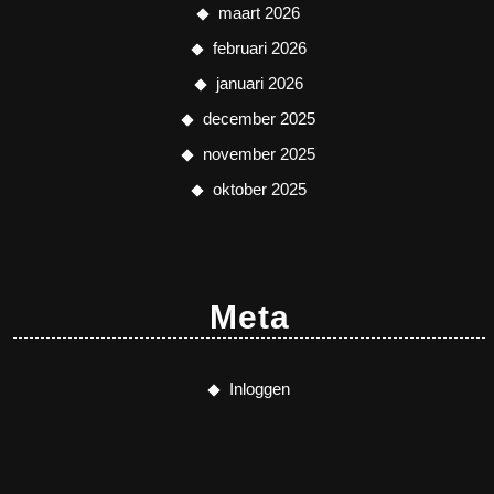
maart 2026
februari 2026
januari 2026
december 2025
november 2025
oktober 2025
Meta
Inloggen