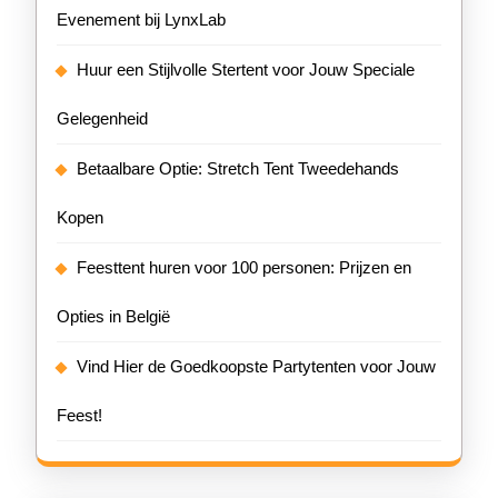
Evenement bij LynxLab
Huur een Stijlvolle Stertent voor Jouw Speciale
Gelegenheid
Betaalbare Optie: Stretch Tent Tweedehands
Kopen
Feesttent huren voor 100 personen: Prijzen en
Opties in België
Vind Hier de Goedkoopste Partytenten voor Jouw
Feest!