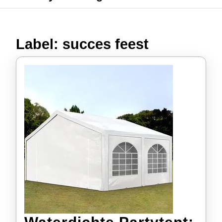
Label:
succes feest