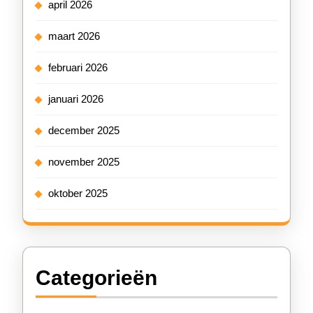
april 2026
maart 2026
februari 2026
januari 2026
december 2025
november 2025
oktober 2025
Categorieën