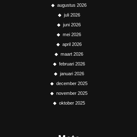
augustus 2026
juli 2026
juni 2026
mei 2026
april 2026
maart 2026
februari 2026
januari 2026
december 2025
november 2025
oktober 2025