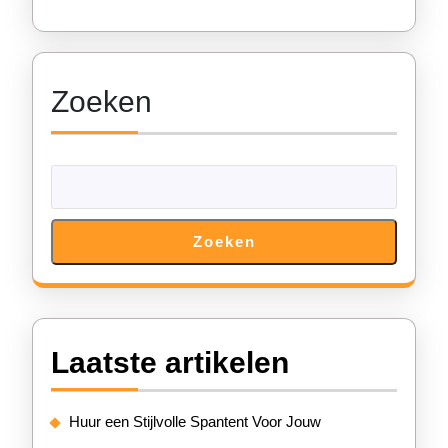
Zoeken
Zoeken
Laatste artikelen
Huur een Stijlvolle Spantent Voor Jouw