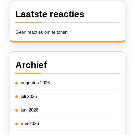
Laatste reacties
Geen reacties om te tonen.
Archief
augustus 2026
juli 2026
juni 2026
mei 2026