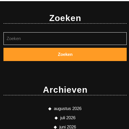
Zoeken
Zoeken
naar:
Archieven
augustus 2026
juli 2026
juni 2026