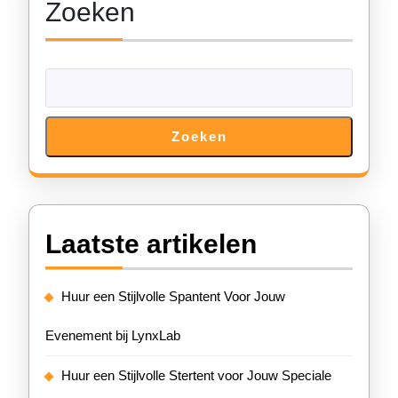
Zoeken
Zoeken
Laatste artikelen
Huur een Stijlvolle Spantent Voor Jouw
Evenement bij LynxLab
Huur een Stijlvolle Stertent voor Jouw Speciale