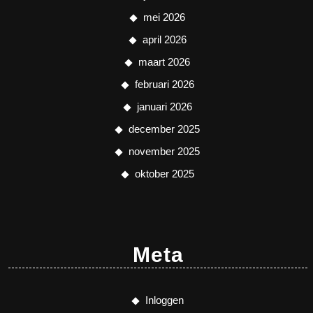
mei 2026
april 2026
maart 2026
februari 2026
januari 2026
december 2025
november 2025
oktober 2025
Meta
Inloggen