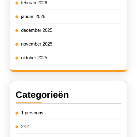
februari 2026
januari 2026
december 2025
november 2025
oktober 2025
Categorieën
1 persoons
2×2