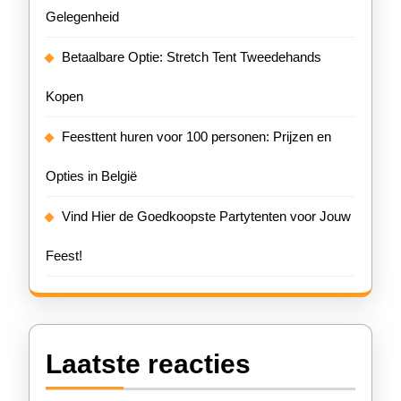
Gelegenheid
Betaalbare Optie: Stretch Tent Tweedehands
Kopen
Feesttent huren voor 100 personen: Prijzen en
Opties in België
Vind Hier de Goedkoopste Partytenten voor Jouw
Feest!
Laatste reacties