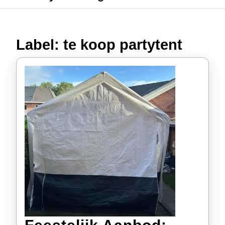
Label:
te koop partytent