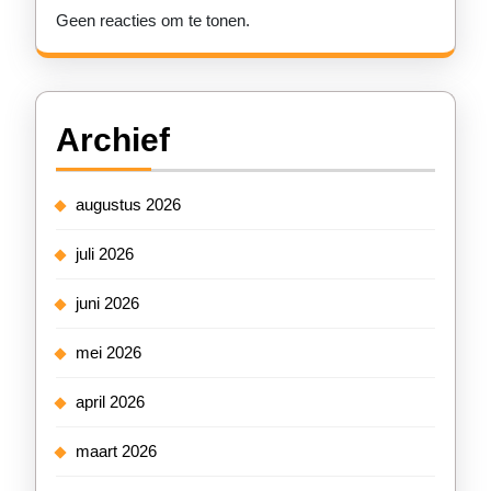
Geen reacties om te tonen.
Archief
augustus 2026
juli 2026
juni 2026
mei 2026
april 2026
maart 2026