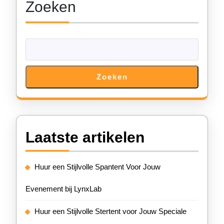
Zoeken
Zoeken
Laatste artikelen
Huur een Stijlvolle Spantent Voor Jouw
Evenement bij LynxLab
Huur een Stijlvolle Stertent voor Jouw Speciale