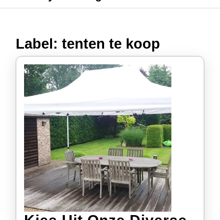
Label:
tenten te koop