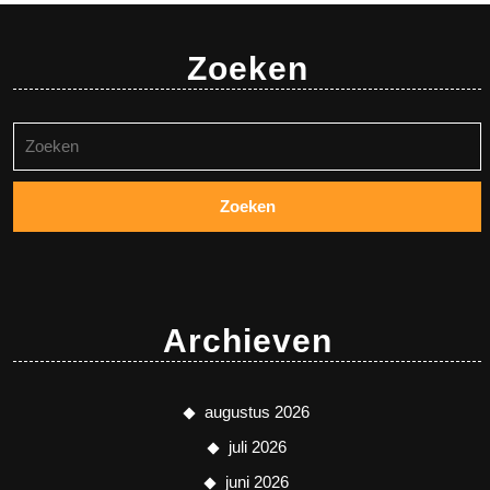
Zoeken
Zoeken
naar:
Archieven
augustus 2026
juli 2026
juni 2026