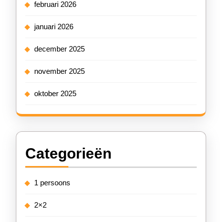
februari 2026
januari 2026
december 2025
november 2025
oktober 2025
Categorieën
1 persoons
2×2