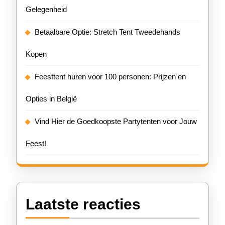
Gelegenheid
Betaalbare Optie: Stretch Tent Tweedehands
Kopen
Feesttent huren voor 100 personen: Prijzen en
Opties in België
Vind Hier de Goedkoopste Partytenten voor Jouw
Feest!
Laatste reacties