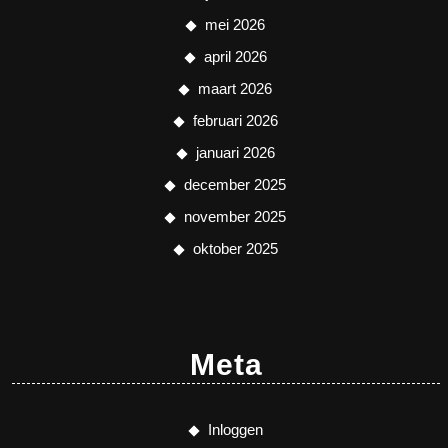
mei 2026
april 2026
maart 2026
februari 2026
januari 2026
december 2025
november 2025
oktober 2025
Meta
Inloggen