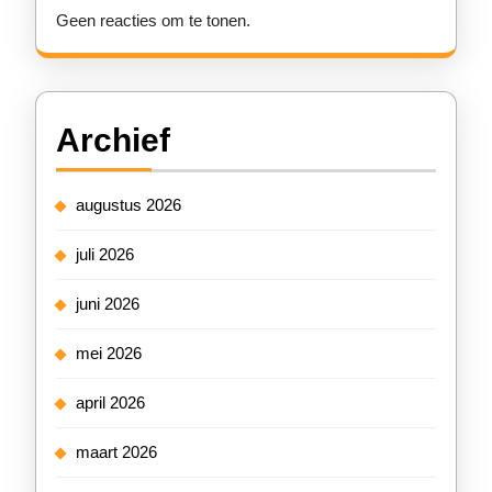
Geen reacties om te tonen.
Archief
augustus 2026
juli 2026
juni 2026
mei 2026
april 2026
maart 2026