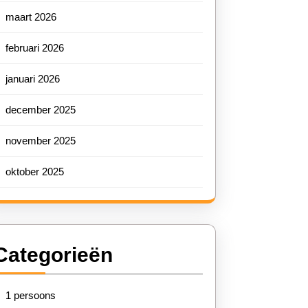
maart 2026
februari 2026
januari 2026
december 2025
november 2025
oktober 2025
Categorieën
1 persoons