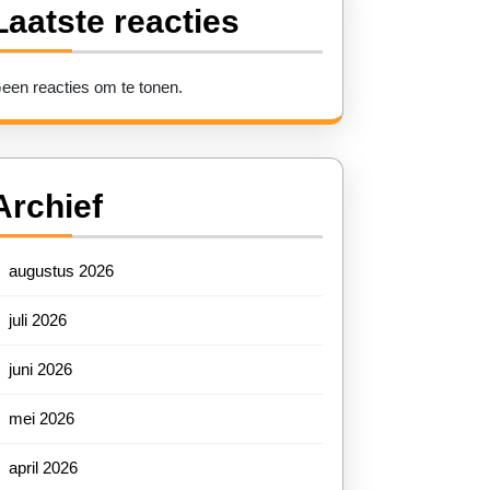
Laatste reacties
een reacties om te tonen.
Archief
augustus 2026
juli 2026
juni 2026
mei 2026
april 2026