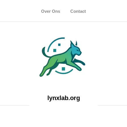
Over Ons
Contact
lynxlab.org