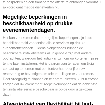
te bespreken en een transparante offerte te ontvangen voordat u
akkoord gaat met de dienstverlening.
Mogelijke beperkingen in
beschikbaarheid op drukke
evenementendagen.
Het kan voorkomen dat er mogelijke beperkingen zijn in de
beschikbaarheid van tentinstallatie services op drukke
evenementendagen. Tijdens piekperiodes kunnen de
beschikbare installatieteams al volgeboekt zijn met andere
opdrachten, waardoor het lastig kan zijn om op korte termijn een
tent te laten installeren. Het is daarom aan te raden om tijdig
contact op te nemen met een tentverhuurbedrijf en uw
reservering te bevestigen om teleurstellingen te voorkomen.
Door vroegtijdig te plannen en te communiceren, kunt u ervoor
zorgen dat uw evenement soepel verloopt en dat de gewenste
tentinstallatie service beschikbaar is op de door u gekozen
datum.
Afwezigheid van flexibiliteit bij last-