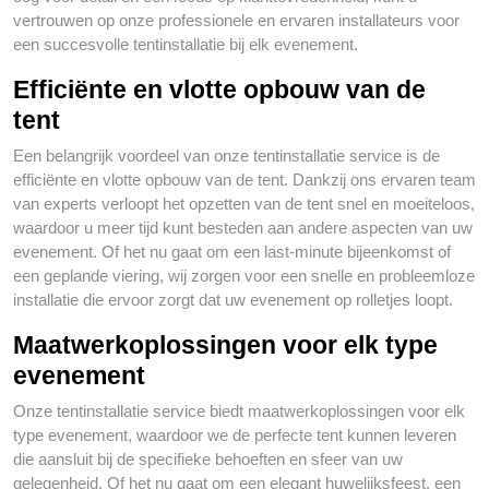
vertrouwen op onze professionele en ervaren installateurs voor
een succesvolle tentinstallatie bij elk evenement.
Efficiënte en vlotte opbouw van de
tent
Een belangrijk voordeel van onze tentinstallatie service is de
efficiënte en vlotte opbouw van de tent. Dankzij ons ervaren team
van experts verloopt het opzetten van de tent snel en moeiteloos,
waardoor u meer tijd kunt besteden aan andere aspecten van uw
evenement. Of het nu gaat om een last-minute bijeenkomst of
een geplande viering, wij zorgen voor een snelle en probleemloze
installatie die ervoor zorgt dat uw evenement op rolletjes loopt.
Maatwerkoplossingen voor elk type
evenement
Onze tentinstallatie service biedt maatwerkoplossingen voor elk
type evenement, waardoor we de perfecte tent kunnen leveren
die aansluit bij de specifieke behoeften en sfeer van uw
gelegenheid. Of het nu gaat om een elegant huwelijksfeest, een