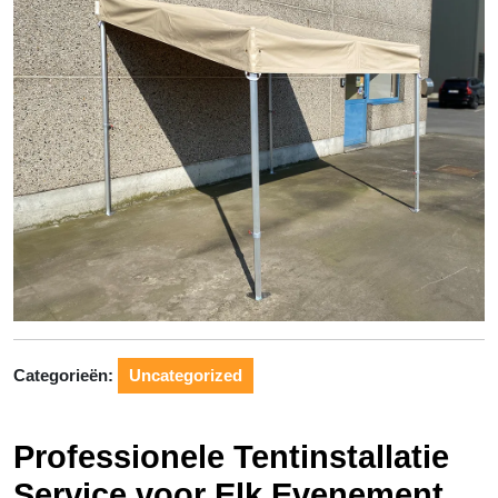
Categorieën:
Uncategorized
Professionele Tentinstallatie
Service voor Elk Evenement