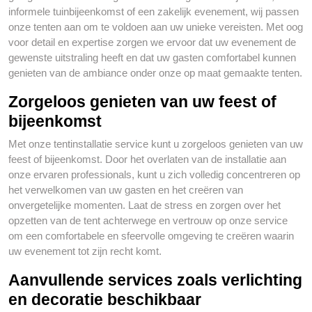
informele tuinbijeenkomst of een zakelijk evenement, wij passen
onze tenten aan om te voldoen aan uw unieke vereisten. Met oog
voor detail en expertise zorgen we ervoor dat uw evenement de
gewenste uitstraling heeft en dat uw gasten comfortabel kunnen
genieten van de ambiance onder onze op maat gemaakte tenten.
Zorgeloos genieten van uw feest of
bijeenkomst
Met onze tentinstallatie service kunt u zorgeloos genieten van uw
feest of bijeenkomst. Door het overlaten van de installatie aan
onze ervaren professionals, kunt u zich volledig concentreren op
het verwelkomen van uw gasten en het creëren van
onvergetelijke momenten. Laat de stress en zorgen over het
opzetten van de tent achterwege en vertrouw op onze service
om een comfortabele en sfeervolle omgeving te creëren waarin
uw evenement tot zijn recht komt.
Aanvullende services zoals verlichting
en decoratie beschikbaar