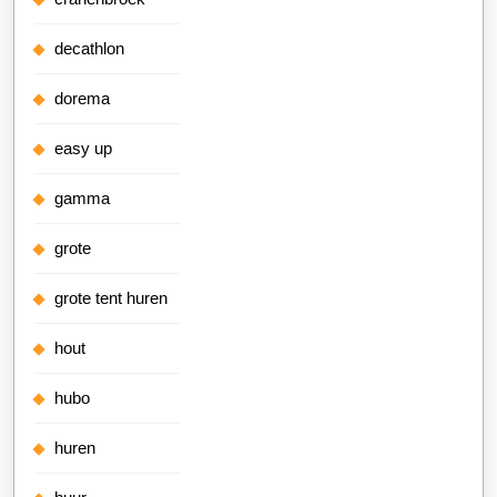
decathlon
dorema
easy up
gamma
grote
grote tent huren
hout
hubo
huren