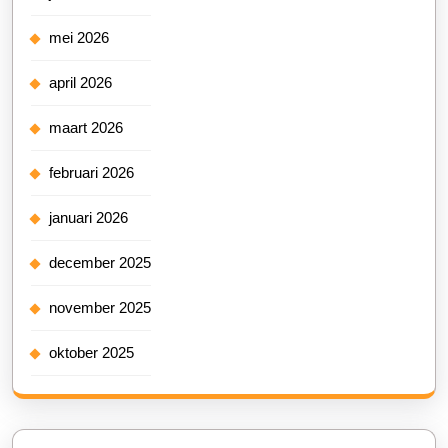
mei 2026
april 2026
maart 2026
februari 2026
januari 2026
december 2025
november 2025
oktober 2025