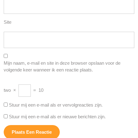
Site
Mijn naam, e-mail en site in deze browser opslaan voor de
volgende keer wanneer ik een reactie plaats.
two
×
=
10
Stuur mij een e-mail als er vervolgreacties zijn.
Stuur mij een e-mail als er nieuwe berichten zijn.