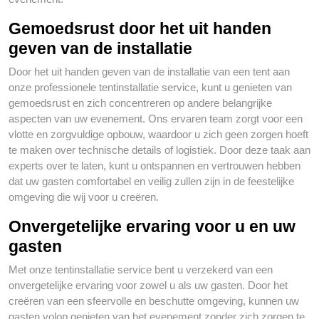
Gemoedsrust door het uit handen
geven van de installatie
Door het uit handen geven van de installatie van een tent aan
onze professionele tentinstallatie service, kunt u genieten van
gemoedsrust en zich concentreren op andere belangrijke
aspecten van uw evenement. Ons ervaren team zorgt voor een
vlotte en zorgvuldige opbouw, waardoor u zich geen zorgen hoeft
te maken over technische details of logistiek. Door deze taak aan
experts over te laten, kunt u ontspannen en vertrouwen hebben
dat uw gasten comfortabel en veilig zullen zijn in de feestelijke
omgeving die wij voor u creëren.
Onvergetelijke ervaring voor u en uw
gasten
Met onze tentinstallatie service bent u verzekerd van een
onvergetelijke ervaring voor zowel u als uw gasten. Door het
creëren van een sfeervolle en beschutte omgeving, kunnen uw
gasten volop genieten van het evenement zonder zich zorgen te