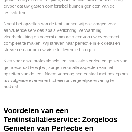
ervoor dat uw gasten comfortabel kunnen genieten van de
festiviteiten.
Naast het opzetten van de tent kunnen wij ook zorgen voor
aanvullende services zoals verlichting, verwarming,
vloerbedekking en decoratie om de sfeer van uw evenement
compleet te maken. Wij streven naar perfectie in elk detail en
streven ernaar om uw visie tot leven te brengen.
Kies voor onze professionele tentinstallatie service en geniet van
gemoedsrust terwijl wij zorgen voor alle aspecten van het
opzetten van de tent. Neem vandaag nog contact met ons op om
uw volgende evenement tot een onvergetelijke ervaring te
maken!
Voordelen van een
Tentinstallatieservice: Zorgeloos
Genieten van Perfectie en