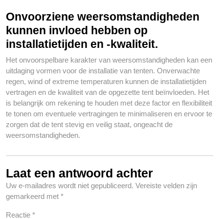
Onvoorziene weersomstandigheden
kunnen invloed hebben op
installatietijden en -kwaliteit.
Het onvoorspelbare karakter van weersomstandigheden kan een
uitdaging vormen voor de installatie van tenten. Onverwachte
regen, wind of extreme temperaturen kunnen de installatietijden
vertragen en de kwaliteit van de opgezette tent beïnvloeden. Het
is belangrijk om rekening te houden met deze factor en flexibiliteit
te tonen om eventuele vertragingen te minimaliseren en ervoor te
zorgen dat de tent stevig en veilig staat, ongeacht de
weersomstandigheden.
Laat een antwoord achter
Uw e-mailadres wordt niet gepubliceerd.
Vereiste velden zijn
gemarkeerd met
*
Reactie
*