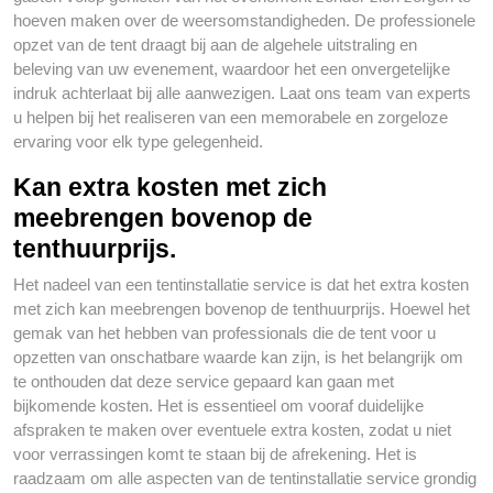
hoeven maken over de weersomstandigheden. De professionele
opzet van de tent draagt bij aan de algehele uitstraling en
beleving van uw evenement, waardoor het een onvergetelijke
indruk achterlaat bij alle aanwezigen. Laat ons team van experts
u helpen bij het realiseren van een memorabele en zorgeloze
ervaring voor elk type gelegenheid.
Kan extra kosten met zich
meebrengen bovenop de
tenthuurprijs.
Het nadeel van een tentinstallatie service is dat het extra kosten
met zich kan meebrengen bovenop de tenthuurprijs. Hoewel het
gemak van het hebben van professionals die de tent voor u
opzetten van onschatbare waarde kan zijn, is het belangrijk om
te onthouden dat deze service gepaard kan gaan met
bijkomende kosten. Het is essentieel om vooraf duidelijke
afspraken te maken over eventuele extra kosten, zodat u niet
voor verrassingen komt te staan bij de afrekening. Het is
raadzaam om alle aspecten van de tentinstallatie service grondig