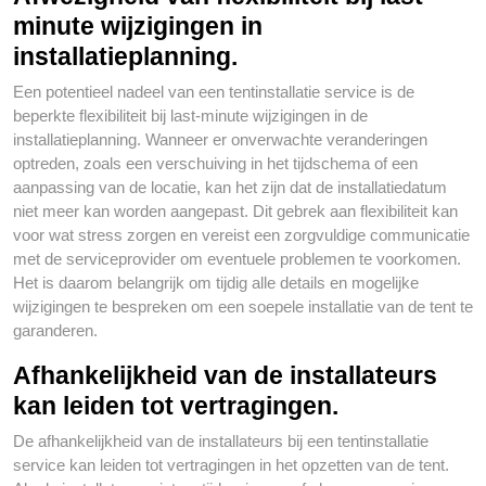
minute wijzigingen in
installatieplanning.
Een potentieel nadeel van een tentinstallatie service is de
beperkte flexibiliteit bij last-minute wijzigingen in de
installatieplanning. Wanneer er onverwachte veranderingen
optreden, zoals een verschuiving in het tijdschema of een
aanpassing van de locatie, kan het zijn dat de installatiedatum
niet meer kan worden aangepast. Dit gebrek aan flexibiliteit kan
voor wat stress zorgen en vereist een zorgvuldige communicatie
met de serviceprovider om eventuele problemen te voorkomen.
Het is daarom belangrijk om tijdig alle details en mogelijke
wijzigingen te bespreken om een soepele installatie van de tent te
garanderen.
Afhankelijkheid van de installateurs
kan leiden tot vertragingen.
De afhankelijkheid van de installateurs bij een tentinstallatie
service kan leiden tot vertragingen in het opzetten van de tent.