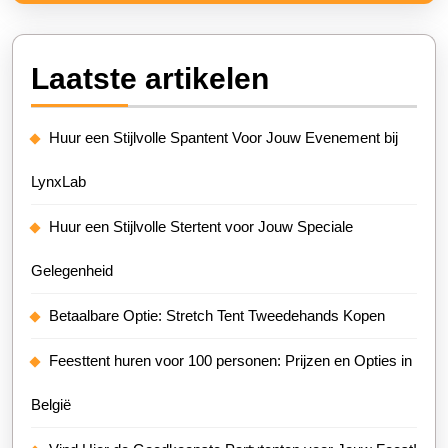
Laatste artikelen
Huur een Stijlvolle Spantent Voor Jouw Evenement bij
LynxLab
Huur een Stijlvolle Stertent voor Jouw Speciale
Gelegenheid
Betaalbare Optie: Stretch Tent Tweedehands Kopen
Feesttent huren voor 100 personen: Prijzen en Opties in
België