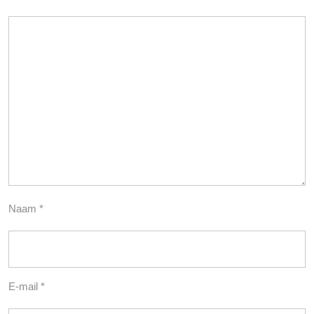
Naam
*
E-mail
*