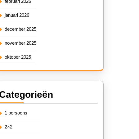
februari 2026
januari 2026
december 2025
november 2025
oktober 2025
Categorieën
1 persoons
2×2