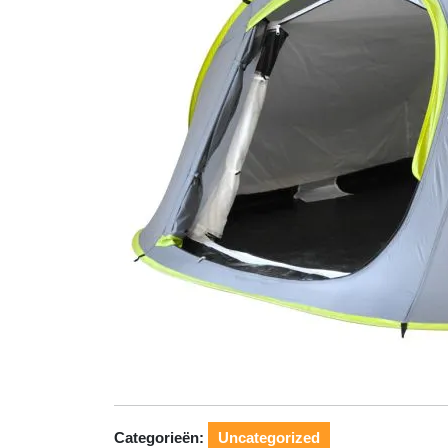
Categorieën:
Uncategorized