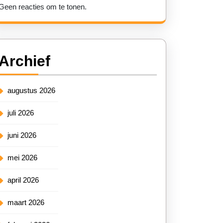
Geen reacties om te tonen.
Archief
augustus 2026
juli 2026
juni 2026
mei 2026
april 2026
maart 2026