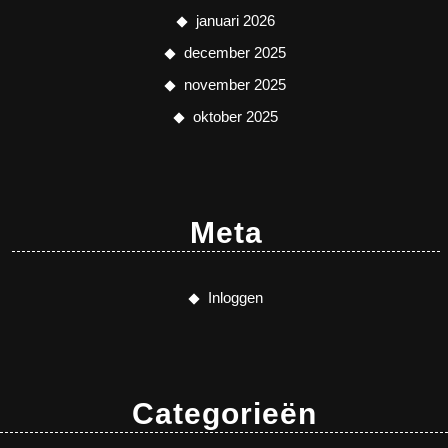
januari 2026
december 2025
november 2025
oktober 2025
Meta
Inloggen
Categorieën