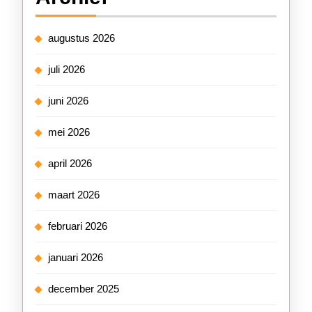
augustus 2026
juli 2026
juni 2026
mei 2026
april 2026
maart 2026
februari 2026
januari 2026
december 2025