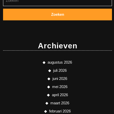
naar:
Archieven
augustus 2026
juli 2026
juni 2026
mei 2026
april 2026
maart 2026
februari 2026