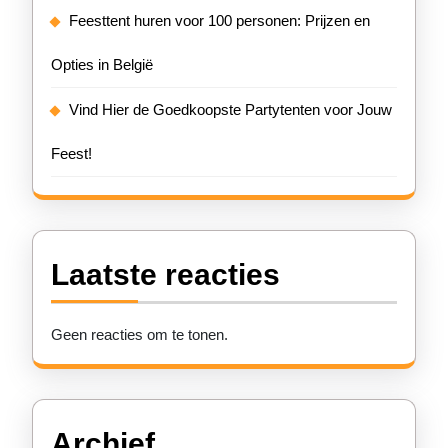
Feesttent huren voor 100 personen: Prijzen en
Opties in België
Vind Hier de Goedkoopste Partytenten voor Jouw
Feest!
Laatste reacties
Geen reacties om te tonen.
Archief