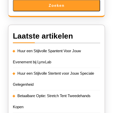
Zoeken
Laatste artikelen
Huur een Stijlvolle Spantent Voor Jouw
Evenement bij LynxLab
Huur een Stijlvolle Stertent voor Jouw Speciale
Gelegenheid
Betaalbare Optie: Stretch Tent Tweedehands
Kopen