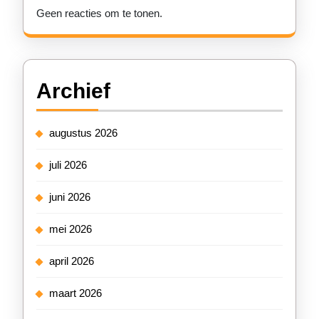
Geen reacties om te tonen.
Archief
augustus 2026
juli 2026
juni 2026
mei 2026
april 2026
maart 2026