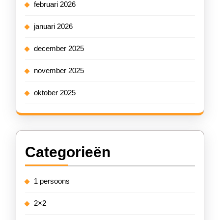
februari 2026
januari 2026
december 2025
november 2025
oktober 2025
Categorieën
1 persoons
2×2