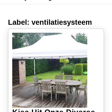
Label:
ventilatiesysteem