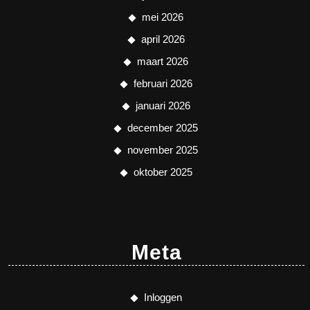
mei 2026
april 2026
maart 2026
februari 2026
januari 2026
december 2025
november 2025
oktober 2025
Meta
Inloggen