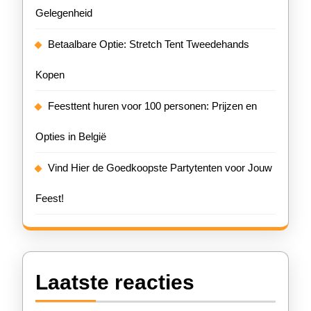
Gelegenheid
Betaalbare Optie: Stretch Tent Tweedehands
Kopen
Feesttent huren voor 100 personen: Prijzen en
Opties in België
Vind Hier de Goedkoopste Partytenten voor Jouw
Feest!
Laatste reacties