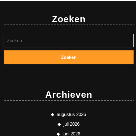
Zoeken
Zoeken
naar:
Archieven
augustus 2026
juli 2026
juni 2026