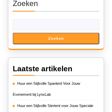
Zoeken
Zoeken
Laatste artikelen
Huur een Stijlvolle Spantent Voor Jouw
Evenement bij LynxLab
Huur een Stijlvolle Stertent voor Jouw Speciale