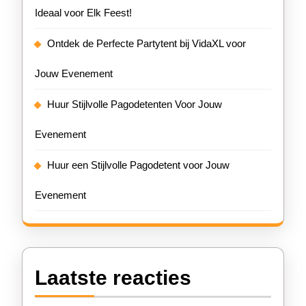
Ideaal voor Elk Feest!
Ontdek de Perfecte Partytent bij VidaXL voor
Jouw Evenement
Huur Stijlvolle Pagodetenten Voor Jouw
Evenement
Huur een Stijlvolle Pagodetent voor Jouw
Evenement
Laatste reacties