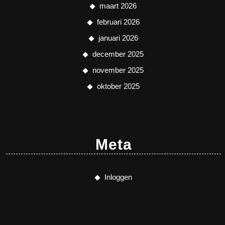
maart 2026
februari 2026
januari 2026
december 2025
november 2025
oktober 2025
Meta
Inloggen