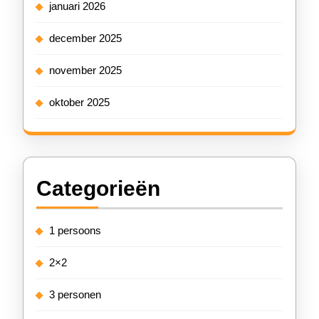
januari 2026
december 2025
november 2025
oktober 2025
Categorieën
1 persoons
2×2
3 personen