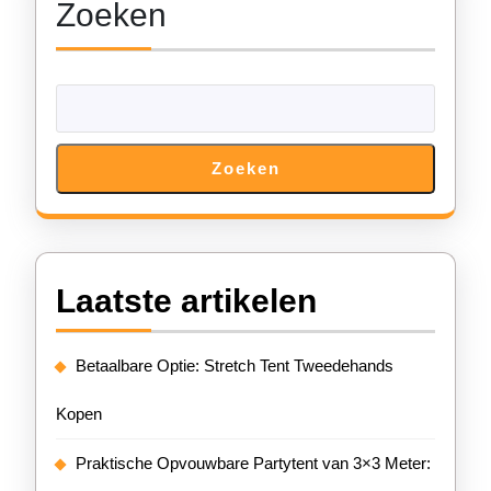
Zoeken
Zoeken
Laatste artikelen
Betaalbare Optie: Stretch Tent Tweedehands
Kopen
Praktische Opvouwbare Partytent van 3×3 Meter: