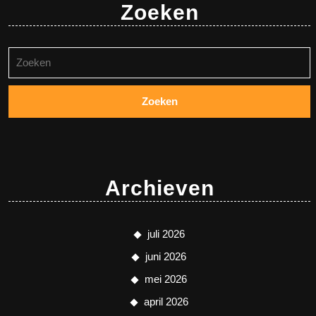
Zoeken
Zoeken
naar:
Archieven
juli 2026
juni 2026
mei 2026
april 2026