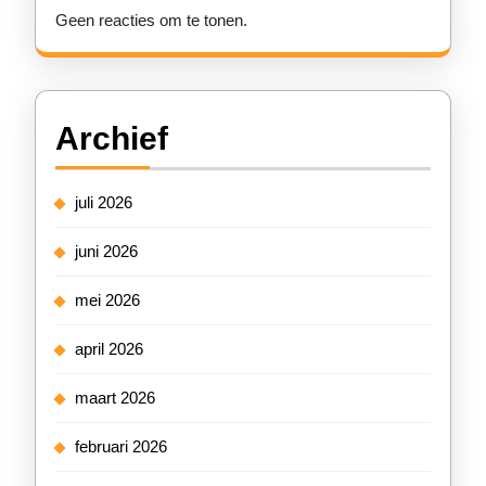
Geen reacties om te tonen.
Archief
juli 2026
juni 2026
mei 2026
april 2026
maart 2026
februari 2026