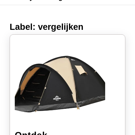
Label:
vergelijken