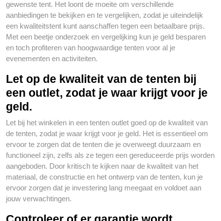
gewenste tent. Het loont de moeite om verschillende
aanbiedingen te bekijken en te vergelijken, zodat je uiteindelijk
een kwaliteitstent kunt aanschaffen tegen een betaalbare prijs.
Met een beetje onderzoek en vergelijking kun je geld besparen
en toch profiteren van hoogwaardige tenten voor al je
evenementen en activiteiten.
Let op de kwaliteit van de tenten bij
een outlet, zodat je waar krijgt voor je
geld.
Let bij het winkelen in een tenten outlet goed op de kwaliteit van
de tenten, zodat je waar krijgt voor je geld. Het is essentieel om
ervoor te zorgen dat de tenten die je overweegt duurzaam en
functioneel zijn, zelfs als ze tegen een gereduceerde prijs worden
aangeboden. Door kritisch te kijken naar de kwaliteit van het
materiaal, de constructie en het ontwerp van de tenten, kun je
ervoor zorgen dat je investering lang meegaat en voldoet aan
jouw verwachtingen.
Controleer of er garantie wordt