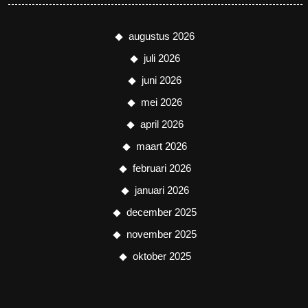
augustus 2026
juli 2026
juni 2026
mei 2026
april 2026
maart 2026
februari 2026
januari 2026
december 2025
november 2025
oktober 2025