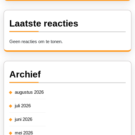
Laatste reacties
Geen reacties om te tonen.
Archief
augustus 2026
juli 2026
juni 2026
mei 2026