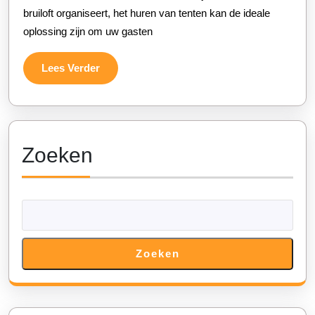
Speciale
bruiloft organiseert, het huren van tenten kan de ideale
Gelegenheid
oplossing zijn om uw gasten
Lees
Lees Verder
Verder
Zoeken
Zoeken