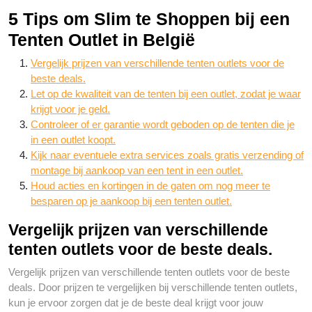
5 Tips om Slim te Shoppen bij een
Tenten Outlet in België
Vergelijk prijzen van verschillende tenten outlets voor de
beste deals.
Let op de kwaliteit van de tenten bij een outlet, zodat je waar
krijgt voor je geld.
Controleer of er garantie wordt geboden op de tenten die je
in een outlet koopt.
Kijk naar eventuele extra services zoals gratis verzending of
montage bij aankoop van een tent in een outlet.
Houd acties en kortingen in de gaten om nog meer te
besparen op je aankoop bij een tenten outlet.
Vergelijk prijzen van verschillende
tenten outlets voor de beste deals.
Vergelijk prijzen van verschillende tenten outlets voor de beste
deals. Door prijzen te vergelijken bij verschillende tenten outlets,
kun je ervoor zorgen dat je de beste deal krijgt voor jouw