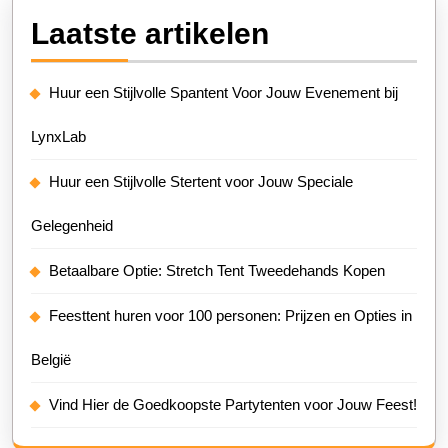
Laatste artikelen
Huur een Stijlvolle Spantent Voor Jouw Evenement bij
LynxLab
Huur een Stijlvolle Stertent voor Jouw Speciale
Gelegenheid
Betaalbare Optie: Stretch Tent Tweedehands Kopen
Feesttent huren voor 100 personen: Prijzen en Opties in
België
Vind Hier de Goedkoopste Partytenten voor Jouw Feest!