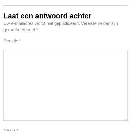
Laat een antwoord achter
Uw e-mailadres wordt niet gepubliceerd.
Vereiste velden zijn
gemarkeerd met
*
Reactie
*
Naam
*