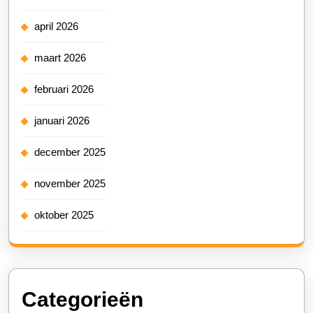
april 2026
maart 2026
februari 2026
januari 2026
december 2025
november 2025
oktober 2025
Categorieën