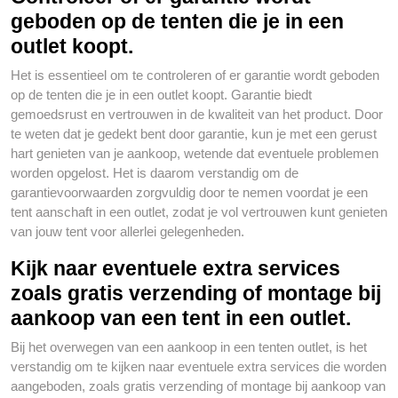
geboden op de tenten die je in een
outlet koopt.
Het is essentieel om te controleren of er garantie wordt geboden
op de tenten die je in een outlet koopt. Garantie biedt
gemoedsrust en vertrouwen in de kwaliteit van het product. Door
te weten dat je gedekt bent door garantie, kun je met een gerust
hart genieten van je aankoop, wetende dat eventuele problemen
worden opgelost. Het is daarom verstandig om de
garantievoorwaarden zorgvuldig door te nemen voordat je een
tent aanschaft in een outlet, zodat je vol vertrouwen kunt genieten
van jouw tent voor allerlei gelegenheden.
Kijk naar eventuele extra services
zoals gratis verzending of montage bij
aankoop van een tent in een outlet.
Bij het overwegen van een aankoop in een tenten outlet, is het
verstandig om te kijken naar eventuele extra services die worden
aangeboden, zoals gratis verzending of montage bij aankoop van