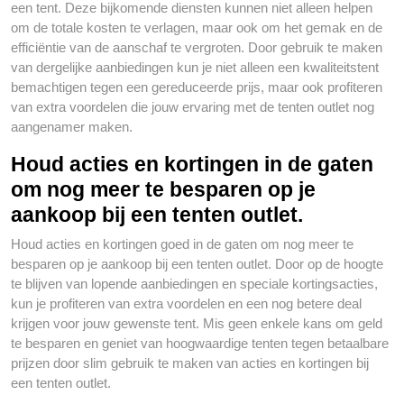
een tent. Deze bijkomende diensten kunnen niet alleen helpen
om de totale kosten te verlagen, maar ook om het gemak en de
efficiëntie van de aanschaf te vergroten. Door gebruik te maken
van dergelijke aanbiedingen kun je niet alleen een kwaliteitstent
bemachtigen tegen een gereduceerde prijs, maar ook profiteren
van extra voordelen die jouw ervaring met de tenten outlet nog
aangenamer maken.
Houd acties en kortingen in de gaten
om nog meer te besparen op je
aankoop bij een tenten outlet.
Houd acties en kortingen goed in de gaten om nog meer te
besparen op je aankoop bij een tenten outlet. Door op de hoogte
te blijven van lopende aanbiedingen en speciale kortingsacties,
kun je profiteren van extra voordelen en een nog betere deal
krijgen voor jouw gewenste tent. Mis geen enkele kans om geld
te besparen en geniet van hoogwaardige tenten tegen betaalbare
prijzen door slim gebruik te maken van acties en kortingen bij
een tenten outlet.