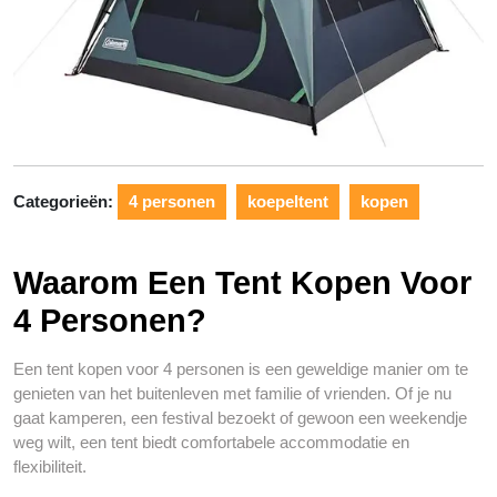
Categorieën:
4 personen
koepeltent
kopen
Waarom Een Tent Kopen Voor
4 Personen?
Een tent kopen voor 4 personen is een geweldige manier om te
genieten van het buitenleven met familie of vrienden. Of je nu
gaat kamperen, een festival bezoekt of gewoon een weekendje
weg wilt, een tent biedt comfortabele accommodatie en
flexibiliteit.