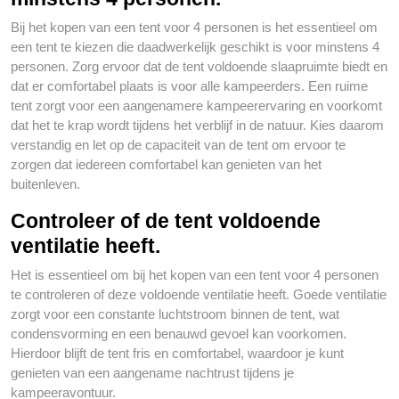
Bij het kopen van een tent voor 4 personen is het essentieel om
een tent te kiezen die daadwerkelijk geschikt is voor minstens 4
personen. Zorg ervoor dat de tent voldoende slaapruimte biedt en
dat er comfortabel plaats is voor alle kampeerders. Een ruime
tent zorgt voor een aangenamere kampeerervaring en voorkomt
dat het te krap wordt tijdens het verblijf in de natuur. Kies daarom
verstandig en let op de capaciteit van de tent om ervoor te
zorgen dat iedereen comfortabel kan genieten van het
buitenleven.
Controleer of de tent voldoende
ventilatie heeft.
Het is essentieel om bij het kopen van een tent voor 4 personen
te controleren of deze voldoende ventilatie heeft. Goede ventilatie
zorgt voor een constante luchtstroom binnen de tent, wat
condensvorming en een benauwd gevoel kan voorkomen.
Hierdoor blijft de tent fris en comfortabel, waardoor je kunt
genieten van een aangename nachtrust tijdens je
kampeeravontuur.