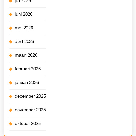
juli 2026
juni 2026
mei 2026
april 2026
maart 2026
februari 2026
januari 2026
december 2025
november 2025
oktober 2025