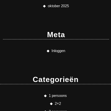
oktober 2025
Meta
Inloggen
Categorieën
1 persoons
2×2