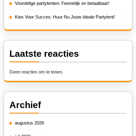
Voordelige partytenten: Feestelijk en betaalbaar!
Kies Voor Succes: Huur Nu Jouw Ideale Partytent!
Laatste reacties
Geen reacties om te tonen.
Archief
augustus 2026