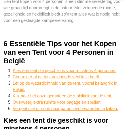
Een tent kopen voor 4 personen is een slimme investering voor
wie graag tijd doorbrengt in de natuur. Met voldoende ruimte,
gezelligheid en flexibiliteit biedt zo’n tent alles wat je nodig hebt
voor een geslaagde kampeerervaring!
6 Essentiële Tips voor het Kopen
van een Tent voor 4 Personen in
België
Kies een tent die geschikt is voor minstens 4 personen.
Controleer of de tent voldoende ventilatie heeft.
Let op de waterdichtheid van de tent, vooral belangrijk in
België.
Kijk naar het opzetgemak en de stabiliteit van de tent.
Overweeg extra ruimte voor bagage en spullen.
Vergeet niet om ook naar garantievoorwaarden te kijken.
Kies een tent die geschikt is voor
minstens 4 personen.