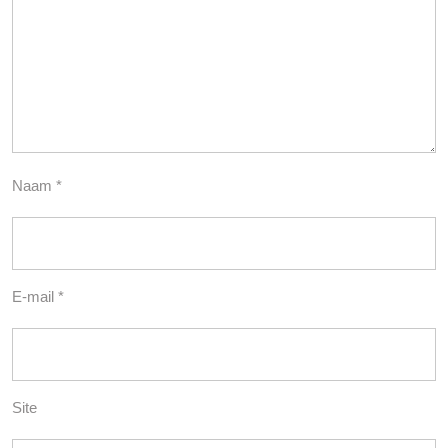
Naam
*
E-mail
*
Site