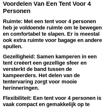
Voordelen Van Een Tent Voor 4
Personen
Ruimte: Met een tent voor 4 personen
heb je voldoende ruimte om te bewegen
en comfortabel te slapen. Er is meestal
ook extra ruimte voor bagage en andere
spullen.
Gezelligheid: Samen kamperen in een
tent creëert een gezellige sfeer en
versterkt de band tussen de
kampeerders. Het delen van de
tentervaring zorgt voor mooie
herinneringen.
Flexibiliteit: Een tent voor 4 personen is
vaak compact en gemakkelijk op te