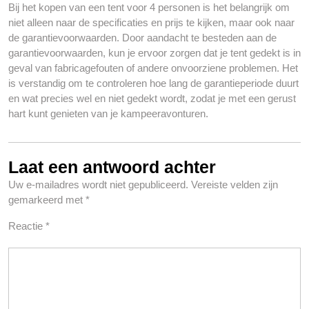
Bij het kopen van een tent voor 4 personen is het belangrijk om
niet alleen naar de specificaties en prijs te kijken, maar ook naar
de garantievoorwaarden. Door aandacht te besteden aan de
garantievoorwaarden, kun je ervoor zorgen dat je tent gedekt is in
geval van fabricagefouten of andere onvoorziene problemen. Het
is verstandig om te controleren hoe lang de garantieperiode duurt
en wat precies wel en niet gedekt wordt, zodat je met een gerust
hart kunt genieten van je kampeeravonturen.
Laat een antwoord achter
Uw e-mailadres wordt niet gepubliceerd.
Vereiste velden zijn
gemarkeerd met
*
Reactie
*