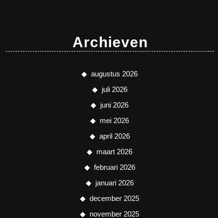
Archieven
augustus 2026
juli 2026
juni 2026
mei 2026
april 2026
maart 2026
februari 2026
januari 2026
december 2025
november 2025