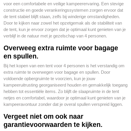
voor een comfortabele en veilige kampeerervaring. Een stevige
constructie en goede verankeringssystemen zorgen ervoor dat
de tent stabiel blijft staan, zelfs bij winderige omstandigheden.
Door te kijken naar zowel het opzetgemak als de stabiliteit van
de tent, kun je ervoor zorgen dat je optimaal kunt genieten van je
verblijf in de natuur met je gezelschap van 4 personen.
Overweeg extra ruimte voor bagage
en spullen.
Bij het kopen van een tent voor 4 personen is het verstandig om
extra ruimte te overwegen voor bagage en spullen. Door
voldoende opbergruimte te voorzien, kun je jouw
kampeeruitrusting georganiseerd houden en gemakkelijk toegang
hebben tot essentiële items. Zo blijft de slaapruimte in de tent
netjes en comfortabel, waardoor je optimaal kunt genieten van je
kampeeravontuur zonder dat je overal spullen verspreid liggen.
Vergeet niet om ook naar
garantievoorwaarden te kijken.