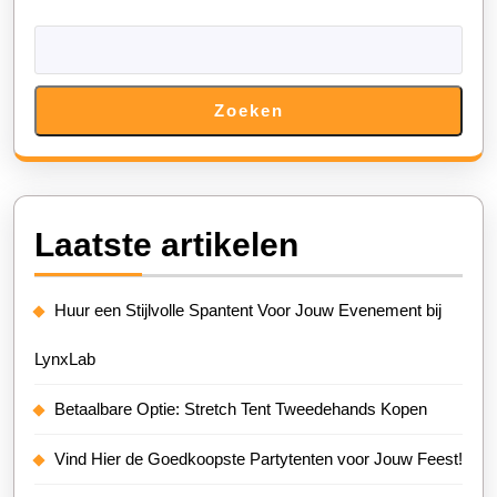
Zoeken
Laatste artikelen
Huur een Stijlvolle Spantent Voor Jouw Evenement bij
LynxLab
Betaalbare Optie: Stretch Tent Tweedehands Kopen
Vind Hier de Goedkoopste Partytenten voor Jouw Feest!