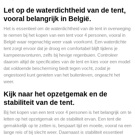
Let op de waterdichtheid van de tent,
vooral belangrijk in België.
Het is essentieel om de waterdichtheid van de tent in overweging
te nemen bij het kopen van een tent voor 4 personen, vooral in
België waar regenachtig weer vaak voorkomt. Een waterdichte
tent zorgt ervoor dat je droog en comfortabel blijft tijdens je
kampeeravonturen, zelfs bij hevige regenbuien. Controleer
daarom altijd de specificaties van de tent en kies voor een model
dat voldoende bescherming biedt tegen vocht, zodat je
ongestoord kunt genieten van het buitenleven, ongeacht het
weer.
Kijk naar het opzetgemak en de
stabiliteit van de tent.
Bij het kopen van een tent voor 4 personen is het belangrijk om te
letten op het opzetgemak en de stabiliteit ervan. Een tent die
gemakkelijk op te zetten is, bespaart tijd en moeite, vooral na een
lange reis of bij slecht weer. Daarnaast is stabiliteit essentieel