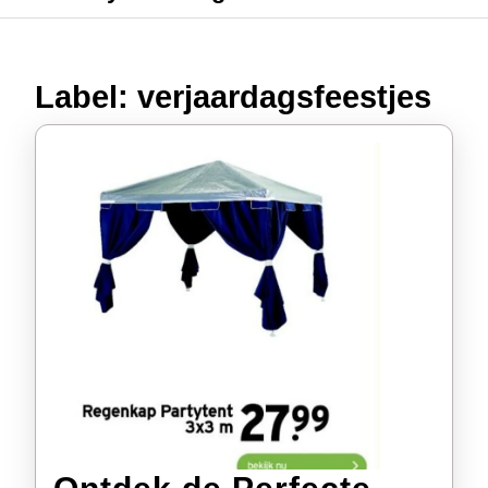
Label:
verjaardagsfeestjes