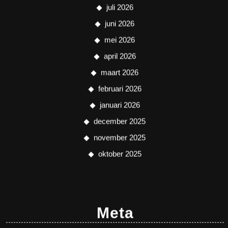
juli 2026
juni 2026
mei 2026
april 2026
maart 2026
februari 2026
januari 2026
december 2025
november 2025
oktober 2025
Meta