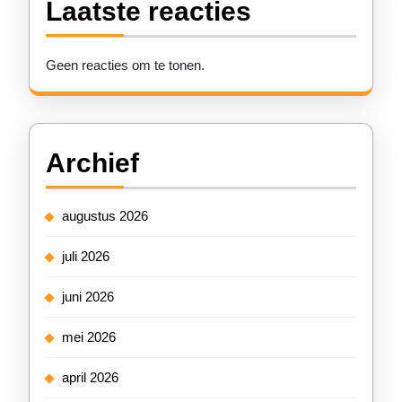
Laatste reacties
Geen reacties om te tonen.
Archief
augustus 2026
juli 2026
juni 2026
mei 2026
april 2026