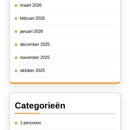
maart 2026
februari 2026
januari 2026
december 2025
november 2025
oktober 2025
Categorieën
1 persoons