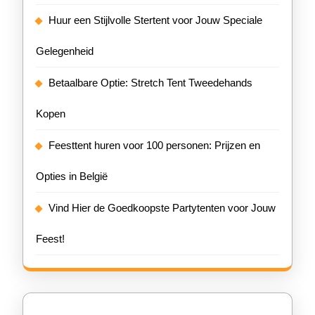
Huur een Stijlvolle Stertent voor Jouw Speciale
Gelegenheid
Betaalbare Optie: Stretch Tent Tweedehands
Kopen
Feesttent huren voor 100 personen: Prijzen en
Opties in België
Vind Hier de Goedkoopste Partytenten voor Jouw
Feest!