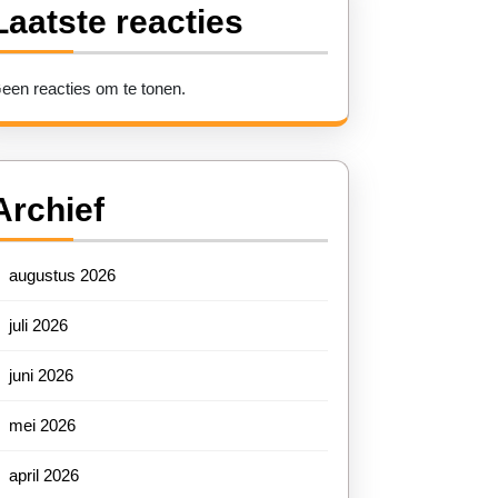
Laatste reacties
een reacties om te tonen.
Archief
augustus 2026
juli 2026
juni 2026
mei 2026
april 2026