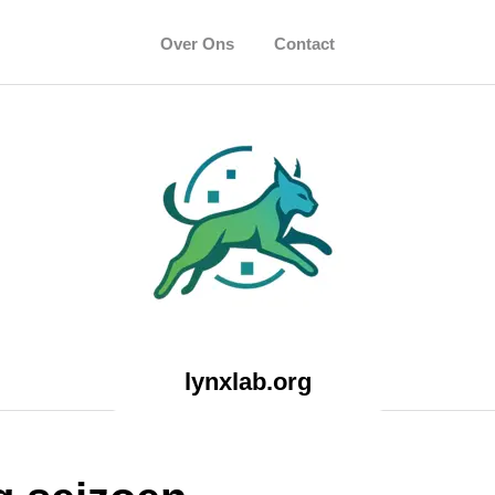
Over Ons
Contact
lynxlab.org