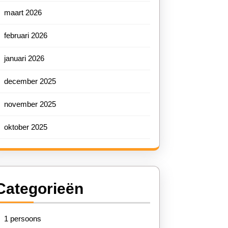
maart 2026
februari 2026
januari 2026
december 2025
november 2025
oktober 2025
Categorieën
1 persoons