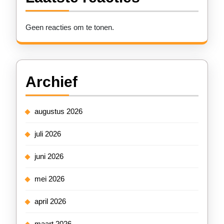
Geen reacties om te tonen.
Archief
augustus 2026
juli 2026
juni 2026
mei 2026
april 2026
maart 2026