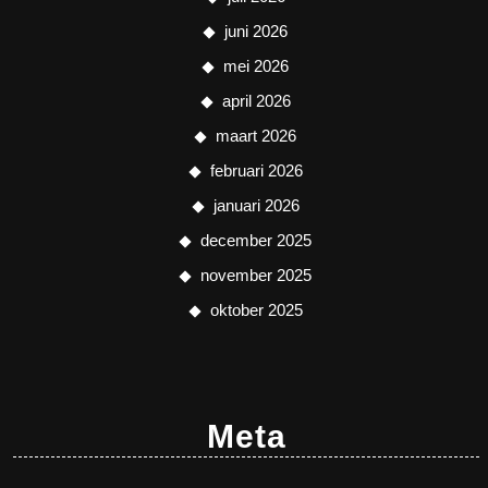
juni 2026
mei 2026
april 2026
maart 2026
februari 2026
januari 2026
december 2025
november 2025
oktober 2025
Meta