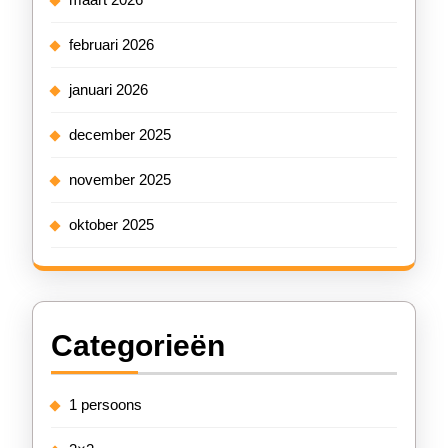
februari 2026
januari 2026
december 2025
november 2025
oktober 2025
Categorieën
1 persoons