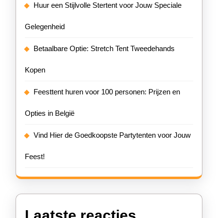
Huur een Stijlvolle Stertent voor Jouw Speciale
Gelegenheid
Betaalbare Optie: Stretch Tent Tweedehands
Kopen
Feesttent huren voor 100 personen: Prijzen en
Opties in België
Vind Hier de Goedkoopste Partytenten voor Jouw
Feest!
Laatste reacties