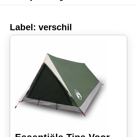
Label:
verschil