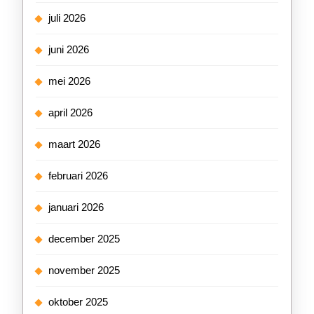
juli 2026
juni 2026
mei 2026
april 2026
maart 2026
februari 2026
januari 2026
december 2025
november 2025
oktober 2025