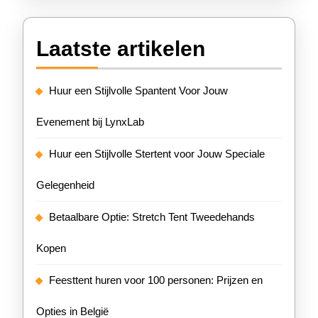
Laatste artikelen
Huur een Stijlvolle Spantent Voor Jouw
Evenement bij LynxLab
Huur een Stijlvolle Stertent voor Jouw Speciale
Gelegenheid
Betaalbare Optie: Stretch Tent Tweedehands
Kopen
Feesttent huren voor 100 personen: Prijzen en
Opties in België