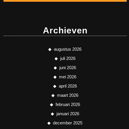
Archieven
augustus 2026
juli 2026
juni 2026
mei 2026
april 2026
maart 2026
februari 2026
januari 2026
december 2025