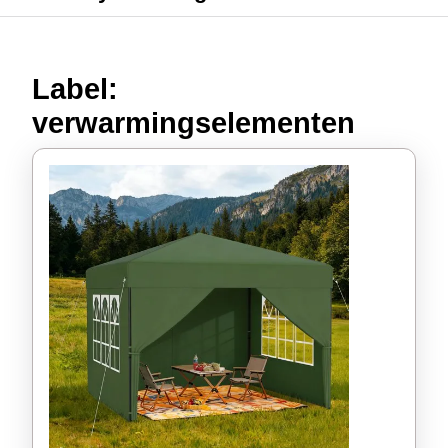
Label:
verwarmingselementen