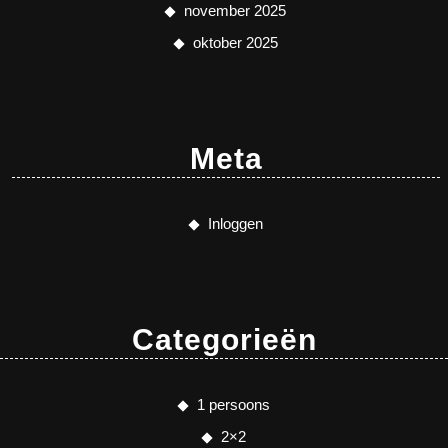
november 2025
oktober 2025
Meta
Inloggen
Categorieën
1 persoons
2×2