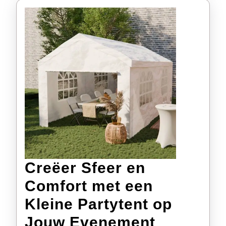
Creëer Sfeer en
Comfort met een
Kleine Partytent op
Creëer
Jouw Evenement