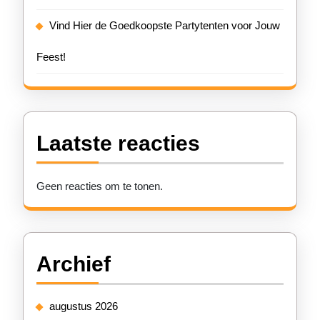
Vind Hier de Goedkoopste Partytenten voor Jouw
Feest!
Laatste reacties
Geen reacties om te tonen.
Archief
augustus 2026