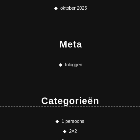
oktober 2025
Meta
Inloggen
Categorieën
1 persoons
2×2