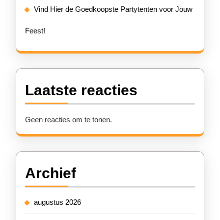
Vind Hier de Goedkoopste Partytenten voor Jouw
Feest!
Laatste reacties
Geen reacties om te tonen.
Archief
augustus 2026