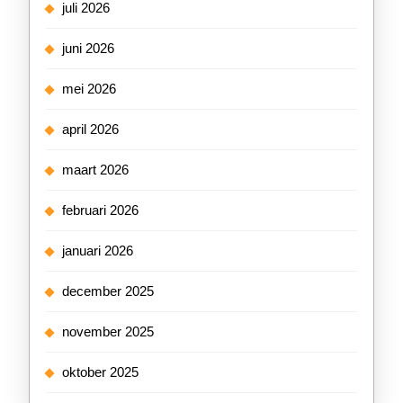
juli 2026
juni 2026
mei 2026
april 2026
maart 2026
februari 2026
januari 2026
december 2025
november 2025
oktober 2025