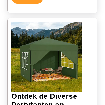
Verder
Ontdek de Diverse
Partytenten op