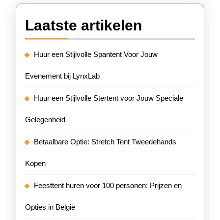
Laatste artikelen
Huur een Stijlvolle Spantent Voor Jouw
Evenement bij LynxLab
Huur een Stijlvolle Stertent voor Jouw Speciale
Gelegenheid
Betaalbare Optie: Stretch Tent Tweedehands
Kopen
Feesttent huren voor 100 personen: Prijzen en
Opties in België