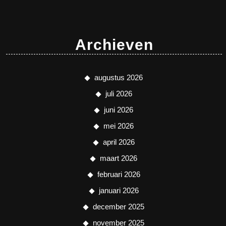
Archieven
augustus 2026
juli 2026
juni 2026
mei 2026
april 2026
maart 2026
februari 2026
januari 2026
december 2025
november 2025