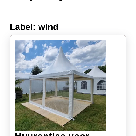
Label:
wind