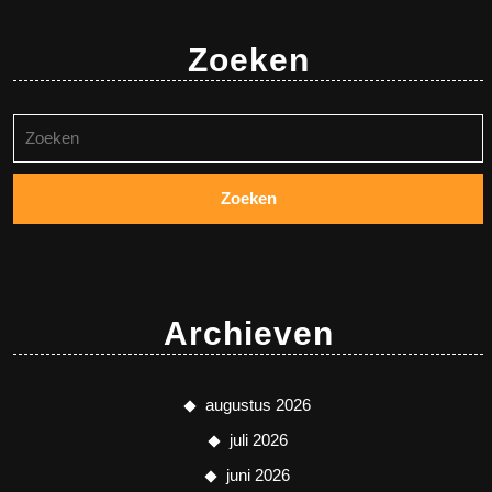
Zoeken
Zoeken
naar:
Archieven
augustus 2026
juli 2026
juni 2026