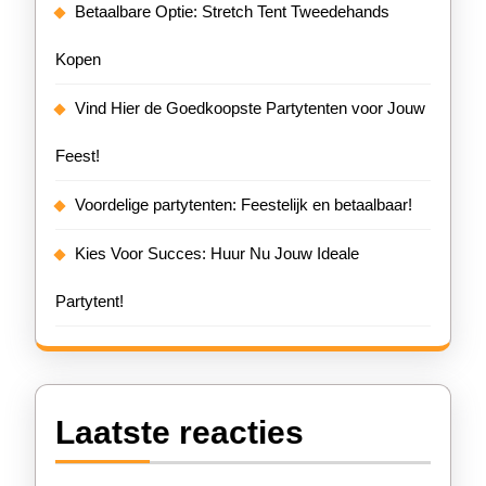
Betaalbare Optie: Stretch Tent Tweedehands
Kopen
Vind Hier de Goedkoopste Partytenten voor Jouw
Feest!
Voordelige partytenten: Feestelijk en betaalbaar!
Kies Voor Succes: Huur Nu Jouw Ideale
Partytent!
Laatste reacties