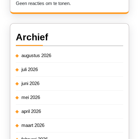
Geen reacties om te tonen.
Archief
augustus 2026
juli 2026
juni 2026
mei 2026
april 2026
maart 2026