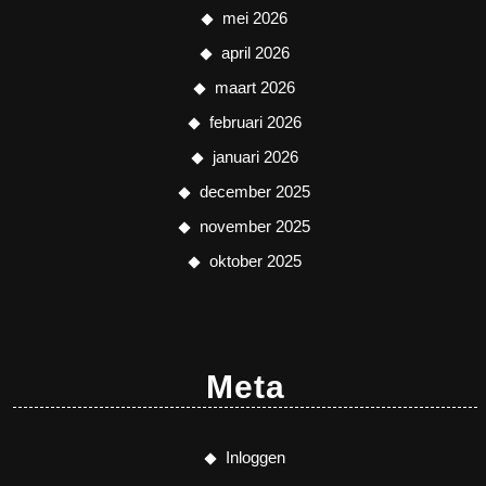
mei 2026
april 2026
maart 2026
februari 2026
januari 2026
december 2025
november 2025
oktober 2025
Meta
Inloggen