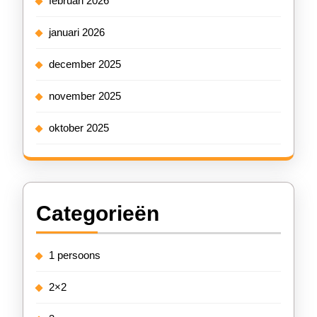
februari 2026
januari 2026
december 2025
november 2025
oktober 2025
Categorieën
1 persoons
2×2