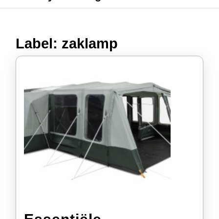
Label:
zaklamp